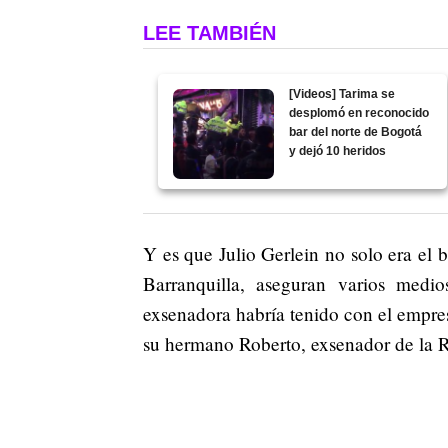
LEE TAMBIÉN
[Videos] Tarima se
desplomó en reconocido
bar del norte de Bogotá
y dejó 10 heridos
Y es que Julio Gerlein no solo era el 
Barranquilla, aseguran varios med
exsenadora habría tenido con el empres
su hermano Roberto, exsenador de la 