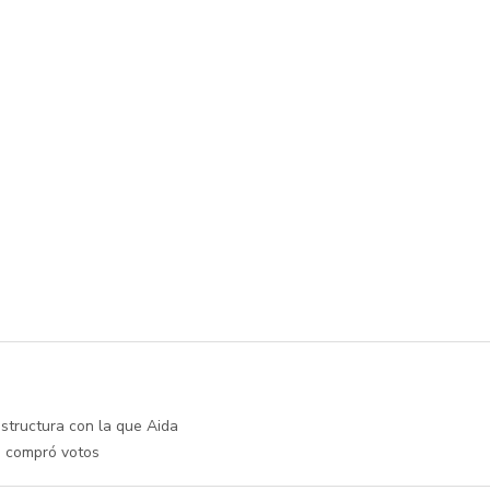
estructura con la que Aida
 compró votos