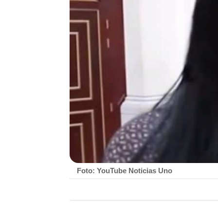
Foto: YouTube Noticias Uno