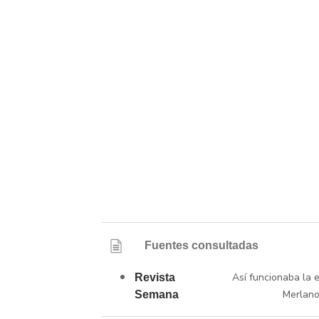
Fuentes consultadas
Así funcionaba la 
Revista
Merlano
Semana