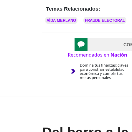
Temas Relacionados:
AÍDA MERLANO
FRAUDE ELECTORAL
CO
Recomendados en
Nación
Domina tus finanzas: claves
para construir estabilidad
económica y cumplir tus
metas personales