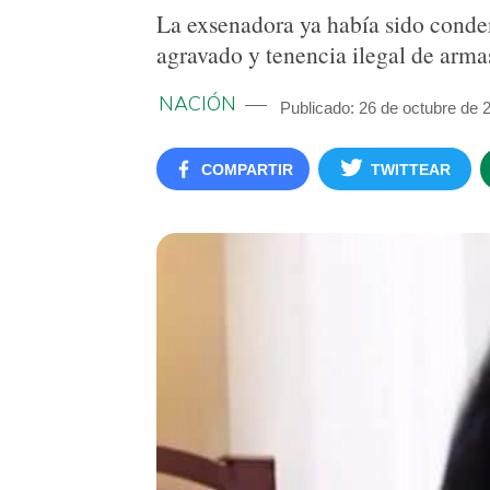
La exsenadora ya había sido conden
agravado y tenencia ilegal de arma
NACIÓN
Publicado: 26 de octubre de 
COMPARTIR
TWITTEAR