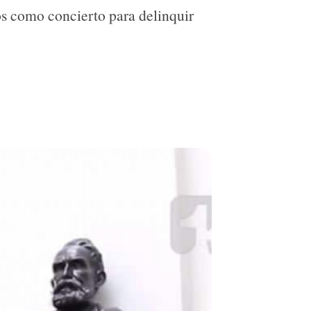
os como concierto para delinquir