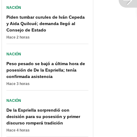
NACIÓN
Piden tumbar curules de Iván Cepeda
y Aida Quilcué; demanda llegó al
Consejo de Estado
Hace 2 horas
NACIÓN
Peso pesado se bajó a última hora de
posesión de De la Espriella; tenía
confirmada asistencia
Hace 3 horas
NACIÓN
De la Espriella sorprendió con
decisión para su posesión y primer
discurso romperá tradición
Hace 4 horas