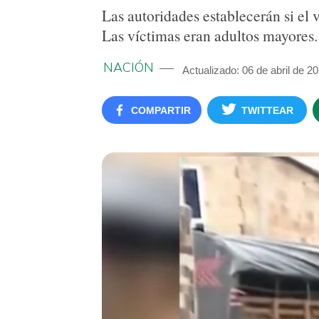
Las autoridades establecerán si el 
Las víctimas eran adultos mayores.
NACIÓN
Actualizado: 06 de abril de 2
COMPARTIR
TWITTEAR