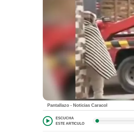
Pantallazo - Noticias Caracol
ESCUCHA
ESTE ARTICULO