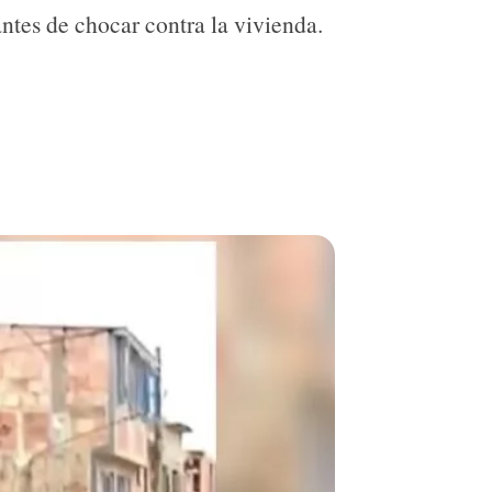
antes de chocar contra la vivienda.