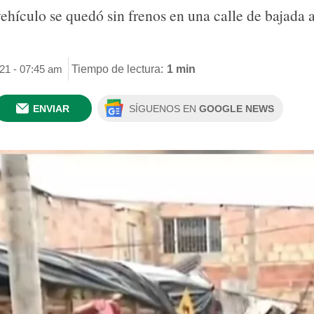
vehículo se quedó sin frenos en una calle de bajada 
021 - 07:45 am
Tiempo de lectura:
1 min
ENVIAR
SÍGUENOS EN
GOOGLE NEWS