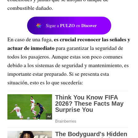
combustible dañado.
PULZO
Discover
Sigue a
en
es crucial reconocer las señales y
En caso de una fuga,
actuar de inmediato
para garantizar la seguridad de
todos los pasajeros. Aunque estas son poco comunes
debido a los sistemas de seguridad y mantenimiento, es
importante estar preparado. Si se presenta esta
situación, esto es lo que sucedería: