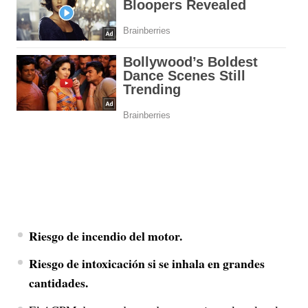
Riesgo de incendio del motor.
Riesgo de intoxicación si se inhala en grandes
cantidades.