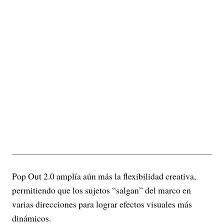
Pop Out 2.0 amplía aún más la flexibilidad creativa,
permitiendo que los sujetos “salgan” del marco en
varias direcciones para lograr efectos visuales más
dinámicos.