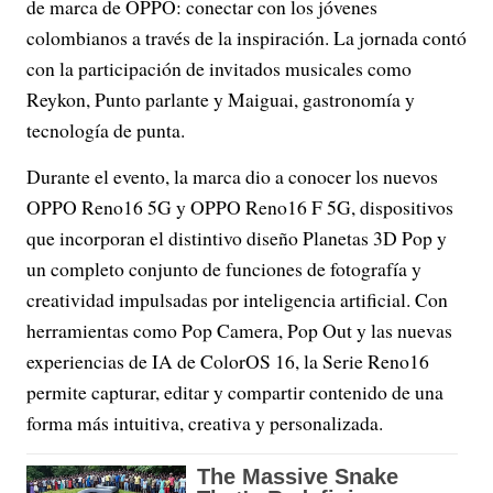
de marca de OPPO: conectar con los jóvenes
colombianos a través de la inspiración. La jornada contó
con la participación de invitados musicales como
Reykon, Punto parlante y Maiguai, gastronomía y
tecnología de punta.
Durante el evento, la marca dio a conocer los nuevos
OPPO Reno16 5G y OPPO Reno16 F 5G, dispositivos
que incorporan el distintivo diseño Planetas 3D Pop y
un completo conjunto de funciones de fotografía y
creatividad impulsadas por inteligencia artificial. Con
herramientas como Pop Camera, Pop Out y las nuevas
experiencias de IA de ColorOS 16, la Serie Reno16
permite capturar, editar y compartir contenido de una
forma más intuitiva, creativa y personalizada.