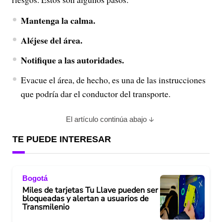
Mantenga la calma.
Aléjese del área.
Notifique a las autoridades.
Evacue el área, de hecho, es una de las instrucciones
que podría dar el conductor del transporte.
El artículo continúa abajo
TE PUEDE INTERESAR
Bogotá
Miles de tarjetas Tu Llave pueden ser
bloqueadas y alertan a usuarios de
Transmilenio