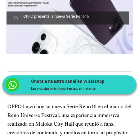
OPPO presenta la nueva Serie Reno16
Únete a nuestro canal en WhatsApp
Las noticias más importantes, al instante
OPPO lanzó hoy su nueva Serie Reno16 en el marco del
Reno Universe Festival, una experiencia inmersiva
realizada en Maloka City Hall que reunió a fans,
creadores de contenido y medios en torno al propósito