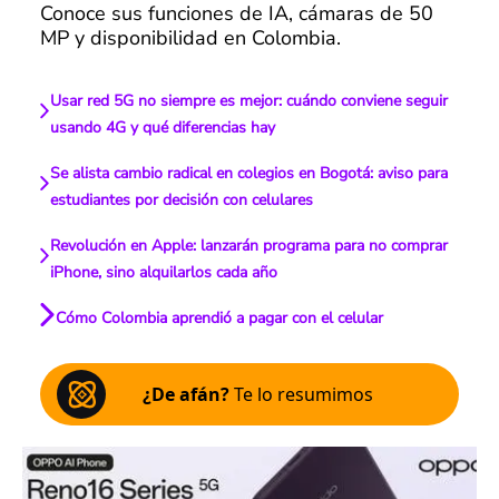
Conoce sus funciones de IA, cámaras de 50
MP y disponibilidad en Colombia.
Usar red 5G no siempre es mejor: cuándo conviene seguir
usando 4G y qué diferencias hay
Se alista cambio radical en colegios en Bogotá: aviso para
estudiantes por decisión con celulares
Revolución en Apple: lanzarán programa para no comprar
iPhone, sino alquilarlos cada año
Cómo Colombia aprendió a pagar con el celular
¿De afán?
Te lo resumimos