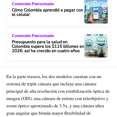
Contenido Patrocinado
Cómo Colombia aprendió a pagar con
el celular
Contenido Patrocinado
Presupuesto para la salud en
Colombia supera los $115 billones en
2026: así ha crecido en cuatro años
En la parte trasera, los dos modelos cuentan con un
sistema de triple cámara que incluye una cámara
principal de alta resolución con estabilización óptica de
imagen (OIS), una cámara de retrato con teleobjetivo y
zoom óptico aproximado de 3.5x, y una cámara ultra
gran angular que brinda mayor flexibilidad de