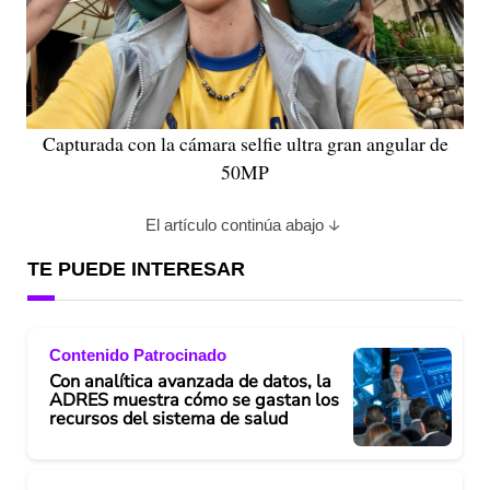
Capturada con la cámara selfie ultra gran angular de
50MP
El artículo continúa abajo
TE PUEDE INTERESAR
Contenido Patrocinado
Con analítica avanzada de datos, la
ADRES muestra cómo se gastan los
recursos del sistema de salud