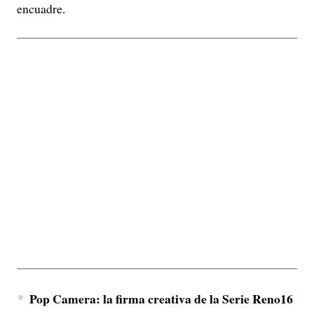
encuadre.
Pop Camera: la firma creativa de la Serie Reno16