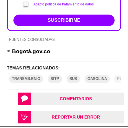
Acepto política de tratamiento de datos
SUSCRIBIRME
FUENTES CONSULTADAS
Bogotá.gov.co
TEMAS RELACIONADOS:
TRANSMILENIO
SITP
BUS
GASOLINA
PULZ
COMENTARIOS
REPORTAR UN ERROR