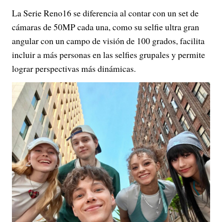
La Serie Reno16 se diferencia al contar con un set de
cámaras de 50MP cada una, como su selfie ultra gran
angular con un campo de visión de 100 grados, facilita
incluir a más personas en las selfies grupales y permite
lograr perspectivas más dinámicas.