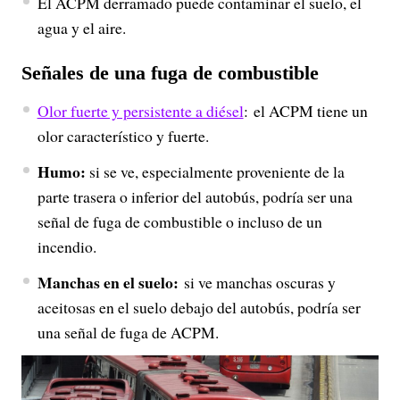
El ACPM derramado puede contaminar el suelo, el
agua y el aire.
Señales de una fuga de combustible
Olor fuerte y persistente a diésel
: el ACPM tiene un
olor característico y fuerte.
Humo:
si se ve, especialmente proveniente de la
parte trasera o inferior del autobús, podría ser una
señal de fuga de combustible o incluso de un
incendio.
Manchas en el suelo:
si ve manchas oscuras y
aceitosas en el suelo debajo del autobús, podría ser
una señal de fuga de ACPM.