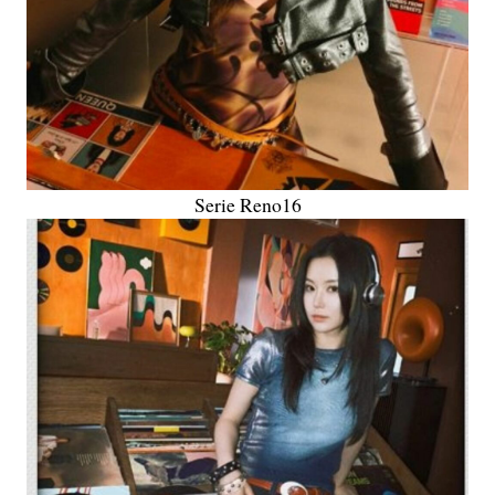
Serie Reno16