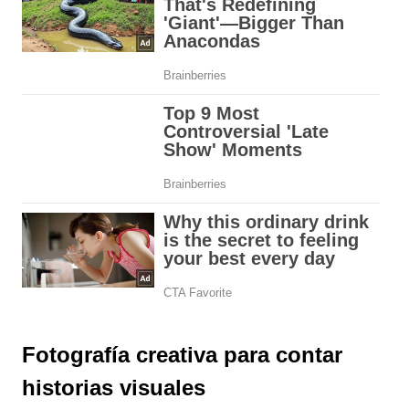
Fotografía creativa para contar
historias visuales