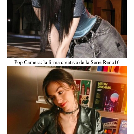
Pop Camera: la firma creativa de la Serie Reno16