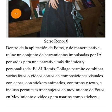
Serie Reno16
Dentro de la aplicación de Fotos, y de manera nativa,
reúne un conjunto de herramientas impulsadas por IA
pensadas para una narrativa más dinámica y
personalizada. El AI Remix Collage permite combinar
varias fotos o videos cortos en composiciones visuales
con capas, con stickers animados, contornos y texto, e
incluso permite extraer sujetos en movimiento de Fotos
en Movimiento o videos para usarlos como stickers.