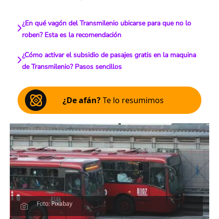
¿En qué vagón del Transmilenio ubicarse para que no lo
roben? Esta es la recomendación
¿Cómo activar el subsidio de pasajes gratis en la maquina
de Transmilenio? Pasos sencillos
¿De afán?
Te lo resumimos
Foto: Pixabay