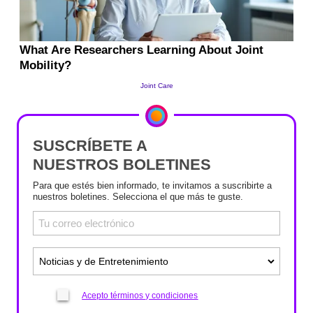
SUSCRÍBETE A
NUESTROS BOLETINES
Para que estés bien informado, te invitamos a suscribirte a
nuestros boletines. Selecciona el que más te guste.
Acepto términos y condiciones