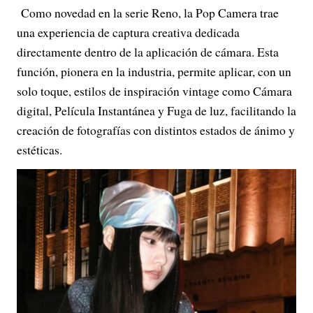
Como novedad en la serie Reno, la Pop Camera trae
una experiencia de captura creativa dedicada
directamente dentro de la aplicación de cámara. Esta
función, pionera en la industria, permite aplicar, con un
solo toque, estilos de inspiración vintage como Cámara
digital, Película Instantánea y Fuga de luz, facilitando la
creación de fotografías con distintos estados de ánimo y
estéticas.