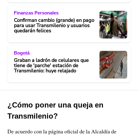
Finanzas Personales
Confirman cambio (grande) en pago
para usar Transmilenio y usuarios
quedarán felices
Bogotá
Graban a ladrón de celulares que
tiene de 'parche' estación de
Transmilenio: huye relajado
¿Cómo poner una queja en
Transmilenio?
De acuerdo con la página oficial de la Alcaldía de