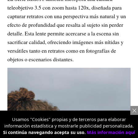
teleobjetivo 3.5 con zoom hasta 120x, diseñada para
capturar retratos con una perspectiva más natural y un
efecto de profundidad que resalta al sujeto sin perder
detalle. Esta lente permite acercarse a la escena sin
sacrificar calidad, ofreciendo imágenes más nítidas y
versátiles tanto en retratos como en fotografías de
objetos o escenarios distantes.
Usamos "Cookies" propias y de terceros para elaborar
información estadística y mostrarle publicidad personalizada.
Si continúa navegando acepta su uso.
Más información aquí