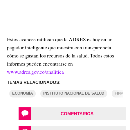
Estos avances ratifican que la ADRES es hoy en un
pagador inteligente que muestra con transparencia
cómo se gastan los recursos de la salud. Todos estos
informes pueden encontrarse en
www.adres.gov.co/analitica
TEMAS RELACIONADOS:
ECONOMÍA
INSTITUTO NACIONAL DE SALUD
FINANZ
COMENTARIOS