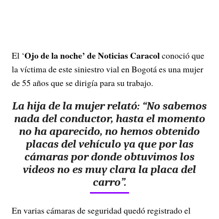
Ojo de la noche’ de Noticias Caracol
El ‘
conoció que
la víctima de este siniestro vial en Bogotá es una mujer
de 55 años que se dirigía para su trabajo.
La hija de la mujer relató: “No sabemos
nada del conductor, hasta el momento
no ha aparecido, no hemos obtenido
placas del vehículo ya que por las
cámaras por donde obtuvimos los
videos no es muy clara la placa del
carro”.
En varias cámaras de seguridad quedó registrado el