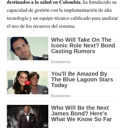
destinados a la salud en Colombia
, ha fortalecido su
capacidad de gestión con la implementación de alta
tecnología y un equipo técnico calificado para analizar
el uso de los recursos del sistema.