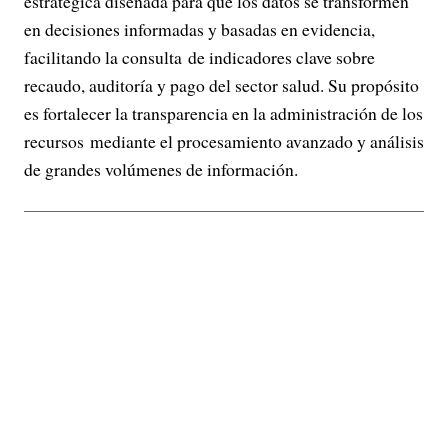
estratégica diseñada para que los datos se transformen
en decisiones informadas y basadas en evidencia,
facilitando la consulta de indicadores clave sobre
recaudo, auditoría y pago del sector salud. Su propósito
es fortalecer la transparencia en la administración de los
recursos mediante el procesamiento avanzado y análisis
de grandes volúmenes de información.