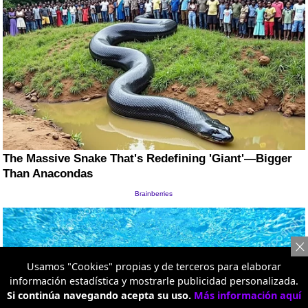
Usamos "Cookies" propias y de terceros para elaborar
información estadística y mostrarle publicidad personalizada.
Si continúa navegando acepta su uso.
Más información aquí