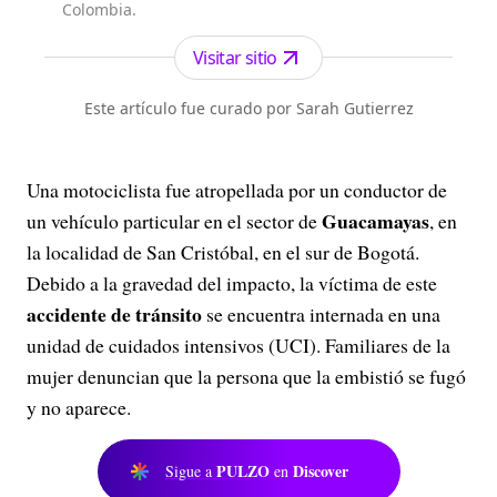
Colombia.
Visitar sitio
Este artículo fue curado por Sarah Gutierrez
Una motociclista fue atropellada por un conductor de
Guacamayas
un vehículo particular en el sector de
, en
la localidad de San Cristóbal, en el sur de Bogotá.
Debido a la gravedad del impacto, la víctima de este
accidente de tránsito
se encuentra internada en una
unidad de cuidados intensivos (UCI). Familiares de la
mujer denuncian que la persona que la embistió se fugó
y no aparece.
PULZO
Discover
Sigue a
en