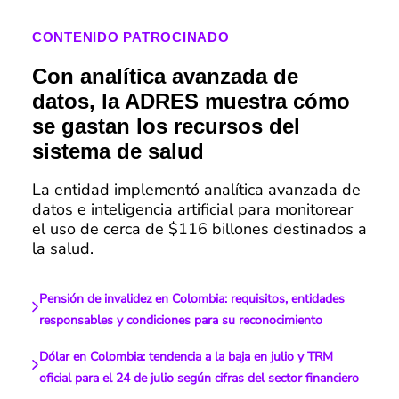
CONTENIDO PATROCINADO
Con analítica avanzada de
datos, la ADRES muestra cómo
se gastan los recursos del
sistema de salud
La entidad implementó analítica avanzada de
datos e inteligencia artificial para monitorear
el uso de cerca de $116 billones destinados a
la salud.
Pensión de invalidez en Colombia: requisitos, entidades
responsables y condiciones para su reconocimiento
Dólar en Colombia: tendencia a la baja en julio y TRM
oficial para el 24 de julio según cifras del sector financiero