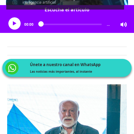
inteligencia artificial
Escucha el artículo
00:00
…
Únete a nuestro canal en WhatsApp
Las noticias más importantes, al instante