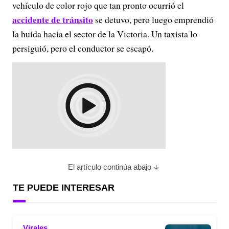
vehículo de color rojo que tan pronto ocurrió el
accidente de tránsito
se detuvo, pero luego emprendió
la huida hacia el sector de la Victoria. Un taxista lo
persiguió, pero el conductor se escapó.
El artículo continúa abajo
TE PUEDE INTERESAR
Virales