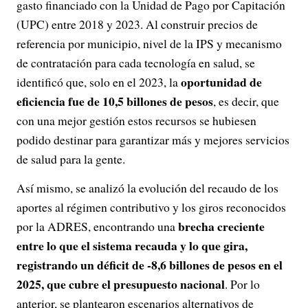
gasto financiado con la Unidad de Pago por Capitación
(UPC) entre 2018 y 2023. Al construir precios de
referencia por municipio, nivel de la IPS y mecanismo
de contratación para cada tecnología en salud, se
oportunidad de
identificó que, solo en el 2023, la
eficiencia fue de 10,5 billones de pesos
, es decir, que
con una mejor gestión estos recursos se hubiesen
podido destinar para garantizar más y mejores servicios
de salud para la gente.
Así mismo, se analizó la evolución del recaudo de los
aportes al régimen contributivo y los giros reconocidos
brecha creciente
por la ADRES, encontrando una
entre lo que el sistema recauda y lo que gira,
registrando un déficit de -8,6 billones de pesos en el
2025, que cubre el presupuesto nacional
. Por lo
anterior, se plantearon escenarios alternativos de