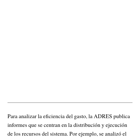
Para analizar la eficiencia del gasto, la ADRES publica
informes que se centran en la distribución y ejecución
de los recursos del sistema. Por ejemplo, se analizó el