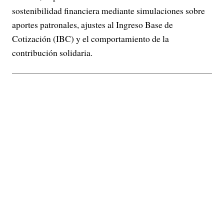
sostenibilidad financiera mediante simulaciones sobre
aportes patronales, ajustes al Ingreso Base de
Cotización (IBC) y el comportamiento de la
contribución solidaria.