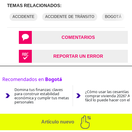
TEMAS RELACIONADOS:
ACCIDENTE
ACCIDENTE DE TRÁNSITO
BOGOTÁ
COMENTARIOS
REPORTAR UN ERROR
Recomendados en
Bogotá
Domina tus finanzas: claves
¿Cómo usar las cesantías 
para construir estabilidad
comprar vivienda 2026? As
económica y cumplir tus metas
fácil lo puede hacer con el
personales
Artículo nuevo