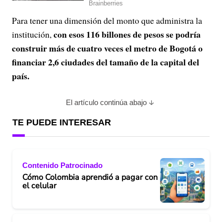
Para tener una dimensión del monto que administra la
con esos 116 billones de pesos se podría
institución,
construir más de cuatro veces el metro de Bogotá o
financiar 2,6 ciudades del tamaño de la capital del
país.
El artículo continúa abajo
TE PUEDE INTERESAR
Contenido Patrocinado
Cómo Colombia aprendió a pagar con
el celular