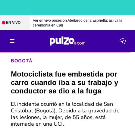
Ver en vivo posesión Abelardo de la Espriella: así va la
EN VIVO
ceremonia en Cali
BOGOTÁ
Motociclista fue embestida por
carro cuando iba a su trabajo y
conductor se dio a la fuga
El incidente ocurrió en la localidad de San
Cristóbal (Bogotá). Debido a la gravedad de
las lesiones, la mujer, de 55 años, está
internada en una UCI.