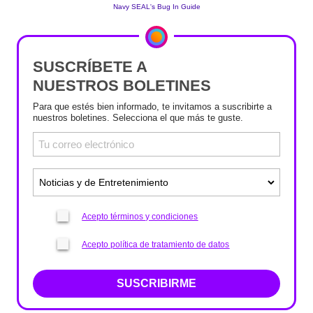
SUSCRÍBETE A
NUESTROS BOLETINES
Para que estés bien informado, te invitamos a suscribirte a
nuestros boletines. Selecciona el que más te guste.
Acepto términos y condiciones
Acepto política de tratamiento de datos
SUSCRIBIRME