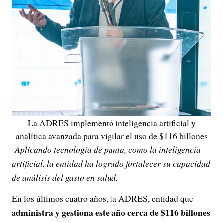
La ADRES implementó inteligencia artificial y
analítica avanzada para vigilar el uso de $116 billones
-Aplicando tecnología de punta, como la inteligencia
artificial, la entidad ha logrado fortalecer su capacidad
de análisis del gasto en salud.
En los últimos cuatro años, la ADRES, entidad que
dministra y gestiona este año cerca de $116 billones
a