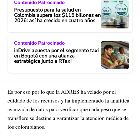
Contenido Patrocinado
Presupuesto para la salud en
Colombia supera los $115 billones en
2026: así ha crecido en cuatro años
Contenido Patrocinado
inDrive apuesta por el segmento taxi
en Bogotá con una alianza
estratégica junto a RTaxi
Es por eso por lo que la ADRES ha velado por el
cuidado de los recursos y ha implementado la analítica
avanzada de datos para verificar que cada peso que se
transfiere se destine a garantizar la atención médica de
los colombianos.