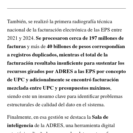
También, se realizó la primera radiografía técnica
nacional de la facturación electrónica de las EPS entre
Se procesaron cerca de 197 millones de
2021 y 2024.
facturas
40 billones de pesos correspondían
y más de
a registros duplicados, mientras el total de la
facturación resultaba insuficiente para sustentar los
recursos girados por ADRES a las EPS por concepto
de UPC y adicionalmente se encontró facturación
mezclada entre UPC y presupuestos máximos
,
siendo este un insumo clave para identificar problemas
estructurales de calidad del dato en el sistema.
Sala de
Finalmente, en esa gestión se destaca la
inteligencia
de la ADRES, una herramienta digital