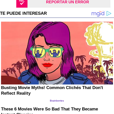
REPORTAR UN ERROR