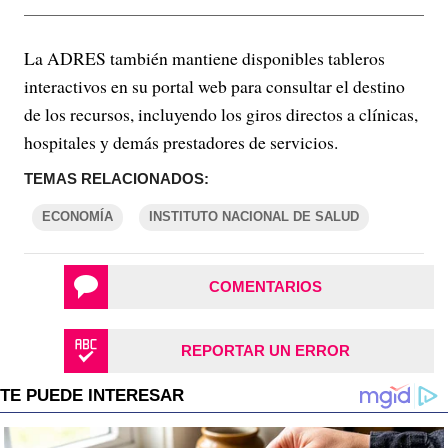
La ADRES también mantiene disponibles tableros
interactivos en su portal web para consultar el destino
de los recursos, incluyendo los giros directos a clínicas,
hospitales y demás prestadores de servicios.
TEMAS RELACIONADOS:
ECONOMÍA
INSTITUTO NACIONAL DE SALUD
COMENTARIOS
REPORTAR UN ERROR