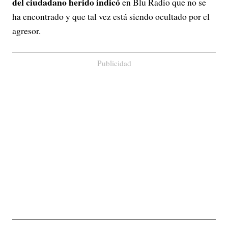
del ciudadano herido indicó
en Blu Radio que no se
ha encontrado y que tal vez está siendo ocultado por el
agresor.
Publicidad