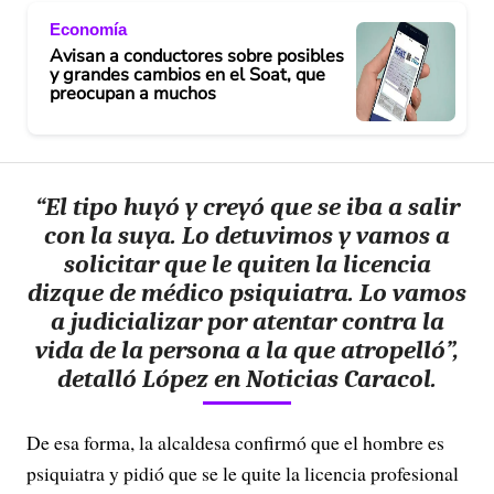
Economía
Avisan a conductores sobre posibles
y grandes cambios en el Soat, que
preocupan a muchos
“El tipo huyó y creyó que se iba a salir
con la suya. Lo detuvimos y vamos a
solicitar que le quiten la licencia
dizque de médico psiquiatra. Lo vamos
a judicializar por atentar contra la
vida de la persona a la que atropelló”,
detalló López en Noticias Caracol.
De esa forma, la alcaldesa confirmó que el hombre es
psiquiatra y pidió que se le quite la licencia profesional