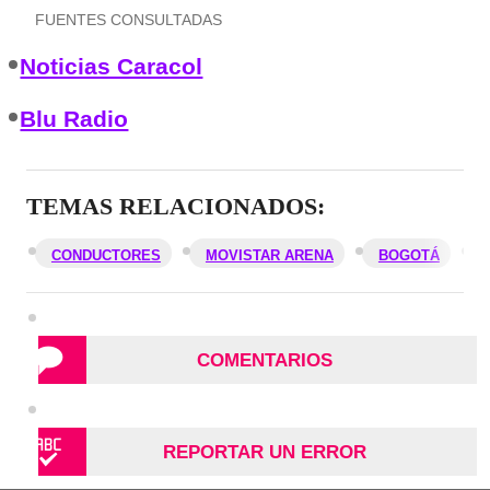
FUENTES CONSULTADAS
Noticias Caracol
Blu Radio
TEMAS RELACIONADOS:
CONDUCTORES
MOVISTAR ARENA
BOGOTÁ
COMENTARIOS
REPORTAR UN ERROR