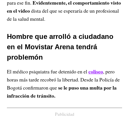
Evidentemente, el comportamiento visto
para ese fin.
en el video
dista del que se esperaría de un profesional
de la salud mental.
Hombre que arrolló a ciudadano
en el Movistar Arena tendrá
problemón
coliseo
El médico psiquiatra fue detenido en el
, pero
horas más tarde recobró la libertad. Desde la Policía de
se le puso una multa por la
Bogotá confirmaron que
infracción de tránsito.
Publicidad