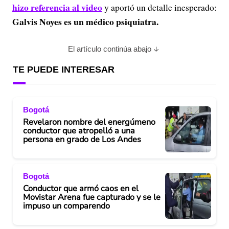
hizo referencia al video
y aportó un detalle inesperado:
Galvis Noyes es un médico psiquiatra.
El artículo continúa abajo
TE PUEDE INTERESAR
Bogotá
Revelaron nombre del energúmeno
conductor que atropelló a una
persona en grado de Los Andes
Bogotá
Conductor que armó caos en el
Movistar Arena fue capturado y se le
impuso un comparendo