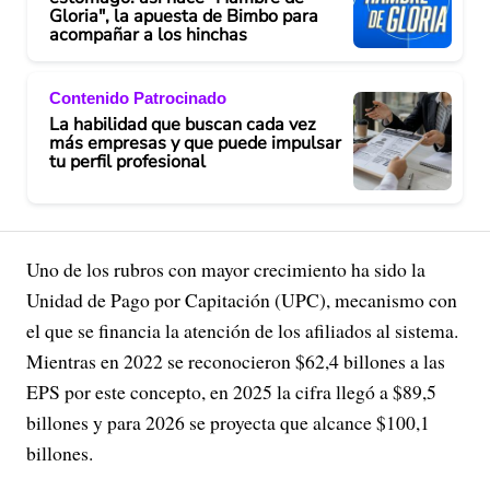
Gloria", la apuesta de Bimbo para
acompañar a los hinchas
Contenido Patrocinado
La habilidad que buscan cada vez
más empresas y que puede impulsar
tu perfil profesional
Uno de los rubros con mayor crecimiento ha sido la
Unidad de Pago por Capitación (UPC), mecanismo con
el que se financia la atención de los afiliados al sistema.
Mientras en 2022 se reconocieron $62,4 billones a las
EPS por este concepto, en 2025 la cifra llegó a $89,5
billones y para 2026 se proyecta que alcance $100,1
billones.