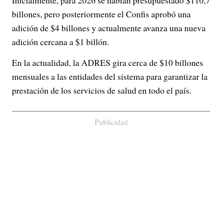
billones, pero posteriormente el Confis aprobó una
adición de $4 billones y actualmente avanza una nueva
adición cercana a $1 billón.
En la actualidad, la ADRES gira cerca de $10 billones
mensuales a las entidades del sistema para garantizar la
prestación de los servicios de salud en todo el país.
Publicidad