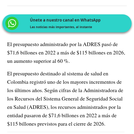
Únete a nuestro canal en WhatsApp
Las noticias más importantes, al instante
El presupuesto administrado por la ADRES pasó de
$71,6 billones en 2022 a más de $115 billones en 2026,
un aumento superior al 60 %.
El presupuesto destinado al sistema de salud en
Colombia registró uno de los mayores incrementos de
los últimos años. Según cifras de la Administradora de
los Recursos del Sistema General de Seguridad Social
en Salud (ADRES), los recursos administrados por la
entidad pasaron de $71,6 billones en 2022 a más de
$115 billones previstos para el cierre de 2026.