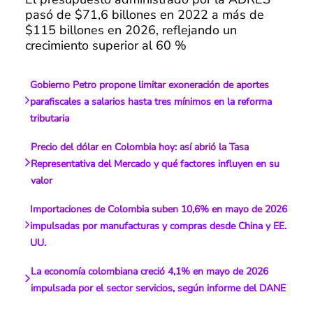
pasó de $71,6 billones en 2022 a más de
$115 billones en 2026, reflejando un
crecimiento superior al 60 %
Gobierno Petro propone limitar exoneración de aportes
parafiscales a salarios hasta tres mínimos en la reforma
tributaria
Precio del dólar en Colombia hoy: así abrió la Tasa
Representativa del Mercado y qué factores influyen en su
valor
Importaciones de Colombia suben 10,6% en mayo de 2026
impulsadas por manufacturas y compras desde China y EE.
UU.
La economía colombiana creció 4,1% en mayo de 2026
impulsada por el sector servicios, según informe del DANE