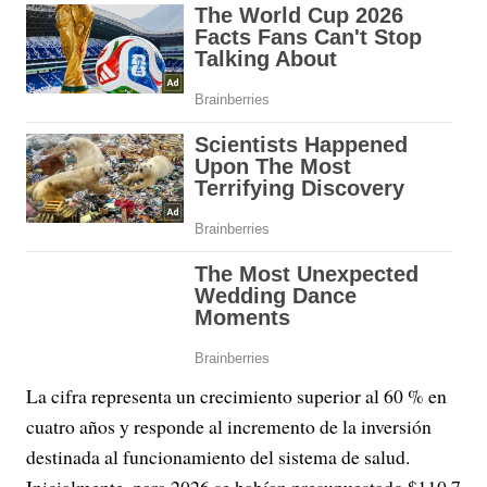
La cifra representa un crecimiento superior al 60 % en
cuatro años y responde al incremento de la inversión
destinada al funcionamiento del sistema de salud.
Inicialmente, para 2026 se habían presupuestado $110,7