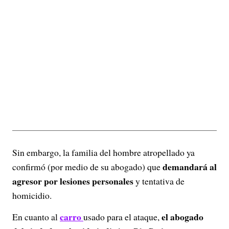
Sin embargo, la familia del hombre atropellado ya
demandará al
confirmó (por medio de su abogado) que
agresor por lesiones personales
y tentativa de
homicidio.
carro
el abogado
En cuanto al
usado para el ataque,