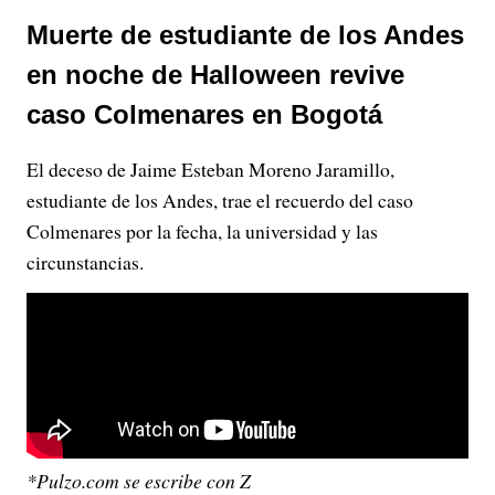
Muerte de estudiante de los Andes
en noche de Halloween revive
caso Colmenares en Bogotá
El deceso de Jaime Esteban Moreno Jaramillo,
estudiante de los Andes, trae el recuerdo del caso
Colmenares por la fecha, la universidad y las
circunstancias.
*Pulzo.com se escribe con Z