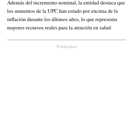
Además del incremento nominal, la entidad destaca que
los aumentos de la UPC han estado por encima de la
inflación durante los últimos años, lo que representa
mayores recursos reales para la atención en salud.
Publicidad