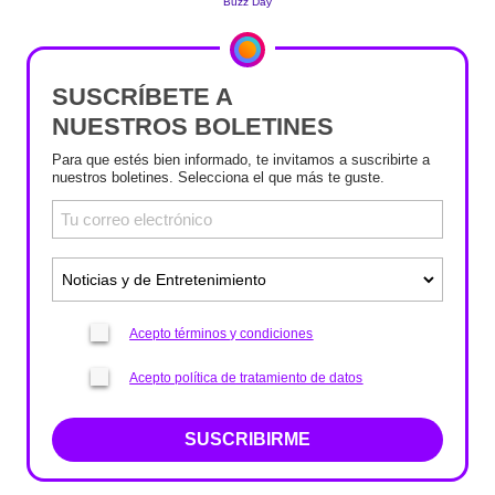
SUSCRÍBETE A
NUESTROS BOLETINES
Para que estés bien informado, te invitamos a suscribirte a
nuestros boletines. Selecciona el que más te guste.
Acepto términos y condiciones
Acepto política de tratamiento de datos
SUSCRIBIRME