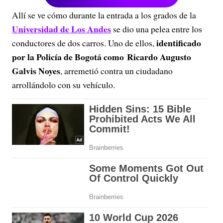
Allí se ve cómo durante la entrada a los grados de la
Universidad de Los Andes
se dio una pelea entre los
identificado
conductores de dos carros. Uno de ellos,
por la Policía de Bogotá como Ricardo Augusto
Galvis Noyes
, arremetió contra un ciudadano
arrollándolo con su vehículo.