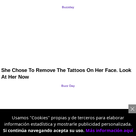
Usamos "Cookies" propias y de terceros para elaborar
información estadística y mostrarle publicidad personalizada.
Si continúa navegando acepta su uso.
Más información aquí