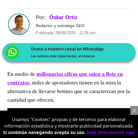
Por:
Óskar Ortiz
Redactor y estratega SEO
Publicada: 08/08/2026 - 11:06 pm
Únete a nuestro canal en WhatsApp
Las noticias más importantes, al instante
millonarias cifras que salen a flote en
En medio de
contratos
, miles de apostadores tienen en la mira la
alternativa de llevarse botines que se caracterizan por la
cantidad que ofrecen.
Usamos "Cookies" propias y de terceros para elaborar
información estadística y mostrarle publicidad personalizada.
Si continúa navegando acepta su uso.
Más información aquí