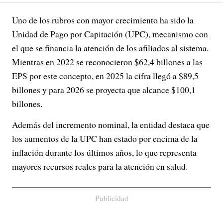
Uno de los rubros con mayor crecimiento ha sido la
Unidad de Pago por Capitación (UPC), mecanismo con
el que se financia la atención de los afiliados al sistema.
Mientras en 2022 se reconocieron $62,4 billones a las
EPS por este concepto, en 2025 la cifra llegó a $89,5
billones y para 2026 se proyecta que alcance $100,1
billones.
Además del incremento nominal, la entidad destaca que
los aumentos de la UPC han estado por encima de la
inflación durante los últimos años, lo que representa
mayores recursos reales para la atención en salud.
Publicidad