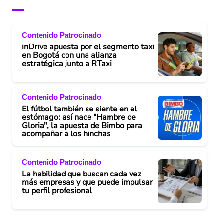
Contenido Patrocinado
inDrive apuesta por el segmento taxi
en Bogotá con una alianza
estratégica junto a RTaxi
Contenido Patrocinado
El fútbol también se siente en el
estómago: así nace "Hambre de
Gloria", la apuesta de Bimbo para
acompañar a los hinchas
Contenido Patrocinado
La habilidad que buscan cada vez
más empresas y que puede impulsar
tu perfil profesional