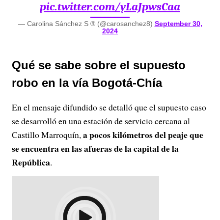
pic.twitter.com/yLaJpwsCaa
— Carolina Sánchez S ® (@carosanchez8)
September 30,
2024
Qué se sabe sobre el supuesto
robo en la vía Bogotá-Chía
En el mensaje difundido se detalló que el supuesto caso
se desarrolló en una estación de servicio cercana al
a pocos kilómetros del peaje que
Castillo Marroquín,
se encuentra en las afueras de la capital de la
República
.