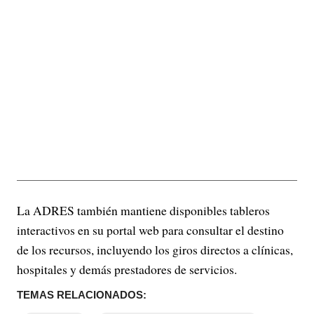
La ADRES también mantiene disponibles tableros
interactivos en su portal web para consultar el destino
de los recursos, incluyendo los giros directos a clínicas,
hospitales y demás prestadores de servicios.
TEMAS RELACIONADOS: