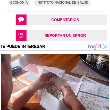
ECONOMÍA
INSTITUTO NACIONAL DE SALUD
COMENTARIOS
REPORTAR UN ERROR