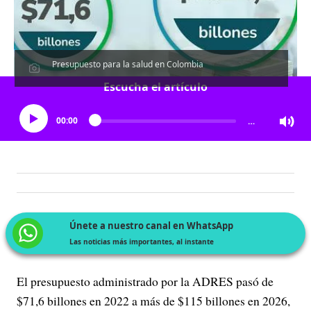
Presupuesto para la salud en Colombia
Escucha el artículo
00:00
…
Únete a nuestro canal en WhatsApp
Las noticias más importantes, al instante
El presupuesto administrado por la ADRES pasó de
$71,6 billones en 2022 a más de $115 billones en 2026,