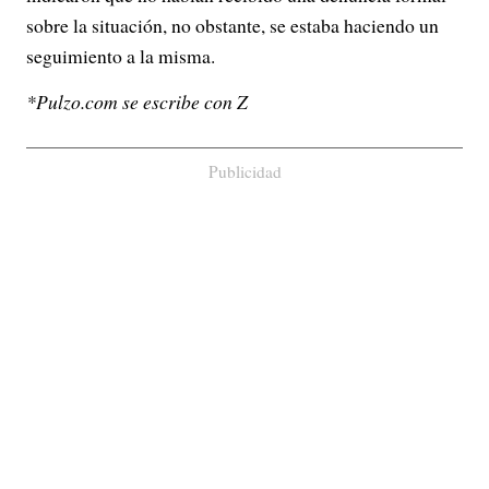
sobre la situación, no obstante, se estaba haciendo un
seguimiento a la misma.
*Pulzo.com se escribe con Z
Publicidad