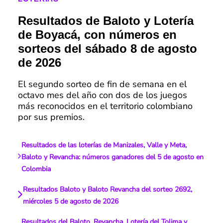
Resultados de Baloto y Lotería
de Boyacá, con números en
sorteos del sábado 8 de agosto
de 2026
El segundo sorteo de fin de semana en el
octavo mes del año con dos de los juegos
más reconocidos en el territorio colombiano
por sus premios.
Resultados de las loterías de Manizales, Valle y Meta,
Baloto y Revancha: números ganadores del 5 de agosto en
Colombia
Resultados Baloto y Baloto Revancha del sorteo 2692,
miércoles 5 de agosto de 2026
Resultados del Baloto, Revancha, Lotería del Tolima y