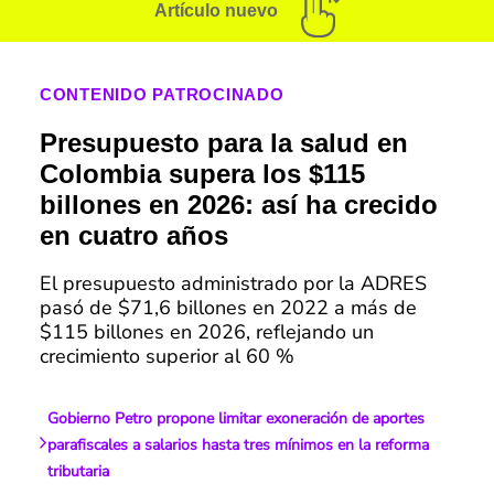
Artículo nuevo
CONTENIDO PATROCINADO
Presupuesto para la salud en
Colombia supera los $115
billones en 2026: así ha crecido
en cuatro años
El presupuesto administrado por la ADRES
pasó de $71,6 billones en 2022 a más de
$115 billones en 2026, reflejando un
crecimiento superior al 60 %
Gobierno Petro propone limitar exoneración de aportes
parafiscales a salarios hasta tres mínimos en la reforma
tributaria