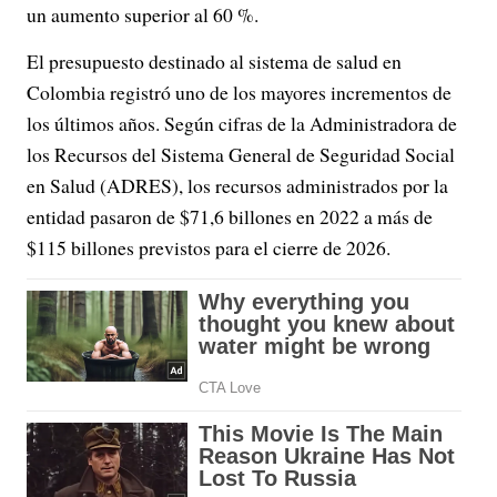
un aumento superior al 60 %.
El presupuesto destinado al sistema de salud en
Colombia registró uno de los mayores incrementos de
los últimos años. Según cifras de la Administradora de
los Recursos del Sistema General de Seguridad Social
en Salud (ADRES), los recursos administrados por la
entidad pasaron de $71,6 billones en 2022 a más de
$115 billones previstos para el cierre de 2026.