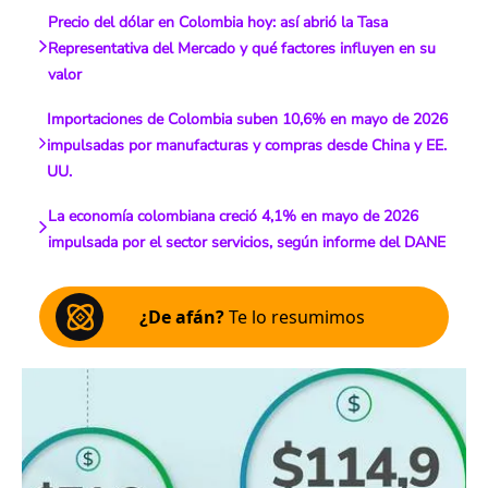
Precio del dólar en Colombia hoy: así abrió la Tasa
Representativa del Mercado y qué factores influyen en su
valor
Importaciones de Colombia suben 10,6% en mayo de 2026
impulsadas por manufacturas y compras desde China y EE.
UU.
La economía colombiana creció 4,1% en mayo de 2026
impulsada por el sector servicios, según informe del DANE
¿De afán?
Te lo resumimos