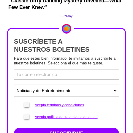
SUSCRÍBETE A
NUESTROS BOLETINES
Para que estés bien informado, te invitamos a suscribirte a
nuestros boletines. Selecciona el que más te guste.
Acepto términos y condiciones
Acepto política de tratamiento de datos