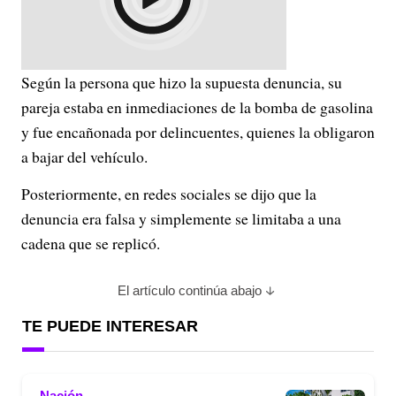
Según la persona que hizo la supuesta denuncia, su
pareja estaba en inmediaciones de la bomba de gasolina
y fue encañonada por delincuentes, quienes la obligaron
a bajar del vehículo.
Posteriormente, en redes sociales se dijo que la
denuncia era falsa y simplemente se limitaba a una
cadena que se replicó.
El artículo continúa abajo
TE PUEDE INTERESAR
Nación