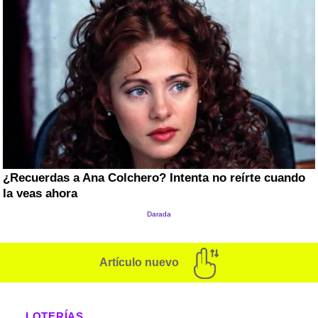
Artículo nuevo
LOTERÍAS