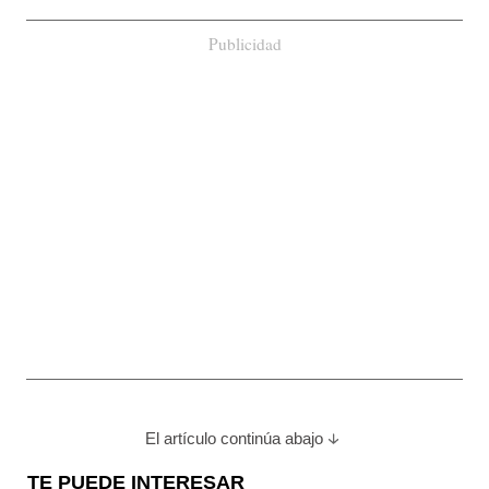
Publicidad
El artículo continúa abajo
TE PUEDE INTERESAR