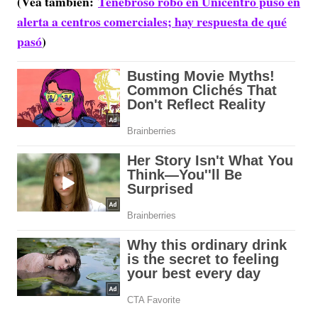
(Vea también:
Tenebroso robo en Unicentro puso en
alerta a centros comerciales; hay respuesta de qué
pasó
)