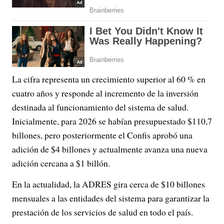
La cifra representa un crecimiento superior al 60 % en
cuatro años y responde al incremento de la inversión
destinada al funcionamiento del sistema de salud.
Inicialmente, para 2026 se habían presupuestado $110,7
billones, pero posteriormente el Confis aprobó una
adición de $4 billones y actualmente avanza una nueva
adición cercana a $1 billón.
En la actualidad, la ADRES gira cerca de $10 billones
mensuales a las entidades del sistema para garantizar la
prestación de los servicios de salud en todo el país.