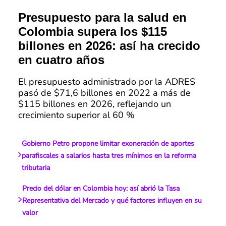
Presupuesto para la salud en
Colombia supera los $115
billones en 2026: así ha crecido
en cuatro años
El presupuesto administrado por la ADRES
pasó de $71,6 billones en 2022 a más de
$115 billones en 2026, reflejando un
crecimiento superior al 60 %
Gobierno Petro propone limitar exoneración de aportes
parafiscales a salarios hasta tres mínimos en la reforma
tributaria
Precio del dólar en Colombia hoy: así abrió la Tasa
Representativa del Mercado y qué factores influyen en su
valor