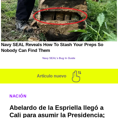
Artículo nuevo
NACIÓN
Abelardo de la Espriella llegó a
Cali para asumir la Presidencia;