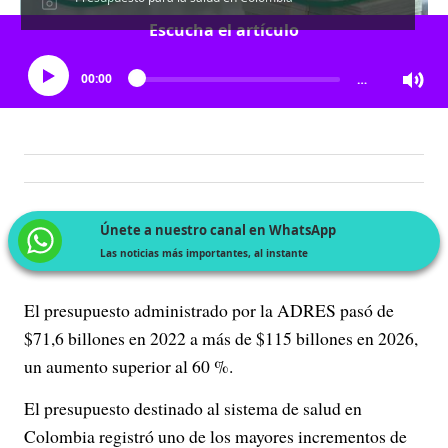
Escucha el artículo
00:00
…
Únete a nuestro canal en WhatsApp
Las noticias más importantes, al instante
El presupuesto administrado por la ADRES pasó de
$71,6 billones en 2022 a más de $115 billones en 2026,
un aumento superior al 60 %.
El presupuesto destinado al sistema de salud en
Colombia registró uno de los mayores incrementos de