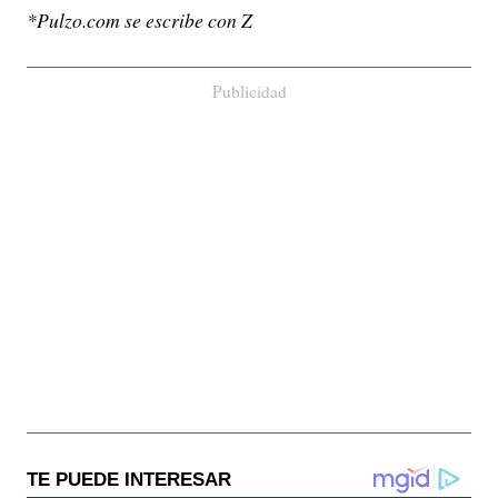
*Pulzo.com se escribe con Z
Publicidad