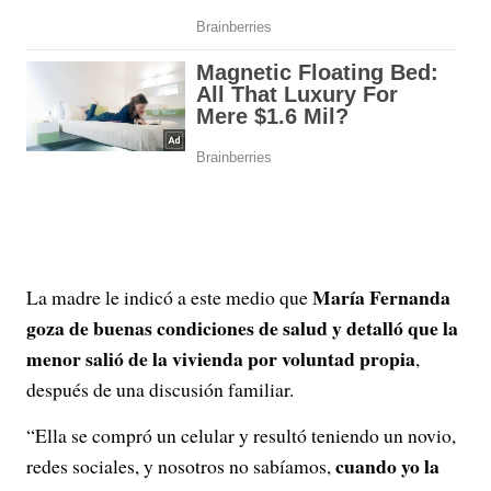
María Fernanda
La madre le indicó a este medio que
goza de buenas condiciones de salud y detalló que la
menor salió de la vivienda por voluntad propia
,
después de una discusión familiar.
“Ella se compró un celular y resultó teniendo un novio,
cuando yo la
redes sociales, y nosotros no sabíamos,