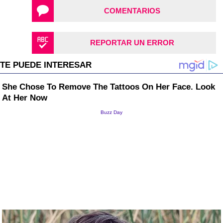
COMENTARIOS
REPORTAR UN ERROR