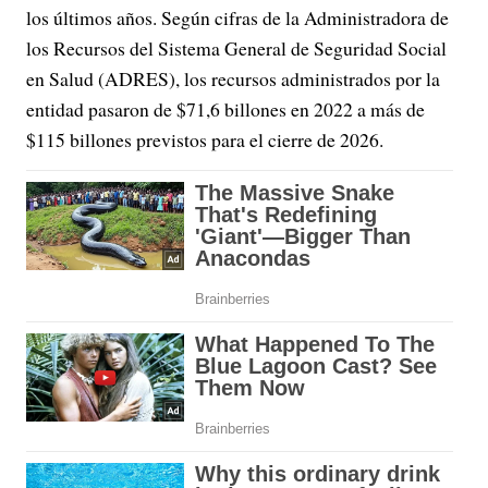
los últimos años. Según cifras de la Administradora de
los Recursos del Sistema General de Seguridad Social
en Salud (ADRES), los recursos administrados por la
entidad pasaron de $71,6 billones en 2022 a más de
$115 billones previstos para el cierre de 2026.