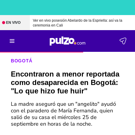
Ver en vivo posesión Abelardo de la Espriella: así va la
EN VIVO
ceremonia en Cali
BOGOTÁ
Encontraron a menor reportada
como desaparecida en Bogotá:
"Lo que hizo fue huir"
La madre aseguró que un "angelito" ayudó
con el paradero de María Fernanda, quien
salió de su casa el miércoles 25 de
septiembre en horas de la noche.