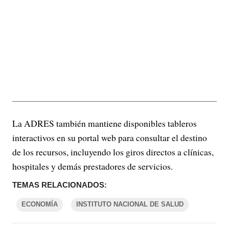
La ADRES también mantiene disponibles tableros
interactivos en su portal web para consultar el destino
de los recursos, incluyendo los giros directos a clínicas,
hospitales y demás prestadores de servicios.
TEMAS RELACIONADOS:
ECONOMÍA
INSTITUTO NACIONAL DE SALUD