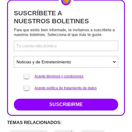
SUSCRÍBETE A
NUESTROS BOLETINES
Para que estés bien informado, te invitamos a suscribirte a
nuestros boletines. Selecciona el que más te guste.
Acepto términos y condiciones
Acepto política de tratamiento de datos
SUSCRIBIRME
TEMAS RELACIONADOS: