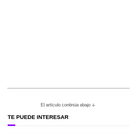
El artículo continúa abajo
TE PUEDE INTERESAR