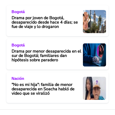
Bogotá
Drama por joven de Bogotá,
desaparecido desde hace 4 días; se
fue de viaje y lo drogaron
Bogotá
Drama por menor desaparecida en el
sur de Bogotá; familiares dan
hipótesis sobre paradero
Nación
"No es mi hija": familia de menor
desaparecida en Soacha habló de
video que se viralizó