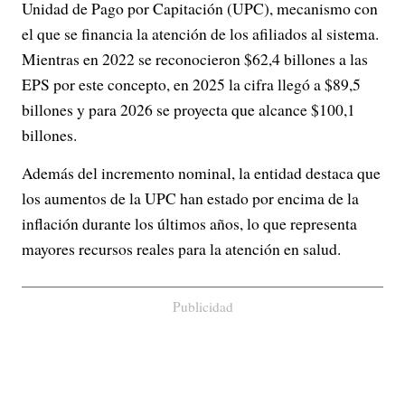
Unidad de Pago por Capitación (UPC), mecanismo con
el que se financia la atención de los afiliados al sistema.
Mientras en 2022 se reconocieron $62,4 billones a las
EPS por este concepto, en 2025 la cifra llegó a $89,5
billones y para 2026 se proyecta que alcance $100,1
billones.
Además del incremento nominal, la entidad destaca que
los aumentos de la UPC han estado por encima de la
inflación durante los últimos años, lo que representa
mayores recursos reales para la atención en salud.
Publicidad