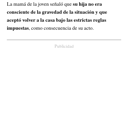
su hija no era
La mamá de la joven señaló que
consciente de la gravedad de la situación y que
aceptó volver a la casa bajo las estrictas reglas
impuestas
, como consecuencia de su acto.
Publicidad