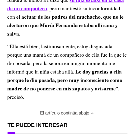
de un compañero
, pero manifestó su inconformidad
el actuar de los padres del muchacho, que no le
con
alertaron que María Fernanda estaba allí sana y
salva.
“Ella está bien, lastimosamente, estoy disgustada
porque una mamá de un compañero de ella fue la que le
dio posada, pero la señora en ningún momento me
Le doy gracias a ella
informó que la niña estaba allá.
porque le dio posada, pero muy inconsciente como
madre de no ponerse en mis zapatos y avisarme
“,
precisó.
El artículo continúa abajo
TE PUEDE INTERESAR