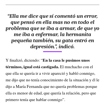
“Ella me dice que sí comentó un error,
que pensó en ella mas no en todo el
problema que se iba a armar, de que yo
me iba a enfermar, la hermanita
pequeña también, su gata entró en
depresión.”, indicó.
En la casa le pusimos unos
Y finalizó, diciendo: “
términos, igual está castigada.
El muchacho con el
que ella se quería ir a vivir apareció y habló conmigo,
me dijo que no tenía conocimiento de la situación y él le
dijo a María Fernanda que no quería problemas porque
ella es menor de edad, que quería la relación, pero que
primero tenía que hablar conmigo”.