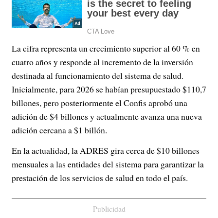
La cifra representa un crecimiento superior al 60 % en
cuatro años y responde al incremento de la inversión
destinada al funcionamiento del sistema de salud.
Inicialmente, para 2026 se habían presupuestado $110,7
billones, pero posteriormente el Confis aprobó una
adición de $4 billones y actualmente avanza una nueva
adición cercana a $1 billón.
En la actualidad, la ADRES gira cerca de $10 billones
mensuales a las entidades del sistema para garantizar la
prestación de los servicios de salud en todo el país.
Publicidad