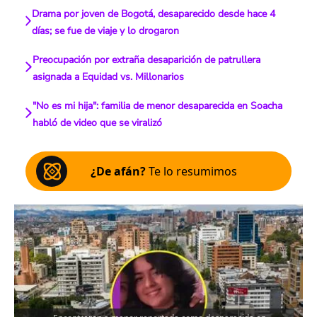
Drama por joven de Bogotá, desaparecido desde hace 4
días; se fue de viaje y lo drogaron
Preocupación por extraña desaparición de patrullera
asignada a Equidad vs. Millonarios
"No es mi hija": familia de menor desaparecida en Soacha
habló de video que se viralizó
¿De afán?
Te lo resumimos