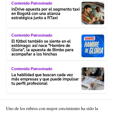
Contenido Patrocinado
inDrive apuesta por el segmento taxi
en Bogotá con una alianza
estratégica junto a RTaxi
Contenido Patrocinado
El fútbol también se siente en el
estómago: así nace "Hambre de
Gloria", la apuesta de Bimbo para
acompañar a los hinchas
Contenido Patrocinado
La habilidad que buscan cada vez
más empresas y que puede impulsar
tu perfil profesional
Uno de los rubros con mayor crecimiento ha sido la