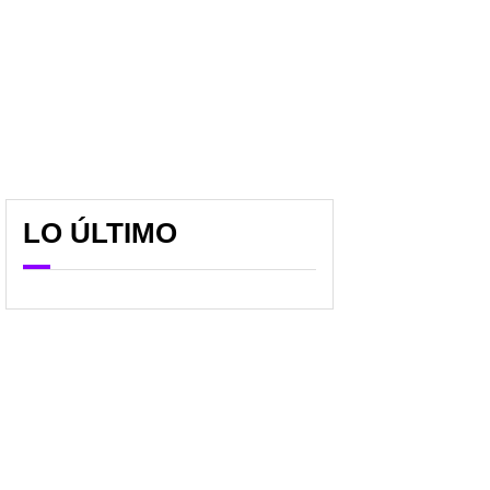
LO ÚLTIMO