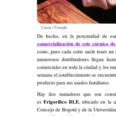
Carne / Freepik
De hecho, en la proximidad de es
comercialización de este cárnico de
costo, pues cada corte suele tener un
numerosos distribuidores llegan hast
comerciales en toda la ciudad y los m
semana el establecimiento se encuent
producto para sus asados familiares.
Hay dos mataderos que son consi
Frigorífico BLE
es
, ubicado en la 
Concejo de Bogotá y de la Universidad