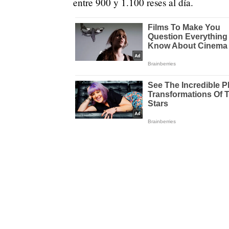
entre 900 y 1.100 reses al día.