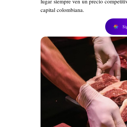
lugar siempre ven un precio competitiv
capital colombiana.
Si