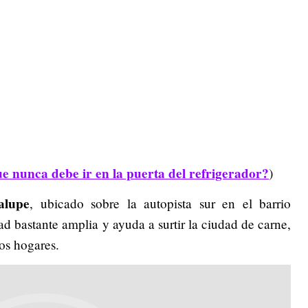
ue nunca debe ir en la puerta del refrigerador?
)
alupe
, ubicado sobre la autopista sur en el barrio
 bastante amplia y ayuda a surtir la ciudad de carne,
los hogares.