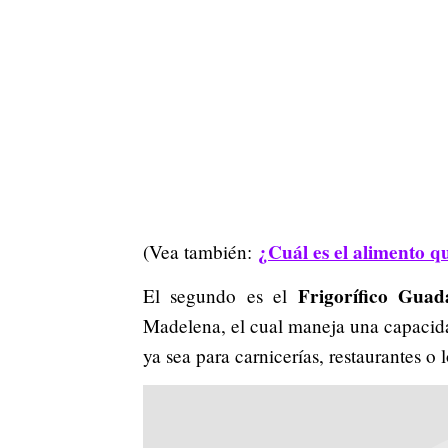
¿Cuál es el alimento q
(Vea también:
Frigorífico Guad
El segundo es el
Madelena, el cual maneja una capacidad
ya sea para carnicerías, restaurantes o 