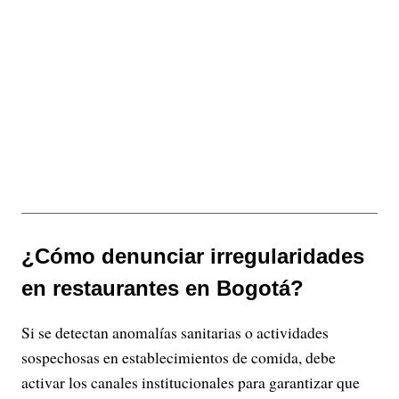
¿Cómo denunciar irregularidades
en restaurantes en Bogotá?
Si se detectan anomalías sanitarias o actividades
sospechosas en establecimientos de comida, debe
activar los canales institucionales para garantizar que