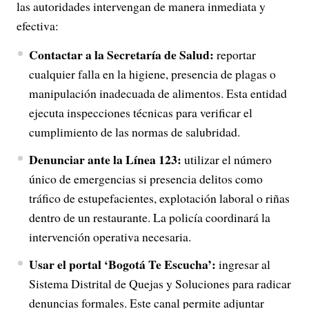
las autoridades intervengan de manera inmediata y
efectiva:
Contactar a la Secretaría de Salud:
reportar
cualquier falla en la higiene, presencia de plagas o
manipulación inadecuada de alimentos. Esta entidad
ejecuta inspecciones técnicas para verificar el
cumplimiento de las normas de salubridad.
Denunciar ante la Línea 123:
utilizar el número
único de emergencias si presencia delitos como
tráfico de estupefacientes, explotación laboral o riñas
dentro de un restaurante. La policía coordinará la
intervención operativa necesaria.
Usar el portal ‘Bogotá Te Escucha’:
ingresar al
Sistema Distrital de Quejas y Soluciones para radicar
denuncias formales. Este canal permite adjuntar