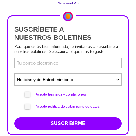
SUSCRÍBETE A
NUESTROS BOLETINES
Para que estés bien informado, te invitamos a suscribirte a
nuestros boletines. Selecciona el que más te guste.
Acepto términos y condiciones
Acepto política de tratamiento de datos
SUSCRIBIRME