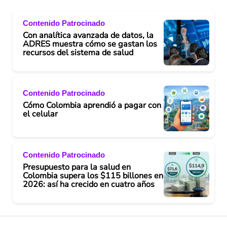
Contenido Patrocinado
Con analítica avanzada de datos, la
ADRES muestra cómo se gastan los
recursos del sistema de salud
Contenido Patrocinado
Cómo Colombia aprendió a pagar con
el celular
Contenido Patrocinado
Presupuesto para la salud en
Colombia supera los $115 billones en
2026: así ha crecido en cuatro años