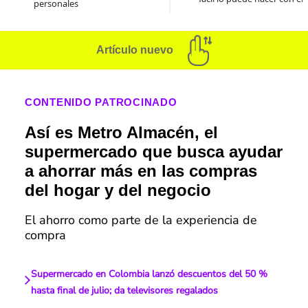
personales
Artículo nuevo
CONTENIDO PATROCINADO
Así es Metro Almacén, el
supermercado que busca ayudar
a ahorrar más en las compras
del hogar y del negocio
El ahorro como parte de la experiencia de
compra
Supermercado en Colombia lanzó descuentos del 50 %
hasta final de julio; da televisores regalados