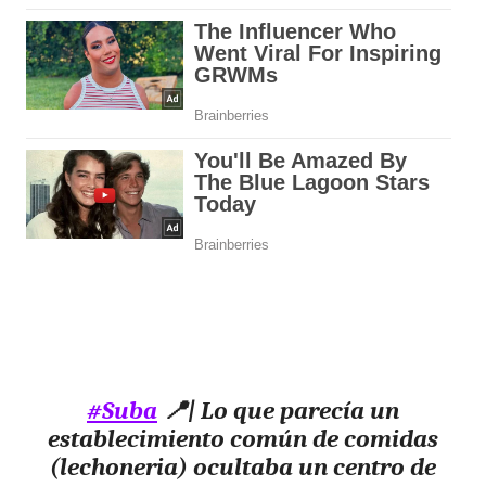
#Suba
📍| Lo que parecía un
establecimiento común de comidas
(lechoneria) ocultaba un centro de