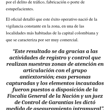
por el delito de tráfico, fabricación o porte de
estupefacientes.
El oficial detalló que este éxito operativo nació de la
vigilancia constante en la zona, en una de las
localidades más habitadas de la capital colombiana y
que se caracteriza por ser muy comercial.
“Este resultado se da gracias a las
actividades de registro y control que
realizan nuestras zonas de atención en
articulación con el grupo
antiextorsión; esas personas
capturadas y los elementos incautados
fueron puestos a disposición de la
Fiscalía General de la Nación y un juez
de Control de Garantías les dictó
medida de aseguramiento intramural”,