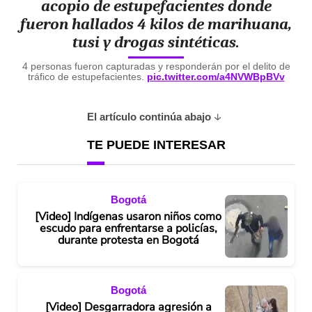
acopio de estupefacientes donde
fueron hallados 4 kilos de marihuana,
tusi y drogas sintéticas.
4 personas fueron capturadas y responderán por el delito de
tráfico de estupefacientes.
pic.twitter.com/a4NVWBpBVv
El artículo continúa abajo
TE PUEDE INTERESAR
Bogotá
[Video] Indígenas usaron niños como
escudo para enfrentarse a policías,
durante protesta en Bogotá
Bogotá
[Video] Desgarradora agresión a