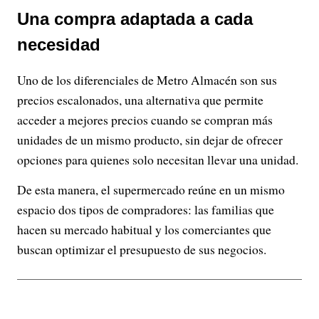
Una compra adaptada a cada
necesidad
Uno de los diferenciales de Metro Almacén son sus
precios escalonados, una alternativa que permite
acceder a mejores precios cuando se compran más
unidades de un mismo producto, sin dejar de ofrecer
opciones para quienes solo necesitan llevar una unidad.
De esta manera, el supermercado reúne en un mismo
espacio dos tipos de compradores: las familias que
hacen su mercado habitual y los comerciantes que
buscan optimizar el presupuesto de sus negocios.