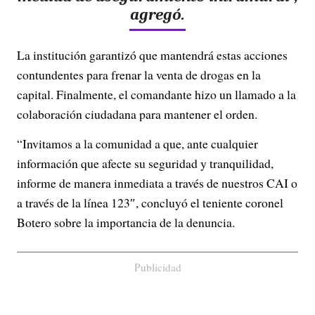
agregó.
La institución garantizó que mantendrá estas acciones
contundentes para frenar la venta de drogas en la
capital. Finalmente, el comandante hizo un llamado a la
colaboración ciudadana para mantener el orden.
“Invitamos a la comunidad a que, ante cualquier
información que afecte su seguridad y tranquilidad,
informe de manera inmediata a través de nuestros CAI o
a través de la línea 123″, concluyó el teniente coronel
Botero sobre la importancia de la denuncia.
Publicidad