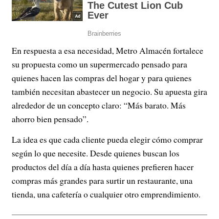
En respuesta a esa necesidad, Metro Almacén fortalece
su propuesta como un supermercado pensado para
quienes hacen las compras del hogar y para quienes
también necesitan abastecer un negocio. Su apuesta gira
alrededor de un concepto claro: “Más barato. Más
ahorro bien pensado”.
La idea es que cada cliente pueda elegir cómo comprar
según lo que necesite. Desde quienes buscan los
productos del día a día hasta quienes prefieren hacer
compras más grandes para surtir un restaurante, una
tienda, una cafetería o cualquier otro emprendimiento.