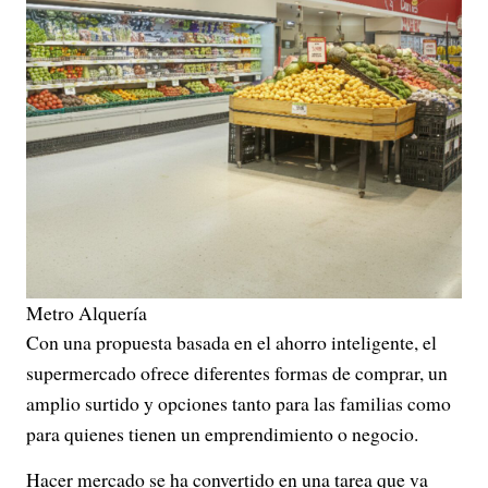
Metro Alquería
Con una propuesta basada en el ahorro inteligente, el
supermercado ofrece diferentes formas de comprar, un
amplio surtido y opciones tanto para las familias como
para quienes tienen un emprendimiento o negocio.
Hacer mercado se ha convertido en una tarea que va