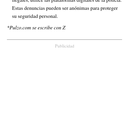
Estas denuncias pueden ser anónimas para proteger
su seguridad personal.
*Pulzo.com se escribe con Z
Publicidad