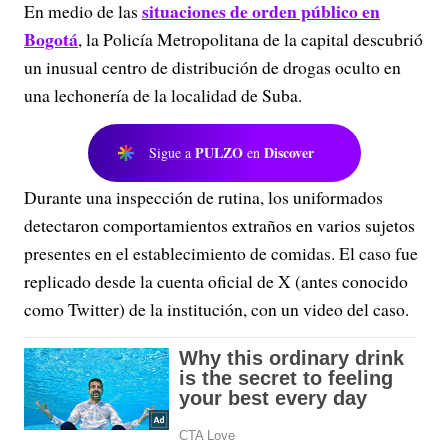
situaciones de orden público en
En medio de las
Bogotá
, la Policía Metropolitana de la capital descubrió
un inusual centro de distribución de drogas oculto en
una lechonería de la localidad de Suba.
PULZO
Discover
Sigue a
en
Durante una inspección de rutina, los uniformados
detectaron comportamientos extraños en varios sujetos
presentes en el establecimiento de comidas. El caso fue
replicado desde la cuenta oficial de X (antes conocido
como Twitter) de la institución, con un video del caso.