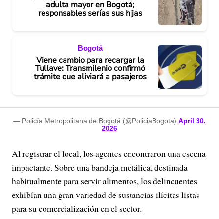
adulta mayor en Bogotá;
responsables serías sus hijas
Bogotá
Viene cambio para recargar la
Tullave: Transmilenio confirmó
trámite que aliviará a pasajeros
— Policía Metropolitana de Bogotá (@PoliciaBogota)
April 30,
2026
Al registrar el local, los agentes encontraron una escena
impactante. Sobre una bandeja metálica, destinada
habitualmente para servir alimentos, los delincuentes
exhibían una gran variedad de sustancias ilícitas listas
para su comercialización en el sector.