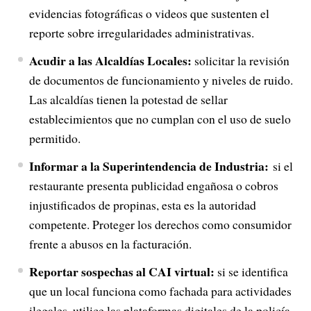
evidencias fotográficas o videos que sustenten el
reporte sobre irregularidades administrativas.
Acudir a las Alcaldías Locales:
solicitar la revisión
de documentos de funcionamiento y niveles de ruido.
Las alcaldías tienen la potestad de sellar
establecimientos que no cumplan con el uso de suelo
permitido.
Informar a la Superintendencia de Industria:
si el
restaurante presenta publicidad engañosa o cobros
injustificados de propinas, esta es la autoridad
competente. Proteger los derechos como consumidor
frente a abusos en la facturación.
Reportar sospechas al CAI virtual:
si se identifica
que un local funciona como fachada para actividades
ilegales, utilice las plataformas digitales de la policía.