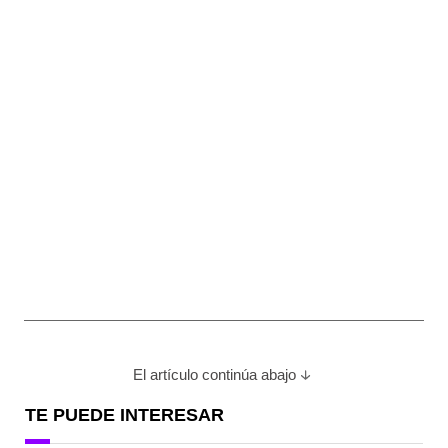
El artículo continúa abajo
TE PUEDE INTERESAR