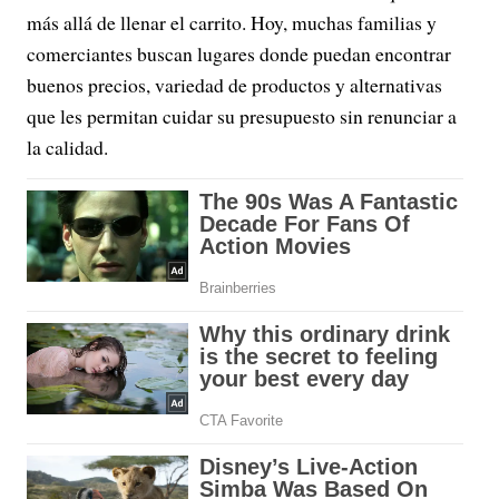
más allá de llenar el carrito. Hoy, muchas familias y
comerciantes buscan lugares donde puedan encontrar
buenos precios, variedad de productos y alternativas
que les permitan cuidar su presupuesto sin renunciar a
la calidad.