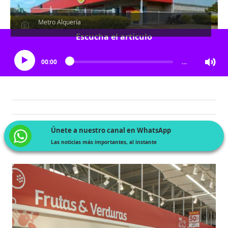
Metro Alquería
Escucha el artículo
00:00
…
Únete a nuestro canal en WhatsApp
Las noticias más importantes, al instante