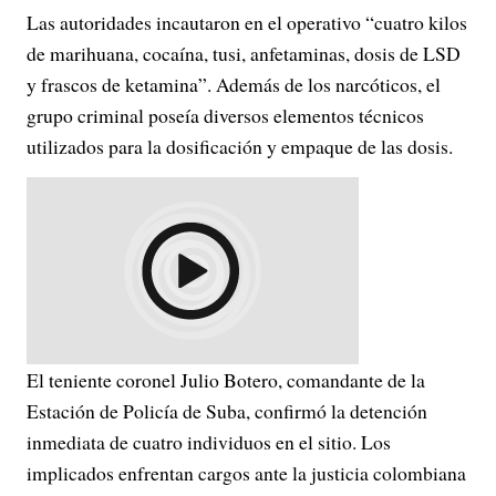
Las autoridades incautaron en el operativo “cuatro kilos
de marihuana, cocaína, tusi, anfetaminas, dosis de LSD
y frascos de ketamina”. Además de los narcóticos, el
grupo criminal poseía diversos elementos técnicos
utilizados para la dosificación y empaque de las dosis.
El teniente coronel Julio Botero, comandante de la
Estación de Policía de Suba, confirmó la detención
inmediata de cuatro individuos en el sitio. Los
implicados enfrentan cargos ante la justicia colombiana