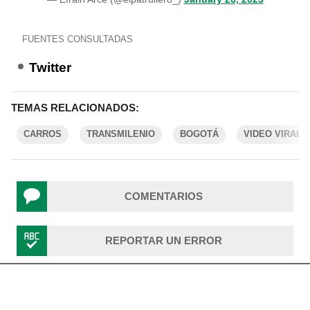
FUENTES CONSULTADAS
Twitter
TEMAS RELACIONADOS:
CARROS
TRANSMILENIO
BOGOTÁ
VIDEO VIRAL
COMENTARIOS
REPORTAR UN ERROR