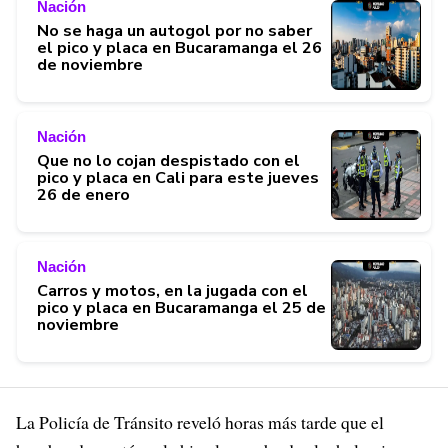
Nación
No se haga un autogol por no saber
el pico y placa en Bucaramanga el 26
de noviembre
Nación
Que no lo cojan despistado con el
pico y placa en Cali para este jueves
26 de enero
Nación
Carros y motos, en la jugada con el
pico y placa en Bucaramanga el 25 de
noviembre
La Policía de Tránsito reveló horas más tarde que el