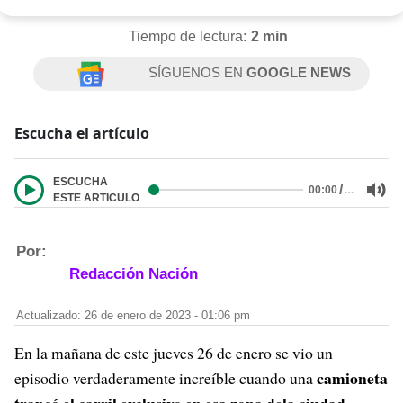
Tiempo de lectura:
2 min
SÍGUENOS EN
GOOGLE NEWS
Escucha el artículo
ESCUCHA
/
…
00:00
ESTE ARTICULO
Por:
Redacción Nación
Actualizado: 26 de enero de 2023 - 01:06 pm
En la mañana de este jueves 26 de enero se vio un
camioneta
episodio verdaderamente increíble cuando una