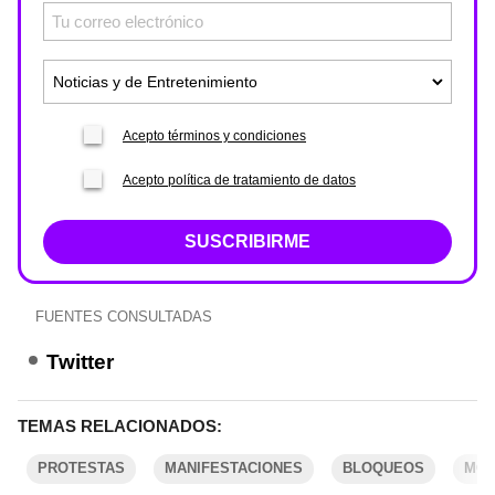
Acepto términos y condiciones
Acepto política de tratamiento de datos
SUSCRIBIRME
FUENTES CONSULTADAS
Twitter
TEMAS RELACIONADOS:
PROTESTAS
MANIFESTACIONES
BLOQUEOS
MO