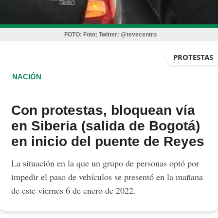
FOTO:
Foto: Twitter: @tevecentro
PROTESTAS
NACIÓN
Con protestas, bloquean vía
en Siberia (salida de Bogotá)
en inicio del puente de Reyes
La situación en la que un grupo de personas optó por
impedir el paso de vehículos se presentó en la mañana
de este viernes 6 de enero de 2022.