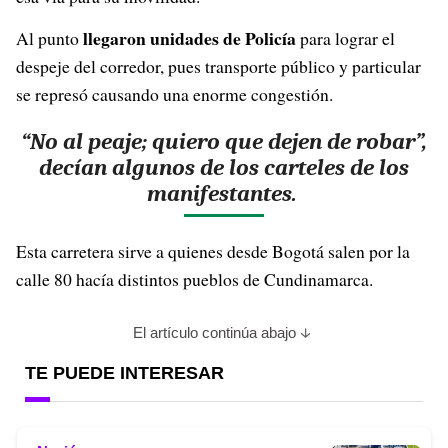
llegaron unidades de Policía
Al punto
para lograr el
despeje del corredor, pues transporte público y particular
se represó causando una enorme congestión.
“No al peaje; quiero que dejen de robar”,
decían algunos de los carteles de los
manifestantes.
Esta carretera sirve a quienes desde Bogotá salen por la
calle 80 hacía distintos pueblos de Cundinamarca.
El artículo continúa abajo
TE PUEDE INTERESAR