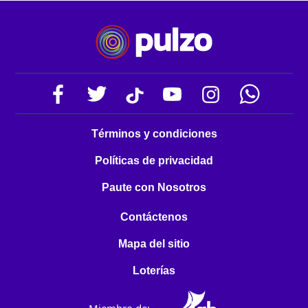
Términos y condiciones
Políticas de privacidad
Paute con Nosotros
Contáctenos
Mapa del sitio
Loterías