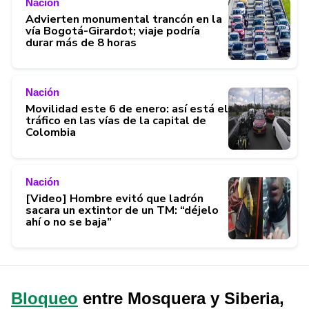
Nación
Advierten monumental trancón en la
vía Bogotá-Girardot; viaje podría
durar más de 8 horas
Nación
Movilidad este 6 de enero: así está el
tráfico en las vías de la capital de
Colombia
Nación
[Video] Hombre evitó que ladrón
sacara un extintor de un TM: “déjelo
ahí o no se baja”
Bloqueo
entre Mosquera y Siberia,