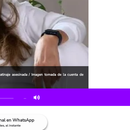
atinaje asesinada / Imagen tomada de la cuenta de
…
anal en WhatsApp
es, al instante