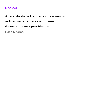
NACIÓN
Abelardo de la Espriella dio anuncio
sobre megacárceles en primer
discurso como presidente
Hace 6 horas