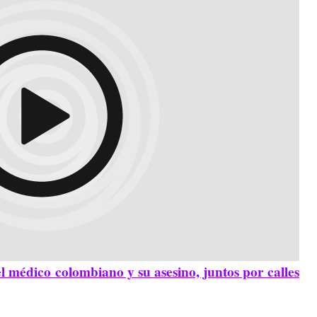
 médico colombiano y su asesino, juntos por calles