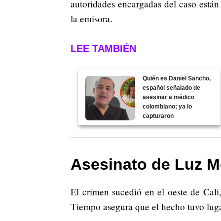
autoridades encargadas del caso están
la emisora.
LEE TAMBIÉN
Quién es Daniel Sancho,
español señalado de
asesinar a médico
colombiano; ya lo
capturaron
Asesinato de Luz Me
El crimen sucedió en el oeste de Cali
Tiempo asegura que el hecho tuvo luga