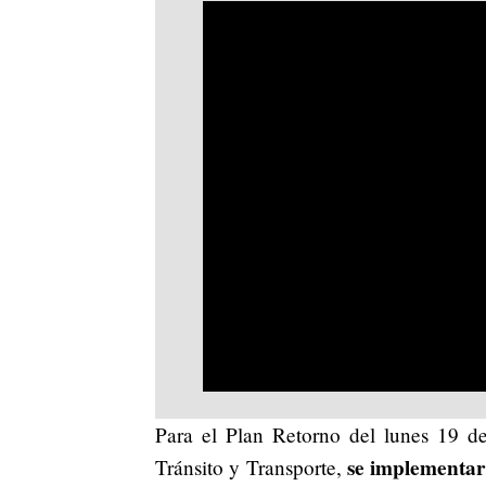
Para el Plan Retorno del lunes 19 de
se implementar
Tránsito y Transporte,