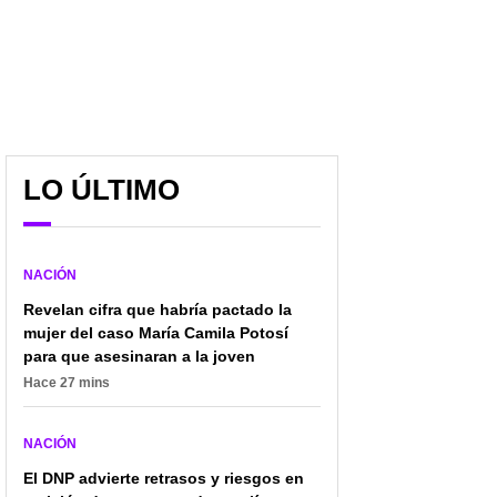
LO ÚLTIMO
NACIÓN
Revelan cifra que habría pactado la
mujer del caso María Camila Potosí
para que asesinaran a la joven
Hace 27 mins
NACIÓN
El DNP advierte retrasos y riesgos en