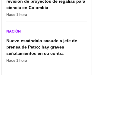
revisión de proyectos de regalías para
ciencia en Colombia
Hace 1 hora
NACIÓN
Nuevo escándalo sacude a jefe de
prensa de Petro; hay graves
señalamientos en su contra
Hace 1 hora