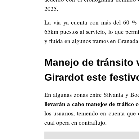
2025.
La vía ya cuenta con más del 60 % d
65km puestos al servicio, lo que permi
y fluida en algunos tramos en Granada,
Manejo de tránsito 
Girardot este festiv
En algunas zonas entre Silvania y Bo
llevarán a cabo manejos de tráfico 
los usuarios, teniendo en cuenta que 
cual opera en contraflujo.