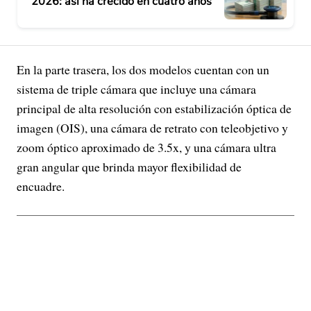
2026: así ha crecido en cuatro años
En la parte trasera, los dos modelos cuentan con un
sistema de triple cámara que incluye una cámara
principal de alta resolución con estabilización óptica de
imagen (OIS), una cámara de retrato con teleobjetivo y
zoom óptico aproximado de 3.5x, y una cámara ultra
gran angular que brinda mayor flexibilidad de
encuadre.