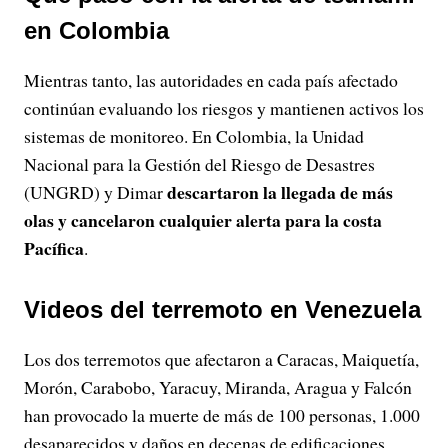
en Colombia
Mientras tanto, las autoridades en cada país afectado
continúan evaluando los riesgos y mantienen activos los
sistemas de monitoreo. En Colombia, la Unidad
Nacional para la Gestión del Riesgo de Desastres
descartaron la llegada de más
(UNGRD) y Dimar
olas y cancelaron cualquier alerta para la costa
Pacífica
.
Videos del terremoto en Venezuela
Los dos terremotos que afectaron a Caracas, Maiquetía,
Morón, Carabobo, Yaracuy, Miranda, Aragua y Falcón
han provocado la muerte de más de 100 personas, 1.000
desaparecidos y daños en decenas de edificaciones.