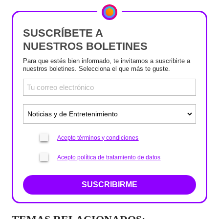
SUSCRÍBETE A
NUESTROS BOLETINES
Para que estés bien informado, te invitamos a suscribirte a
nuestros boletines. Selecciona el que más te guste.
Acepto términos y condiciones
Acepto política de tratamiento de datos
SUSCRIBIRME