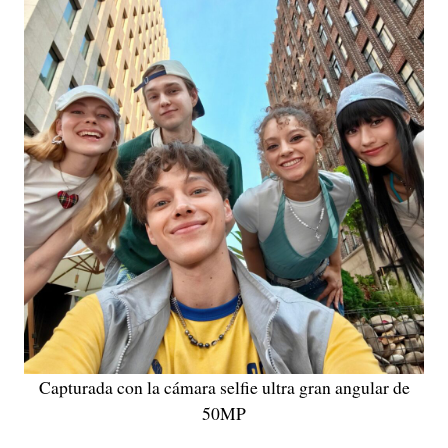
Capturada con la cámara selfie ultra gran angular de
50MP