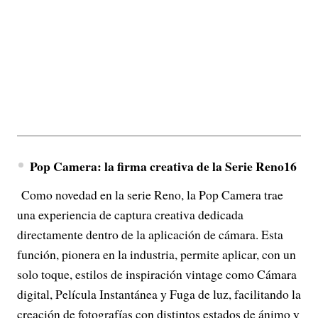
Pop Camera: la firma creativa de la Serie Reno16
Como novedad en la serie Reno, la Pop Camera trae
una experiencia de captura creativa dedicada
directamente dentro de la aplicación de cámara. Esta
función, pionera en la industria, permite aplicar, con un
solo toque, estilos de inspiración vintage como Cámara
digital, Película Instantánea y Fuga de luz, facilitando la
creación de fotografías con distintos estados de ánimo y