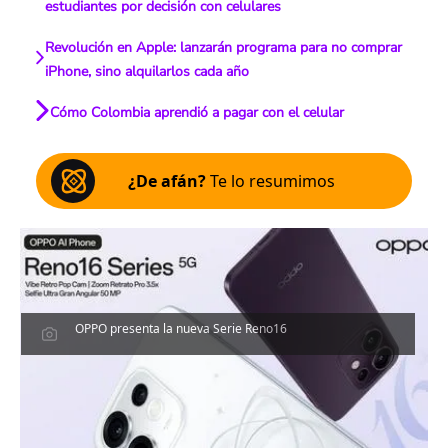
estudiantes por decisión con celulares
Revolución en Apple: lanzarán programa para no comprar
iPhone, sino alquilarlos cada año
Cómo Colombia aprendió a pagar con el celular
¿De afán?
Te lo resumimos
OPPO presenta la nueva Serie Reno16