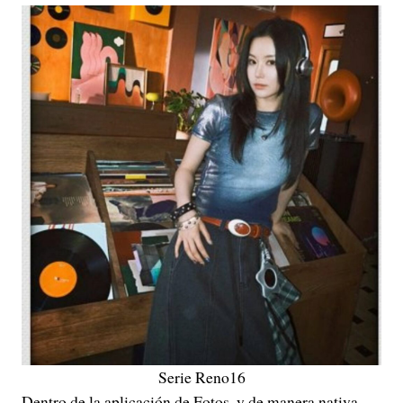
Serie Reno16
Dentro de la aplicación de Fotos, y de manera nativa,