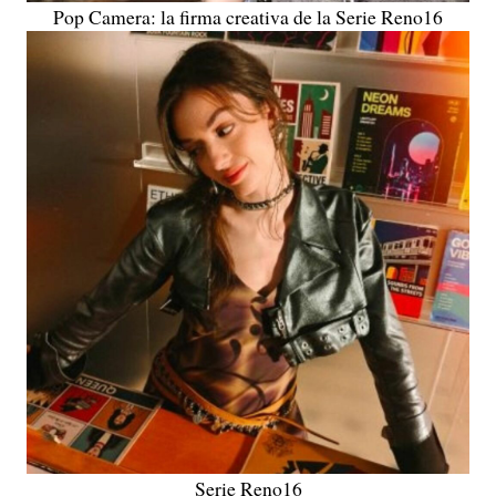
Pop Camera: la firma creativa de la Serie Reno16
Serie Reno16