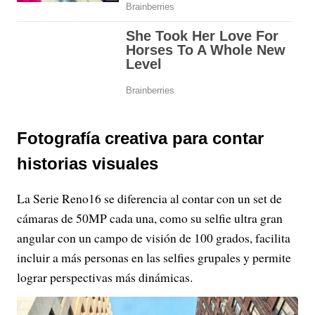
Fotografía creativa para contar
historias visuales
La Serie Reno16 se diferencia al contar con un set de
cámaras de 50MP cada una, como su selfie ultra gran
angular con un campo de visión de 100 grados, facilita
incluir a más personas en las selfies grupales y permite
lograr perspectivas más dinámicas.