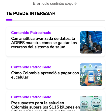
El artículo continúa abajo
TE PUEDE INTERESAR
Contenido Patrocinado
Con analítica avanzada de datos, la
ADRES muestra cómo se gastan los
recursos del sistema de salud
Contenido Patrocinado
Cómo Colombia aprendió a pagar con
el celular
Contenido Patrocinado
Presupuesto para la salud en
Colombia supera los $115 billones en