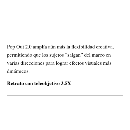
Pop Out 2.0 amplía aún más la flexibilidad creativa,
permitiendo que los sujetos “salgan” del marco en
varias direcciones para lograr efectos visuales más
dinámicos.
Retrato con teleobjetivo 3.5X