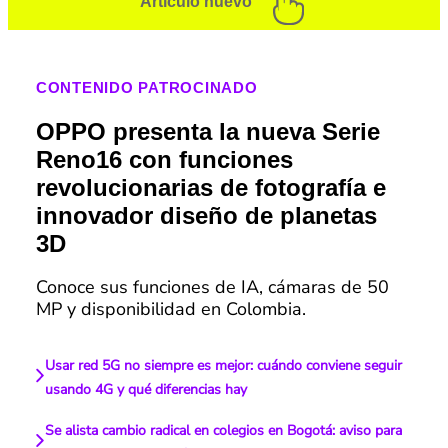
Artículo nuevo
CONTENIDO PATROCINADO
OPPO presenta la nueva Serie
Reno16 con funciones
revolucionarias de fotografía e
innovador diseño de planetas
3D
Conoce sus funciones de IA, cámaras de 50
MP y disponibilidad en Colombia.
Usar red 5G no siempre es mejor: cuándo conviene seguir
usando 4G y qué diferencias hay
Se alista cambio radical en colegios en Bogotá: aviso para