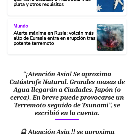
plata y otros requisitos
Mundo
Alerta máxima en Rusia: volcán más
alto de Eurasia entra en erupción tras
potente terremoto
“¡Atención Asia! Se aproxima
Catástrofe Natural. Grandes masas de
Agua llegarán a Ciudades. Japón (o
cerca). En breve puede provocarse un
Terremoto seguido de Tsunami”, se
escribió en la cuenta.
🔮 Atención Asia !! se aproxima