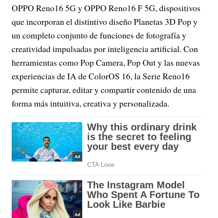
OPPO Reno16 5G y OPPO Reno16 F 5G, dispositivos
que incorporan el distintivo diseño Planetas 3D Pop y
un completo conjunto de funciones de fotografía y
creatividad impulsadas por inteligencia artificial. Con
herramientas como Pop Camera, Pop Out y las nuevas
experiencias de IA de ColorOS 16, la Serie Reno16
permite capturar, editar y compartir contenido de una
forma más intuitiva, creativa y personalizada.