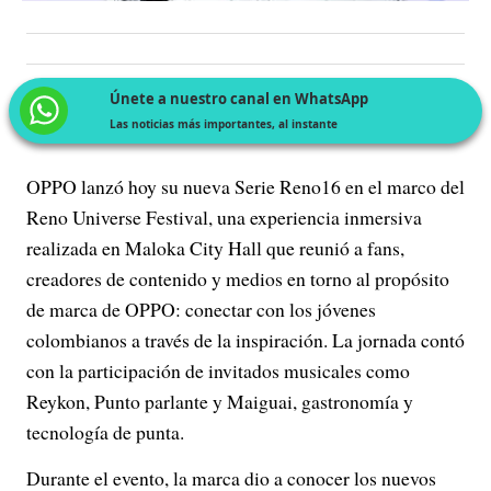
Únete a nuestro canal en WhatsApp
Las noticias más importantes, al instante
OPPO lanzó hoy su nueva Serie Reno16 en el marco del
Reno Universe Festival, una experiencia inmersiva
realizada en Maloka City Hall que reunió a fans,
creadores de contenido y medios en torno al propósito
de marca de OPPO: conectar con los jóvenes
colombianos a través de la inspiración. La jornada contó
con la participación de invitados musicales como
Reykon, Punto parlante y Maiguai, gastronomía y
tecnología de punta.
Durante el evento, la marca dio a conocer los nuevos