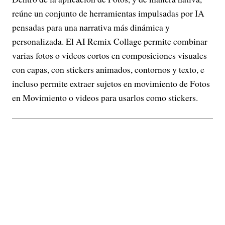
reúne un conjunto de herramientas impulsadas por IA
pensadas para una narrativa más dinámica y
personalizada. El AI Remix Collage permite combinar
varias fotos o videos cortos en composiciones visuales
con capas, con stickers animados, contornos y texto, e
incluso permite extraer sujetos en movimiento de Fotos
en Movimiento o videos para usarlos como stickers.