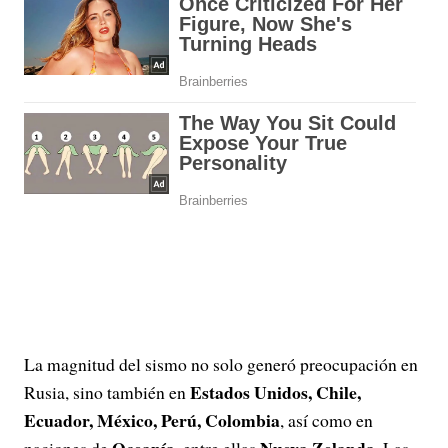
La magnitud del sismo no solo generó preocupación en
Estados Unidos, Chile,
Rusia, sino también en
Ecuador, México, Perú, Colombia
, así como en