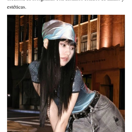
estéticas.