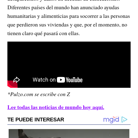
Diferentes países del mundo han anunciado ayudas
humanitarias y alimenticias para socorrer a las personas
que perdieron sus viviendas y que, por el momento, no
tienen claro qué pasará con ellas.
*Pulzo.com se escribe con Z
Lee todas las noticias de mundo hoy aquí.