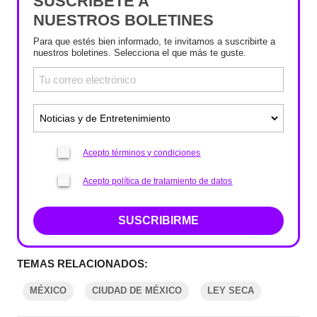
SUSCRÍBETE A
NUESTROS BOLETINES
Para que estés bien informado, te invitamos a suscribirte a
nuestros boletines. Selecciona el que más te guste.
Acepto términos y condiciones
Acepto política de tratamiento de datos
SUSCRIBIRME
TEMAS RELACIONADOS:
MÉXICO
CIUDAD DE MÉXICO
LEY SECA