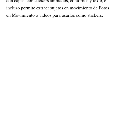
con capas, con stickers animados, contornos y texto, e
incluso permite extraer sujetos en movimiento de Fotos
en Movimiento o videos para usarlos como stickers.