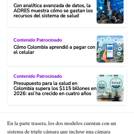
Con analítica avanzada de datos, la
ADRES muestra cómo se gastan los
recursos del sistema de salud
Contenido Patrocinado
Cómo Colombia aprendió a pagar con
el celular
Contenido Patrocinado
Presupuesto para la salud en
Colombia supera los $115 billones en
2026: así ha crecido en cuatro años
En la parte trasera, los dos modelos cuentan con un
sistema de triple cámara que incluye una cámara