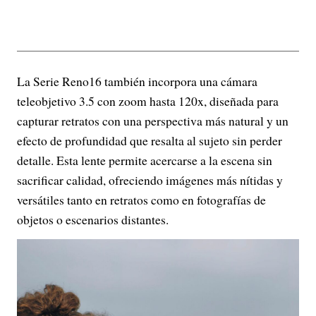
La Serie Reno16 también incorpora una cámara
teleobjetivo 3.5 con zoom hasta 120x, diseñada para
capturar retratos con una perspectiva más natural y un
efecto de profundidad que resalta al sujeto sin perder
detalle. Esta lente permite acercarse a la escena sin
sacrificar calidad, ofreciendo imágenes más nítidas y
versátiles tanto en retratos como en fotografías de
objetos o escenarios distantes.