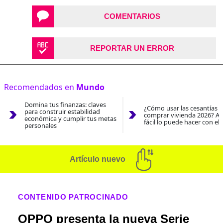
COMENTARIOS
REPORTAR UN ERROR
Recomendados en
Mundo
Domina tus finanzas: claves
¿Cómo usar las cesantías 
para construir estabilidad
comprar vivienda 2026? As
económica y cumplir tus metas
fácil lo puede hacer con el
personales
Artículo nuevo
CONTENIDO PATROCINADO
OPPO presenta la nueva Serie