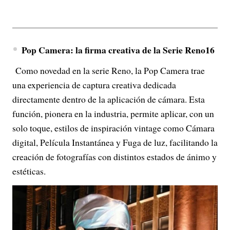
Pop Camera: la firma creativa de la Serie Reno16
Como novedad en la serie Reno, la Pop Camera trae
una experiencia de captura creativa dedicada
directamente dentro de la aplicación de cámara. Esta
función, pionera en la industria, permite aplicar, con un
solo toque, estilos de inspiración vintage como Cámara
digital, Película Instantánea y Fuga de luz, facilitando la
creación de fotografías con distintos estados de ánimo y
estéticas.