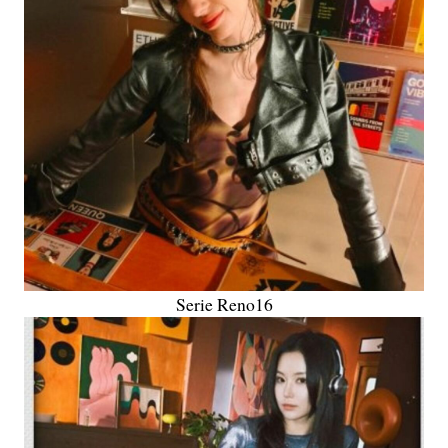
Serie Reno16