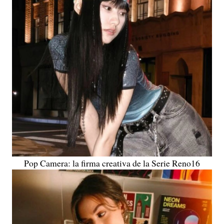
Pop Camera: la firma creativa de la Serie Reno16