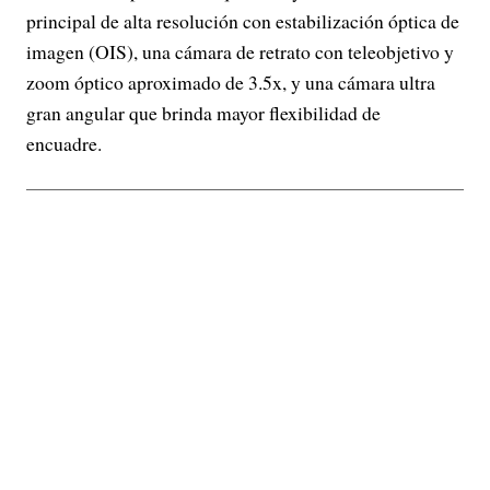
principal de alta resolución con estabilización óptica de
imagen (OIS), una cámara de retrato con teleobjetivo y
zoom óptico aproximado de 3.5x, y una cámara ultra
gran angular que brinda mayor flexibilidad de
encuadre.