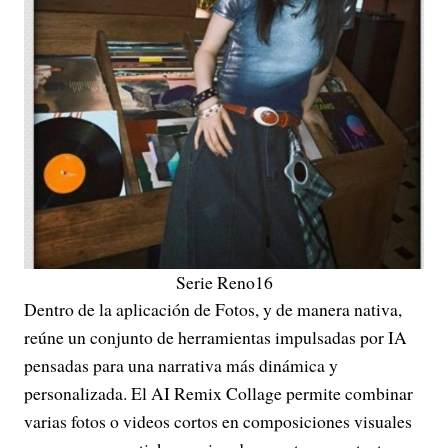
Serie Reno16
Dentro de la aplicación de Fotos, y de manera nativa,
reúne un conjunto de herramientas impulsadas por IA
pensadas para una narrativa más dinámica y
personalizada. El AI Remix Collage permite combinar
varias fotos o videos cortos en composiciones visuales