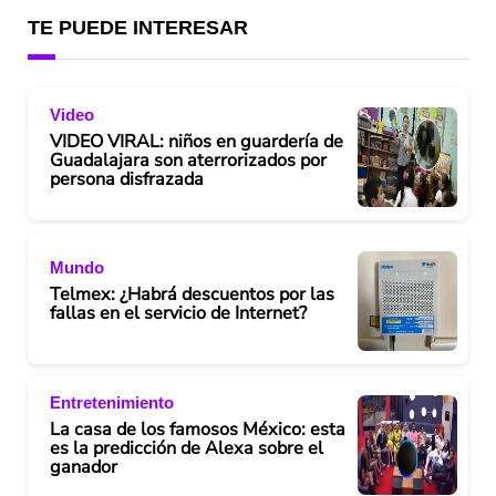
TE PUEDE INTERESAR
Video
VIDEO VIRAL: niños en guardería de
Guadalajara son aterrorizados por
persona disfrazada
Mundo
Telmex: ¿Habrá descuentos por las
fallas en el servicio de Internet?
Entretenimiento
La casa de los famosos México: esta
es la predicción de Alexa sobre el
ganador