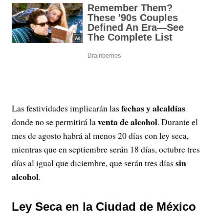
fechas y alcaldías
Las festividades implicarán las
venta de alcohol
donde no se permitirá la
. Durante el
mes de agosto habrá al menos 20 días con ley seca,
mientras que en septiembre serán 18 días, octubre tres
sin
días al igual que diciembre, que serán tres días
alcohol
.
Ley Seca en la Ciudad de México