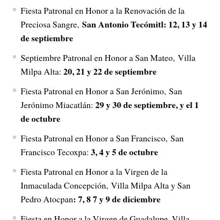
Fiesta Patronal en Honor a la Renovación de la
San Antonio Tecómitl: 12, 13 y 14
Preciosa Sangre,
de septiembre
Septiembre Patronal en Honor a San Mateo, Villa
20, 21 y 22 de septiembre
Milpa Alta:
Fiesta Patronal en Honor a San Jerónimo, San
29 y 30 de septiembre, y el 1
Jerónimo Miacatlán:
de octubre
Fiesta Patronal en Honor a San Francisco, San
3, 4 y 5 de octubre
Francisco Tecoxpa:
Fiesta Patronal en Honor a la Virgen de la
Inmaculada Concepción, Villa Milpa Alta y San
: 7, 8 7 y 9 de diciembre
Pedro Atocpan
Fiesta en Honor a la Virgen de Guadalupe, Villa