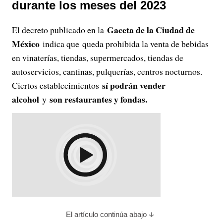
durante los meses del 2023
Gaceta de la Ciudad de
El decreto publicado en la
México
indica que queda prohibida la venta de bebidas
en vinaterías, tiendas, supermercados, tiendas de
autoservicios, cantinas, pulquerías, centros nocturnos.
sí podrán vender
Ciertos establecimientos
alcohol
son restaurantes y fondas.
y
El artículo continúa abajo