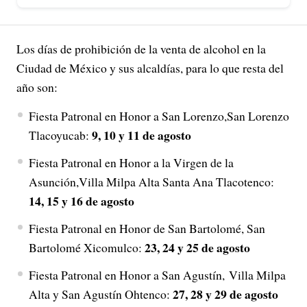
Los días de prohibición de la venta de alcohol en la
Ciudad de México y sus alcaldías, para lo que resta del
año son:
Fiesta Patronal en Honor a San Lorenzo,San Lorenzo
9, 10 y 11 de agosto
Tlacoyucab:
Fiesta Patronal en Honor a la Virgen de la
Asunción,Villa Milpa Alta Santa Ana Tlacotenco:
14, 15 y 16 de agosto
Fiesta Patronal en Honor de San Bartolomé, San
23, 24 y 25 de agosto
Bartolomé Xicomulco:
Fiesta Patronal en Honor a San Agustín, Villa Milpa
27, 28 y 29 de agosto
Alta y San Agustín Ohtenco: