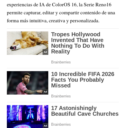
experiencias de IA de ColorOS 16, la Serie Reno16
permite capturar, editar y compartir contenido de una
forma más intuitiva, creativa y personalizada.