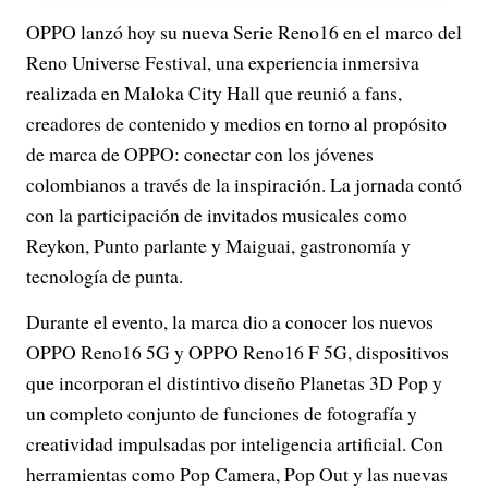
OPPO lanzó hoy su nueva Serie Reno16 en el marco del
Reno Universe Festival, una experiencia inmersiva
realizada en Maloka City Hall que reunió a fans,
creadores de contenido y medios en torno al propósito
de marca de OPPO: conectar con los jóvenes
colombianos a través de la inspiración. La jornada contó
con la participación de invitados musicales como
Reykon, Punto parlante y Maiguai, gastronomía y
tecnología de punta.
Durante el evento, la marca dio a conocer los nuevos
OPPO Reno16 5G y OPPO Reno16 F 5G, dispositivos
que incorporan el distintivo diseño Planetas 3D Pop y
un completo conjunto de funciones de fotografía y
creatividad impulsadas por inteligencia artificial. Con
herramientas como Pop Camera, Pop Out y las nuevas