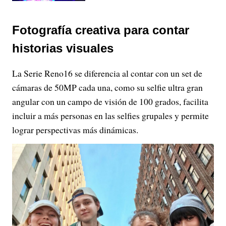
Fotografía creativa para contar
historias visuales
La Serie Reno16 se diferencia al contar con un set de
cámaras de 50MP cada una, como su selfie ultra gran
angular con un campo de visión de 100 grados, facilita
incluir a más personas en las selfies grupales y permite
lograr perspectivas más dinámicas.