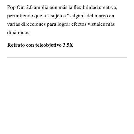
Pop Out 2.0 amplía aún más la flexibilidad creativa,
permitiendo que los sujetos “salgan” del marco en
varias direcciones para lograr efectos visuales más
dinámicos.
Retrato con teleobjetivo 3.5X