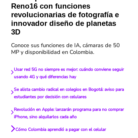
Reno16 con funciones
revolucionarias de fotografía e
innovador diseño de planetas
3D
Conoce sus funciones de IA, cámaras de 50
MP y disponibilidad en Colombia.
Usar red 5G no siempre es mejor: cuándo conviene seguir
usando 4G y qué diferencias hay
Se alista cambio radical en colegios en Bogotá: aviso para
estudiantes por decisión con celulares
Revolución en Apple: lanzarán programa para no comprar
iPhone, sino alquilarlos cada año
Cómo Colombia aprendió a pagar con el celular