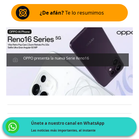
¿De afán?
Te lo resumimos
OPPO presenta la nueva Serie Reno16
Únete a nuestro canal en WhatsApp
Las noticias más importantes, al instante