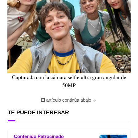
Capturada con la cámara selfie ultra gran angular de
50MP
El artículo continúa abajo
TE PUEDE INTERESAR
Contenido Patrocinado