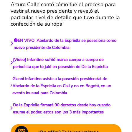
Arturo Calle contó cómo fue el proceso para
vestir al nuevo presidente y reveló el
particular nivel de detalle que tuvo durante la
confección de su ropa.
🔴EN VIVO: Abelardo de la Espriella se posesiona como
nuevo presidente de Colombia
[Video] Infantino sufrió marca cuerpo a cuerpo de
periodista que lo jaló en posesión de De la Espriella
Gianni Infantino asiste a la posesión presidencial de
Abelardo de la Espriella en Cali y no en Bogotá, en un
evento inusual para Colombia
De la Espriella firmará 90 decretos desde hoy cuando
asuma el poder; estos son los 3 más importantes