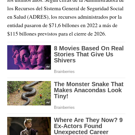
los Recursos del Sistema General de Seguridad Social
en Salud (ADRES), los recursos administrados por la
entidad pasaron de $71,6 billones en 2022 a más de
$115 billones previstos para el cierre de 2026.