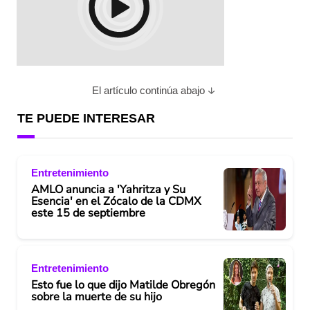
El artículo continúa abajo
TE PUEDE INTERESAR
Entretenimiento
AMLO anuncia a 'Yahritza y Su
Esencia' en el Zócalo de la CDMX
este 15 de septiembre
Entretenimiento
Esto fue lo que dijo Matilde Obregón
sobre la muerte de su hijo