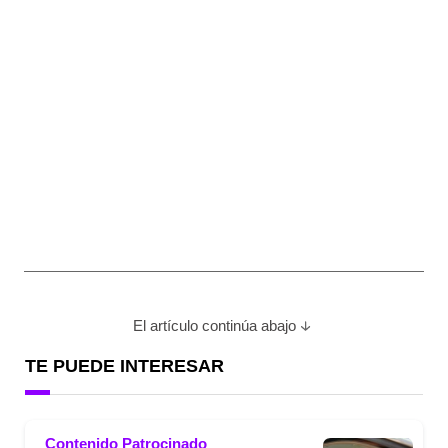
El artículo continúa abajo
TE PUEDE INTERESAR
Contenido Patrocinado