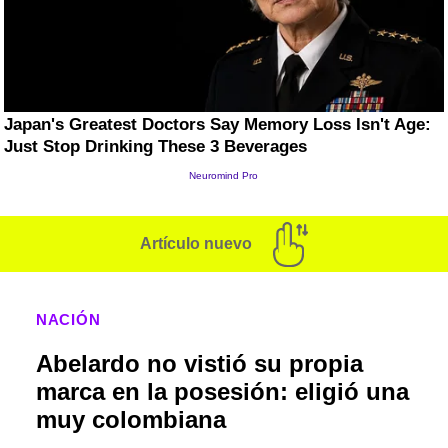
Artículo nuevo
NACIÓN
Abelardo no vistió su propia
marca en la posesión: eligió una
muy colombiana