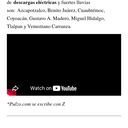
descargas eléctricas
de
y fuertes lluvias
son: Azcapotzalco, Benito Juárez, Cuauhtémoc,
Coyoacán, Gustavo A. Madero, Miguel Hidalgo,
Tlalpan y Venustiano Carranza.
*Pulzo.com se escribe con Z