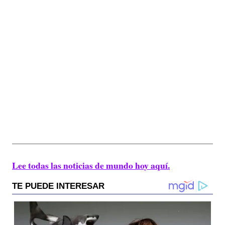
Lee todas las noticias de mundo hoy aquí.