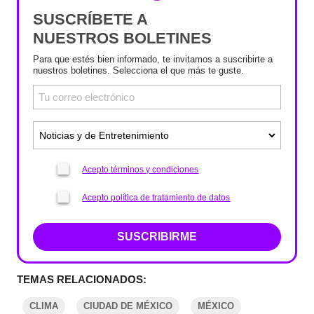
SUSCRÍBETE A
NUESTROS BOLETINES
Para que estés bien informado, te invitamos a suscribirte a
nuestros boletines. Selecciona el que más te guste.
Acepto términos y condiciones
Acepto política de tratamiento de datos
SUSCRIBIRME
TEMAS RELACIONADOS:
CLIMA
CIUDAD DE MÉXICO
MÉXICO