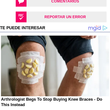
COMENTARIOS
REPORTAR UN ERROR