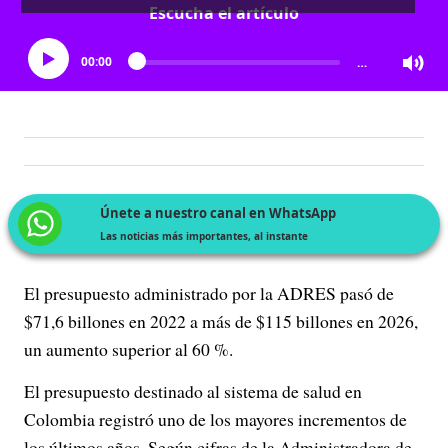
Escucha el artículo
00:00
…
Únete a nuestro canal en WhatsApp
Las noticias más importantes, al instante
El presupuesto administrado por la ADRES pasó de
$71,6 billones en 2022 a más de $115 billones en 2026,
un aumento superior al 60 %.
El presupuesto destinado al sistema de salud en
Colombia registró uno de los mayores incrementos de
los últimos años. Según cifras de la Administradora de