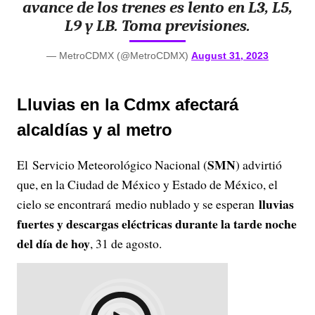
avance de los trenes es lento en L3, L5,
L9 y LB. Toma previsiones.
— MetroCDMX (@MetroCDMX)
August 31, 2023
Lluvias en la Cdmx afectará
alcaldías y al metro
SMN
El Servicio Meteorológico Nacional (
) advirtió
que, en la Ciudad de México y Estado de México, el
lluvias
cielo se encontrará medio nublado y se esperan
fuertes y descargas eléctricas durante la tarde noche
del día de hoy
, 31 de agosto.