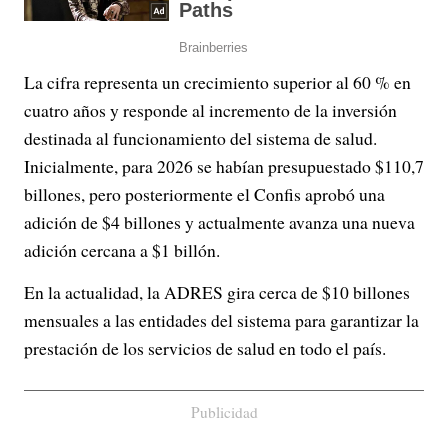
La cifra representa un crecimiento superior al 60 % en
cuatro años y responde al incremento de la inversión
destinada al funcionamiento del sistema de salud.
Inicialmente, para 2026 se habían presupuestado $110,7
billones, pero posteriormente el Confis aprobó una
adición de $4 billones y actualmente avanza una nueva
adición cercana a $1 billón.
En la actualidad, la ADRES gira cerca de $10 billones
mensuales a las entidades del sistema para garantizar la
prestación de los servicios de salud en todo el país.
Publicidad