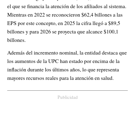
el que se financia la atención de los afiliados al sistema.
Mientras en 2022 se reconocieron $62,4 billones a las
EPS por este concepto, en 2025 la cifra llegó a $89,5
billones y para 2026 se proyecta que alcance $100,1
billones.
Además del incremento nominal, la entidad destaca que
los aumentos de la UPC han estado por encima de la
inflación durante los últimos años, lo que representa
mayores recursos reales para la atención en salud.
Publicidad