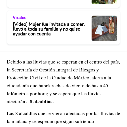
Virales
[Video] Mujer fue invitada a comer,
llevó a toda su familia y no quiso
ayudar con cuenta
Debido a las lluvias que se esperan en el centro del país,
la Secretaría de Gestión Integral de Riesgos y
Protección Civil de la Ciudad de México, alerta a la
ciudadanía que habrá rachas de viento de hasta 45
kilómetros por hora; y se espera que las lluvias
8 alcaldías.
afectarán a
Las 8 alcaldías que se vieron afectadas por las lluvias de
la mañana y se esperan que sigan sufriendo