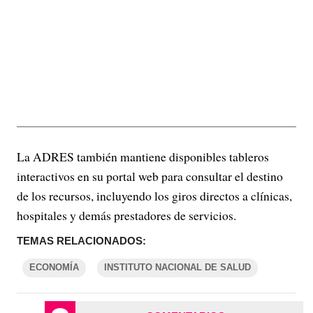
La ADRES también mantiene disponibles tableros
interactivos en su portal web para consultar el destino
de los recursos, incluyendo los giros directos a clínicas,
hospitales y demás prestadores de servicios.
TEMAS RELACIONADOS:
ECONOMÍA
INSTITUTO NACIONAL DE SALUD