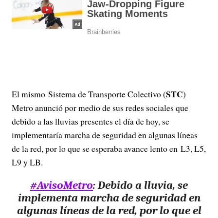
STC
El mismo Sistema de Transporte Colectivo (
)
Metro anunció por medio de sus redes sociales que
debido a las lluvias presentes el día de hoy, se
implementaría marcha de seguridad en algunas líneas
de la red, por lo que se esperaba avance lento en L3, L5,
L9 y LB.
#AvisoMetro
: Debido a lluvia, se
implementa marcha de seguridad en
algunas líneas de la red, por lo que el