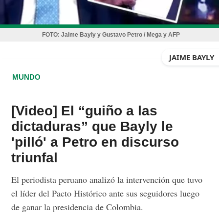
FOTO:
Jaime Bayly y Gustavo Petro / Mega y AFP
JAIME BAYLY
MUNDO
[Video] El “guiño a las
dictaduras” que Bayly le
'pilló' a Petro en discurso
triunfal
El periodista peruano analizó la intervención que tuvo
el líder del Pacto Histórico ante sus seguidores luego
de ganar la presidencia de Colombia.