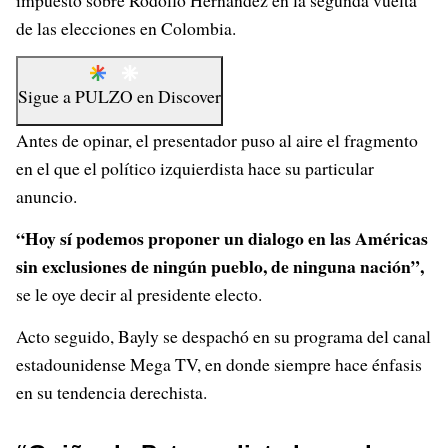
impuesto sobre Rodolfo Hernández en la segunda vuelta
de las elecciones en Colombia.
Sigue a
PULZO
en
Discover
Antes de opinar, el presentador puso al aire el fragmento
en el que el político izquierdista hace su particular
anuncio.
“Hoy sí podemos proponer un dialogo en las Américas
sin exclusiones de ningún pueblo, de ninguna nación”,
se le oye decir al presidente electo.
Acto seguido, Bayly se despachó en su programa del canal
estadounidense Mega TV, en donde siempre hace énfasis
en su tendencia derechista.