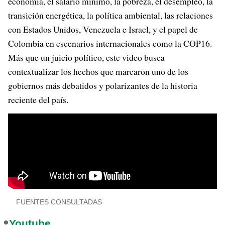
economía, el salario mínimo, la pobreza, el desempleo, la
transición energética, la política ambiental, las relaciones
con Estados Unidos, Venezuela e Israel, y el papel de
Colombia en escenarios internacionales como la COP16.
Más que un juicio político, este video busca
contextualizar los hechos que marcaron uno de los
gobiernos más debatidos y polarizantes de la historia
reciente del país.
FUENTES CONSULTADAS
Youtube