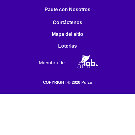
Paute con Nosotros
Contáctenos
Mapa del sitio
Loterías
Miembro de:
COPYRIGHT © 2020 Pulzo