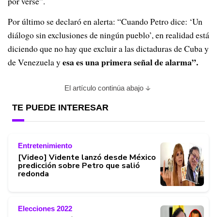
por verse”.
Por último se declaró en alerta: “Cuando Petro dice: ‘Un
diálogo sin exclusiones de ningún pueblo’, en realidad está
diciendo que no hay que excluir a las dictaduras de Cuba y
esa es una primera señal de alarma”.
de Venezuela y
El artículo continúa abajo
TE PUEDE INTERESAR
Entretenimiento
[Video] Vidente lanzó desde México
predicción sobre Petro que salió
redonda
Elecciones 2022