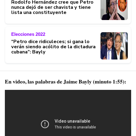
Rodolfo Hernández cree que Petro
nunca dejó de ser chavista y tiene
lista una constituyente
Elecciones 2022
“Petro dice ridiculeces; si gana lo
verán siendo acólito de la dictadura
cubana”: Bayly
En video, las palabras de Jaime Bayly (minuto 1:55):