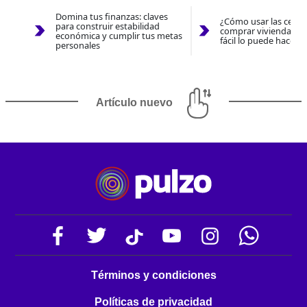
Domina tus finanzas: claves
¿Cómo usar las cesan
para construir estabilidad
comprar vivienda 202
económica y cumplir tus metas
fácil lo puede hacer 
personales
Artículo nuevo
Términos y condiciones
Políticas de privacidad