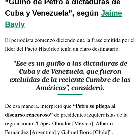
“Guiño de Petro a dictaduras de
Cuba y Venezuela”, según
Jaime
Bayly
El periodista comenzó diciendo que la frase emitida por el
líder del Pacto Histórico tenía un claro destinatario.
“Ese es un guiño a las dictaduras de
Cuba y de Venezuela, que fueron
excluidas de la reciente Cumbre de las
Américas”, consideró.
“Petro se pliega al
De esa manera, interpretó que
discurso rencoroso”
de presidentes izquierdistas de la
región como “López Obrador [México], Alberto
Fernández [Argentina] y Gabriel Boric [Chile]”.