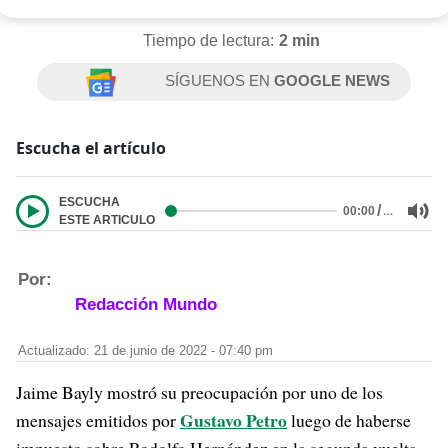
Tiempo de lectura:
2 min
SÍGUENOS EN
GOOGLE NEWS
Escucha el artículo
ESCUCHA
/
…
00:00
ESTE ARTICULO
Por:
Redacción Mundo
Actualizado: 21 de junio de 2022 - 07:40 pm
Jaime Bayly mostró su preocupación por uno de los
Gustavo Petro
mensajes emitidos por
luego de haberse