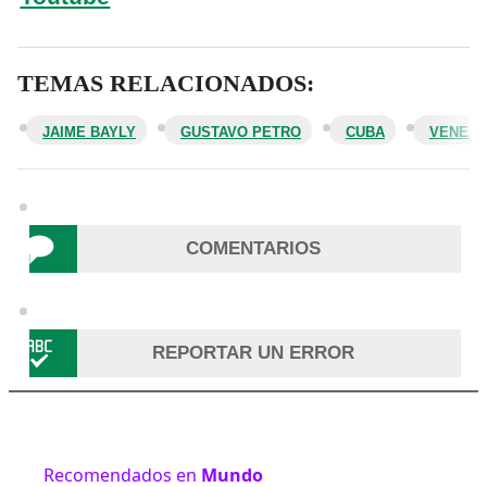
TEMAS RELACIONADOS:
JAIME BAYLY
GUSTAVO PETRO
CUBA
VENEZU
COMENTARIOS
REPORTAR UN ERROR
Recomendados en
Mundo