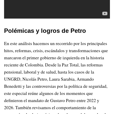
Polémicas y logros de Petro
En este análisis hacemos un recorrido por los principales
hitos, reformas, crisis, escándalos y transformaciones que
marcaron el primer gobierno de izquierda en la historia
reciente de Colombia. Desde la Paz Total, las reformas
pensional, laboral y de salud, hasta los casos de la
UNGRD, Nicolás Petro, Laura Sarabia, Armando
Benedetti y las controversias por la política de seguridad,
este especial reúne algunos de los momentos que
definieron el mandato de Gustavo Petro entre 2022 y
2026. También revisamos el comportamiento de la