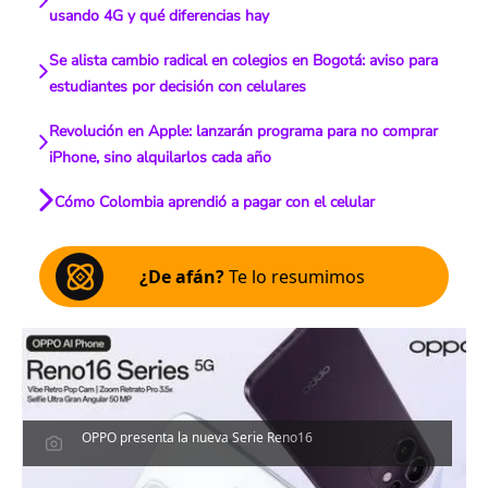
usando 4G y qué diferencias hay
Se alista cambio radical en colegios en Bogotá: aviso para
estudiantes por decisión con celulares
Revolución en Apple: lanzarán programa para no comprar
iPhone, sino alquilarlos cada año
Cómo Colombia aprendió a pagar con el celular
¿De afán?
Te lo resumimos
OPPO presenta la nueva Serie Reno16