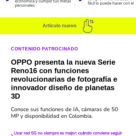
económica y cumplir tus metas
fácil lo puede hacer con el
personales
Artículo nuevo
CONTENIDO PATROCINADO
OPPO presenta la nueva Serie
Reno16 con funciones
revolucionarias de fotografía e
innovador diseño de planetas
3D
Conoce sus funciones de IA, cámaras de 50
MP y disponibilidad en Colombia.
Usar red 5G no siempre es mejor: cuándo conviene seguir