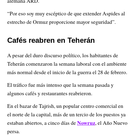
alemana ARD.
“Por eso soy muy escéptico de que extender Aspides al
estrecho de Ormuz proporcione mayor seguridad”.
Cafés reabren en Teherán
A pesar del duro discurso político, los habitantes de
Teherán comenzaron la semana laboral con el ambiente
más normal desde el inicio de la guerra el 28 de febrero.
El tráfico fue más intenso que la semana pasada y
algunos cafés y restaurantes reabrieron.
En el bazar de Tajrish, un popular centro comercial en
el norte de la capital, más de un tercio de los puestos ya
Nowruz
estaban abiertos, a cinco días de
, el Año Nuevo
persa.