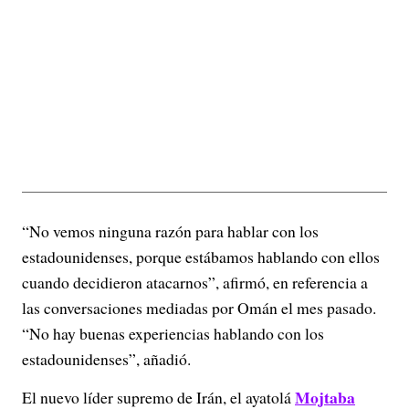
“No vemos ninguna razón para hablar con los
estadounidenses, porque estábamos hablando con ellos
cuando decidieron atacarnos”, afirmó, en referencia a
las conversaciones mediadas por Omán el mes pasado.
“No hay buenas experiencias hablando con los
estadounidenses”, añadió.
Mojtaba
El nuevo líder supremo de Irán, el ayatolá