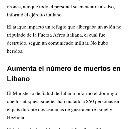
drones, aunque todo el personal se encuentra a salvo,
informó el ejército italiano.
El ataque impactó un refugio que albergaba un avión no
tripulado de la Fuerza Aérea italiana, el cual fue
destruido, según un comunicado militar. No hubo
heridos.
Aumenta el número de muertos en
Líbano
El Ministerio de Salud de Líbano informó el domingo
que los ataques israelíes han matado a 850 personas en
el país durante dos semanas de guerra entre Israel y
Hezbolá.