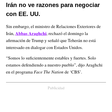
Irán no ve razones para negociar
con EE. UU.
Sin embargo, el ministro de Relaciones Exteriores de
Abbas Araghchi
Irán,
, rechazó el domingo la
afirmación de Trump y señaló que Teherán no está
interesado en dialogar con Estados Unidos.
“Somos lo suficientemente estables y fuertes. Solo
estamos defendiendo a nuestro pueblo”, dijo Araghchi
en el programa
Face The Nation
de ‘CBS’.
Publicidad