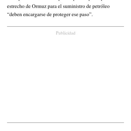
estrecho de Ormuz para el suministro de petróleo
“deben encargarse de proteger ese paso”.
Publicidad