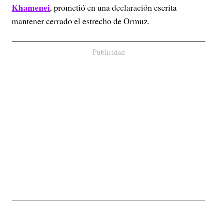
Khamenei
, prometió en una declaración escrita
mantener cerrado el estrecho de Ormuz.
Publicidad