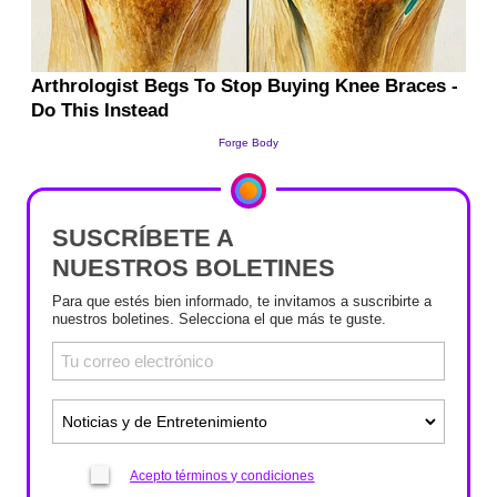
SUSCRÍBETE A
NUESTROS BOLETINES
Para que estés bien informado, te invitamos a suscribirte a
nuestros boletines. Selecciona el que más te guste.
Acepto términos y condiciones