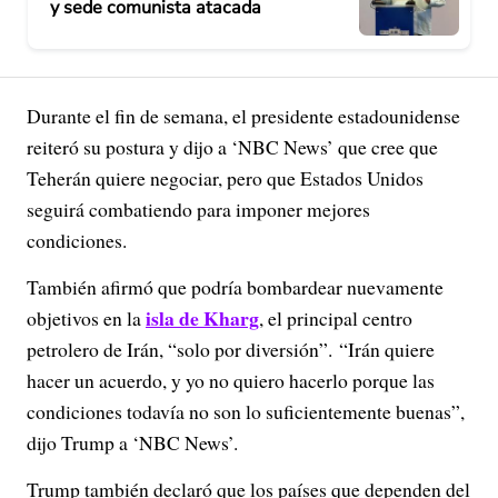
y sede comunista atacada
Durante el fin de semana, el presidente estadounidense
reiteró su postura y dijo a ‘NBC News’ que cree que
Teherán quiere negociar, pero que Estados Unidos
seguirá combatiendo para imponer mejores
condiciones.
También afirmó que podría bombardear nuevamente
isla de Kharg
objetivos en la
, el principal centro
petrolero de Irán, “solo por diversión”. “Irán quiere
hacer un acuerdo, y yo no quiero hacerlo porque las
condiciones todavía no son lo suficientemente buenas”,
dijo Trump a ‘NBC News’.
Trump también declaró que los países que dependen del