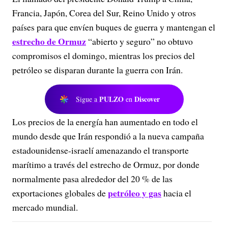
Francia, Japón, Corea del Sur, Reino Unido y otros
países para que envíen buques de guerra y mantengan el
estrecho de Ormuz
“abierto y seguro” no obtuvo
compromisos el domingo, mientras los precios del
petróleo se disparan durante la guerra con Irán.
PULZO
Discover
Sigue a
en
Los precios de la energía han aumentado en todo el
mundo desde que Irán respondió a la nueva campaña
estadounidense-israelí amenazando el transporte
marítimo a través del estrecho de Ormuz, por donde
normalmente pasa alrededor del 20 % de las
petróleo y gas
exportaciones globales de
hacia el
mercado mundial.