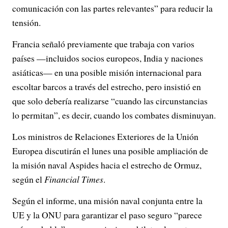
comunicación con las partes relevantes” para reducir la
tensión.
Francia señaló previamente que trabaja con varios
países —incluidos socios europeos, India y naciones
asiáticas— en una posible misión internacional para
escoltar barcos a través del estrecho, pero insistió en
que solo debería realizarse “cuando las circunstancias
lo permitan”, es decir, cuando los combates disminuyan.
Los ministros de Relaciones Exteriores de la Unión
Europea discutirán el lunes una posible ampliación de
la misión naval Aspides hacia el estrecho de Ormuz,
según el
Financial Times
.
Según el informe, una misión naval conjunta entre la
UE y la ONU para garantizar el paso seguro “parece