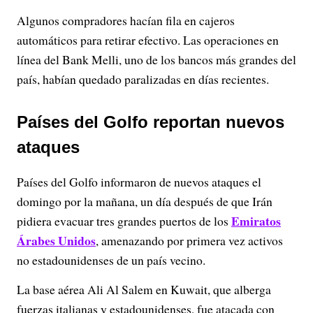
Algunos compradores hacían fila en cajeros
automáticos para retirar efectivo. Las operaciones en
línea del Bank Melli, uno de los bancos más grandes del
país, habían quedado paralizadas en días recientes.
Países del Golfo reportan nuevos
ataques
Países del Golfo informaron de nuevos ataques el
domingo por la mañana, un día después de que Irán
Emiratos
pidiera evacuar tres grandes puertos de los
Árabes Unidos
, amenazando por primera vez activos
no estadounidenses de un país vecino.
La base aérea Ali Al Salem en Kuwait, que alberga
fuerzas italianas y estadounidenses, fue atacada con