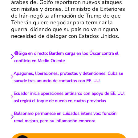
árabes del Golfo reportaron nuevos ataques
con misiles y drones. El ministro de Exteriores
de Irán negó la afirmación de Trump de que
Teherán quiere negociar para terminar la
guerra, diciendo que su país no ve ninguna
necesidad de dialogar con Estados Unidos.
🔴Siga en directo: Bardem carga en los Óscar contra el
conflicto en Medio Oriente
Apagones, liberaciones, protestas y detenciones: Cuba se
sacude tras anuncio de contactos con EE. UU.
Ecuador inicia operaciones antinarco con apoyo de EE. UU:
así regirá el toque de queda en cuatro provincias
Bolsonaro permanece en cuidados intensivos: función
renal mejora, pero su inflamación empeora