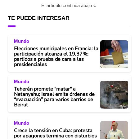
El artículo continúa abajo
TE PUEDE INTERESAR
Mundo
Elecciones municipales en Francia: la
participación alcanza el 19,37%;
partidos a prueba de cara a las
presidenciales
Mundo
Teherán promete "matar" a
Netanyahu; Israel emite órdenes de
“evacuación” para varios barrios de
Beirut
Mundo
Crece la tensión en Cuba: protesta
por apagones termina con disturbios