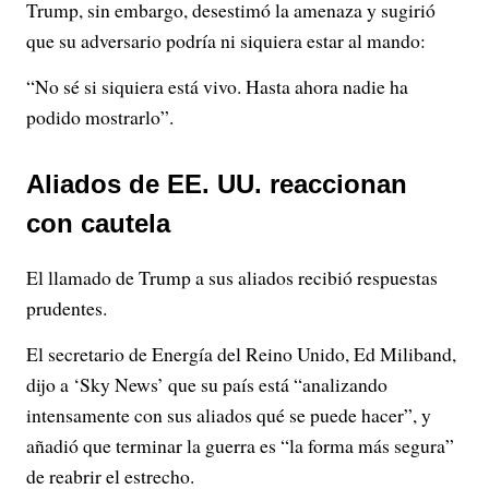
Trump, sin embargo, desestimó la amenaza y sugirió
que su adversario podría ni siquiera estar al mando:
“No sé si siquiera está vivo. Hasta ahora nadie ha
podido mostrarlo”.
Aliados de EE. UU. reaccionan
con cautela
El llamado de Trump a sus aliados recibió respuestas
prudentes.
El secretario de Energía del Reino Unido, Ed Miliband,
dijo a ‘Sky News’ que su país está “analizando
intensamente con sus aliados qué se puede hacer”, y
añadió que terminar la guerra es “la forma más segura”
de reabrir el estrecho.