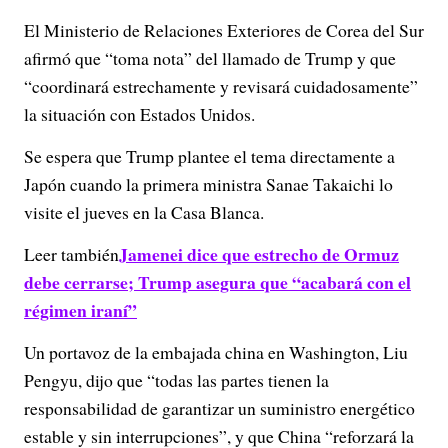
El Ministerio de Relaciones Exteriores de Corea del Sur
afirmó que “toma nota” del llamado de Trump y que
“coordinará estrechamente y revisará cuidadosamente”
la situación con Estados Unidos.
Se espera que Trump plantee el tema directamente a
Japón cuando la primera ministra Sanae Takaichi lo
visite el jueves en la Casa Blanca.
Jamenei dice que estrecho de Ormuz
Leer también
debe cerrarse; Trump asegura que “acabará con el
régimen iraní”
Un portavoz de la embajada china en Washington, Liu
Pengyu, dijo que “todas las partes tienen la
responsabilidad de garantizar un suministro energético
estable y sin interrupciones”, y que China “reforzará la