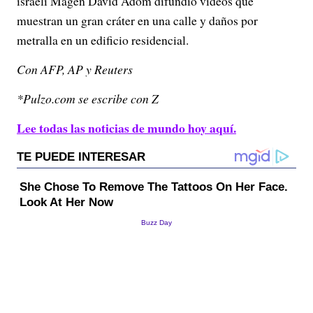
israelí Magen David Adom difundió videos que
muestran un gran cráter en una calle y daños por
metralla en un edificio residencial.
Con AFP, AP y Reuters
*Pulzo.com se escribe con Z
Lee todas las noticias de mundo hoy aquí.