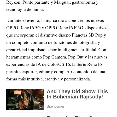
Reykon, Punto parlante y Maiguai, gastronomía y
tecnología de punta.
Durante el evento, la marca dio a conocer los nuevos
OPPO Reno16 5G y OPPO Reno16 F 5G, dispositivos
que incorporan el distintivo diseño Planetas 3D Pop y
un completo conjunto de funciones de fotografía y
creatividad impulsadas por inteligencia artificial. Con
herramientas como Pop Camera, Pop Out y las nuevas
experiencias de IA de ColorOS 16, la Serie Reno16
permite capturar, editar y compartir contenido de una
forma más intuitiva, creativa y personalizada.