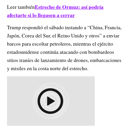
Estrecho de Ormuz: así podría
Leer también
afectarte si lo llegasen a cerrar
Trump respondió el sábado instando a “China, Francia,
Japón, Corea del Sur, el Reino Unido y otros” a enviar
barcos para escoltar petroleros, mientras el ejército
estadounidense continúa atacando con bombardeos
sitios iraníes de lanzamiento de drones, embarcaciones
y misiles en la costa norte del estrecho.