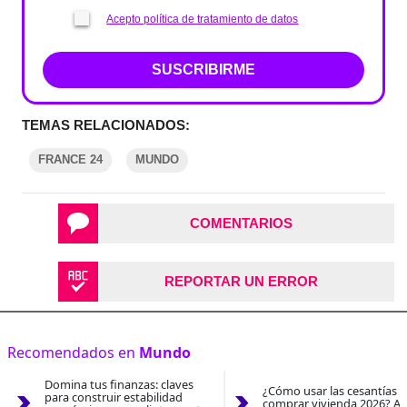
Acepto política de tratamiento de datos
SUSCRIBIRME
TEMAS RELACIONADOS:
FRANCE 24
MUNDO
COMENTARIOS
REPORTAR UN ERROR
Recomendados en
Mundo
Domina tus finanzas: claves
¿Cómo usar las cesantías 
para construir estabilidad
comprar vivienda 2026? As