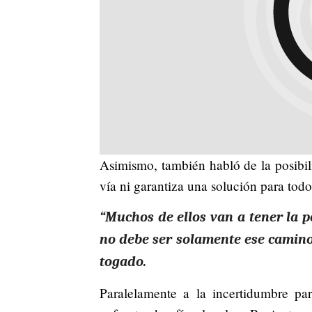
Asimismo, también habló de la posibili
vía ni garantiza una solución para todo
“Muchos de ellos van a tener la p
no debe ser solamente ese camino 
togado.
Paralelamente a la incertidumbre par