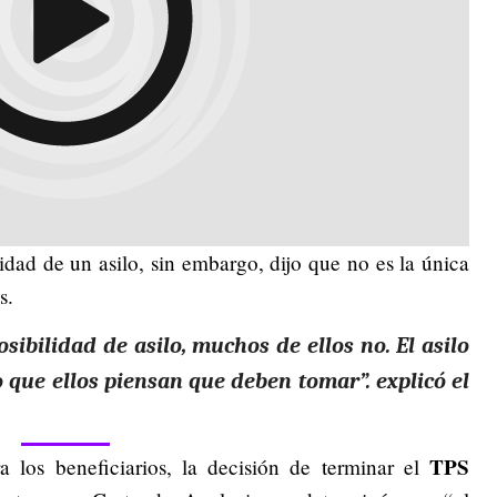
dad de un asilo, sin embargo, dijo que no es la única
s.
osibilidad de asilo, muchos de ellos no.
El asilo
que ellos piensan que deben tomar”. explicó el
TPS
a los beneficiarios, la decisión de terminar el