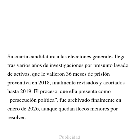
Su cuarta candidatura a las elecciones generales llega
tras varios años de investigaciones por presunto lavado
de activos, que le valieron 36 meses de prisión
preventiva en 2018, finalmente revisados y acortados
hasta 2019. El proceso, que ella presenta como
“persecución política”, fue archivado finalmente en
enero de 2026, aunque quedan flecos menores por
resolver.
Publicidad