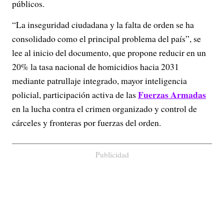
públicos.
“La inseguridad ciudadana y la falta de orden se ha
consolidado como el principal problema del país”, se
lee al inicio del documento, que propone reducir en un
20% la tasa nacional de homicidios hacia 2031
mediante patrullaje integrado, mayor inteligencia
Fuerzas Armadas
policial, participación activa de las
en la lucha contra el crimen organizado y control de
cárceles y fronteras por fuerzas del orden.
Publicidad