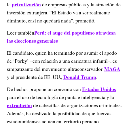
privatización
la
de empresas públicas y la atracción de
inversión extranjera. “El Estado va a ser realmente
diminuto, casi no quedará nada”, prometió.
Perú: el auge del populismo atraviesa
Leer también
las elecciones generales
El candidato, quien ha terminado por asumir el apodo
de ‘Porky’ –con relación a una caricatura infantil–, es
MAGA
simpatizante del movimiento ultraconservador
Donald Trump
y el presidente de EE. UU.,
.
Estados Unidos
De hecho, propone un convenio con
para el uso de tecnología de punta e inteligencia y la
extradición
de cabecillas de organizaciones criminales.
Además, ha deslizado la posibilidad de que fuerzas
estadounidenses actúen en territorio peruano.