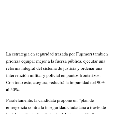
La estrategia en seguridad trazada por Fujimori también
prioriza equipar mejor a la fuerza pública, ejecutar una
reforma integral del sistema de justicia y ordenar una
intervención militar y policial en puntos fronterizos.
Con todo esto, asegura, reducirá la impunidad del 90%
al 50%.
Paralelamente, la candidata propone un “plan de
emergencia contra la inseguridad ciudadana a través de