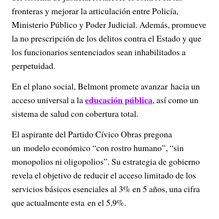
fronteras y mejorar la articulación entre Policía,
Ministerio Público y Poder Judicial. Además, promueve
la no prescripción de los delitos contra el Estado y que
los funcionarios sentenciados sean inhabilitados a
perpetuidad.
En el plano social, Belmont promete avanzar hacia un
educación pública
acceso universal a la
, así como un
sistema de salud con cobertura total.
El aspirante del Partido Cívico Obras pregona
un modelo económico “con rostro humano”, “sin
monopolios ni oligopolios”. Su estrategia de gobierno
revela el objetivo de reducir el acceso limitado de los
servicios básicos esenciales al 3% en 5 años, una cifra
que actualmente esta en el 5,9%.