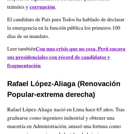
corrupción
trámites y
.
El candidato de País para Todos ha hablado de declarar
la emergencia en la función pública los primeros 100
días de su mandato.
Con una crisis que no cesa, Perú encara
Leer también
sus presidenciales con récord de candidatos y
fragmentación
Rafael López-Aliaga (Renovación
Popular-extrema derecha)
Rafael López-Aliaga nació en Lima hace 65 años. Tras
graduarse como ingeniero industrial y obtener una
maestría en Administración, amasó una fortuna como