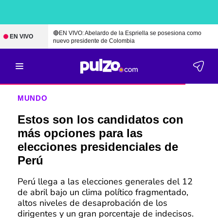
🔴EN VIVO: Abelardo de la Espriella se posesiona como
EN VIVO
nuevo presidente de Colombia
MUNDO
Estos son los candidatos con
más opciones para las
elecciones presidenciales de
Perú
Perú llega a las elecciones generales del 12
de abril bajo un clima político fragmentado,
altos niveles de desaprobación de los
dirigentes y un gran porcentaje de indecisos.