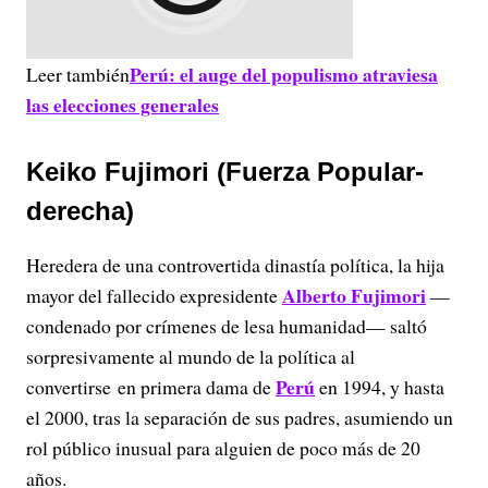
Perú: el auge del populismo atraviesa
Leer también
las elecciones generales
Keiko Fujimori (Fuerza Popular-
derecha)
Heredera de una controvertida dinastía política, la hija
Alberto Fujimori
mayor del fallecido expresidente
—
condenado por crímenes de lesa humanidad— saltó
sorpresivamente al mundo de la política al
Perú
convertirse en primera dama de
en 1994, y hasta
el 2000, tras la separación de sus padres, asumiendo un
rol público inusual para alguien de poco más de 20
años.