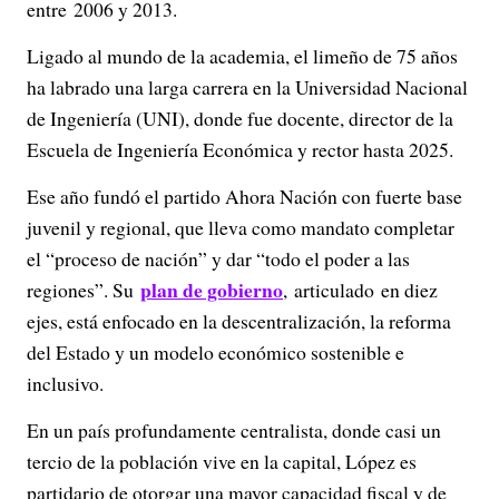
entre 2006 y 2013.
Ligado al mundo de la academia, el limeño de 75 años
ha labrado una larga carrera en la Universidad Nacional
de Ingeniería (UNI), donde fue docente, director de la
Escuela de Ingeniería Económica y rector hasta 2025.
Ese año fundó el partido Ahora Nación con fuerte base
juvenil y regional, que lleva como mandato completar
el “proceso de nación” y dar “todo el poder a las
plan de gobierno
regiones”. Su
, articulado en diez
ejes, está enfocado en la descentralización, la reforma
del Estado y un modelo económico sostenible e
inclusivo.
En un país profundamente centralista, donde casi un
tercio de la población vive en la capital, López es
partidario de otorgar una mayor capacidad fiscal y de