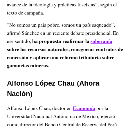
avance de la ideología y prácticas fascistas”, según el
texto de campaña.
“No somos un país pobre, somos un país saqueado”,
afirmó Sánchez en un reciente debate presidencial. En
ha propuesto reafirmar la
soberanía
ese sentido,
sobre los recursos naturales, renegociar contratos de
concesión y aplicar una reforma tributaria sobre
ganancias mineras.
Alfonso López Chau (Ahora
Nación)
Economía
Alfonso López Chau, doctor en
por la
Universidad Nacional Autónoma de México, ejerció
como director del Banco Central de Reserva del Perú