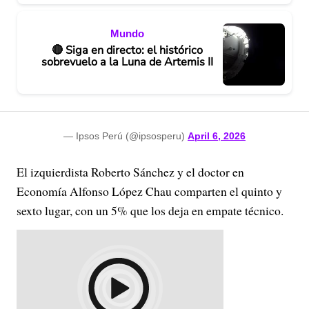
Mundo
🔴 Siga en directo: el histórico
sobrevuelo a la Luna de Artemis II
— Ipsos Perú (@ipsosperu)
April 6, 2026
El izquierdista Roberto Sánchez y el doctor en
Economía Alfonso López Chau comparten el quinto y
sexto lugar, con un 5% que los deja en empate técnico.