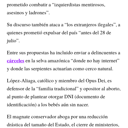
prometido combatir a “izquierdistas mentirosos,
asesinos y ladrones”.
Su discurso también ataca a “los extranjeros ilegales”, a
quienes prometió expulsar del país “antes del 28 de
julio”.
Entre sus propuestas ha incluido enviar a delincuentes a
cárceles
en la selva amazónica “donde no hay internet”
y donde las serpientes actuarían como cerco natural.
López-Aliaga, católico y miembro del Opus Dei, es
defensor de la “familia tradicional” y opositor al aborto,
al punto de plantear otorgar DNI (documento de
identificación) a los bebés aún sin nacer.
El magnate conservador aboga por una reducción
drástica del tamaño del Estado, el cierre de ministerios,