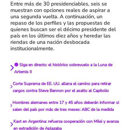
Entre más de 30 presidenciables, seis se
muestran con opciones reales de aspirar a
una segunda vuelta. A continuación, un
repaso de los perfiles y las propuestas de
quienes buscan ser el décimo presidente del
país en los últimos diez años y heredar las
riendas de una nación desbocada
institucionalmente.
🔴 Siga en directo: el histórico sobrevuelo a la Luna de
Artemis II
Corte Suprema de EE. UU. allana el camino para retirar
cargos contra Steve Bannon por el asalto al Capitolio
Hombres alemanes entre 17 y 45 años deberán informar si
salen del país por más de tres meses: ABC de la medida
Kast en Argentina: refuerza cooperación con Milei y avanza
en extradición de Aplazaba