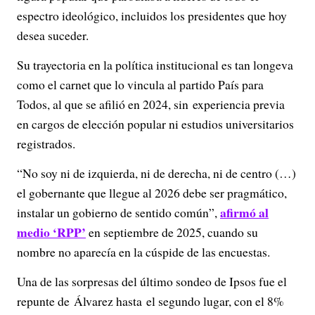
espectro ideológico, incluidos los presidentes que hoy
desea suceder.
Su trayectoria en la política institucional es tan longeva
como el carnet que lo vincula al partido País para
Todos, al que se afilió en 2024, sin experiencia previa
en cargos de elección popular ni estudios universitarios
registrados.
“No soy ni de izquierda, ni de derecha, ni de centro (…)
el gobernante que llegue al 2026 debe ser pragmático,
afirmó al
instalar un gobierno de sentido común”,
medio ‘RPP’
en septiembre de 2025, cuando su
nombre no aparecía en la cúspide de las encuestas.
Una de las sorpresas del último sondeo de Ipsos fue el
repunte de
Álvarez hasta el segundo lugar, con el 8%