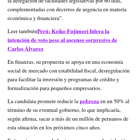
la delegación de facultades legislativas por 60 días,
complementadas con decretos de urgencia en materia
económica y financiera”.
Perú: Keiko Fujimori lidera la
Leer también
intención de voto pese al ascenso sorpresivo de
Carlos Álvarez
En finanzas, su propuesta se apoya en una economía
social de mercado con estabilidad fiscal, desregulación
para facilitar la inversión y programas de crédito y
formalización para pequeños empresarios.
pobreza
La candidata promete reducir la
en un 50% al
término de su eventual gobierno, lo que implicaría,
según afirma, sacar a más de un millón de peruanos de
esta situación en los próximos cinco años.