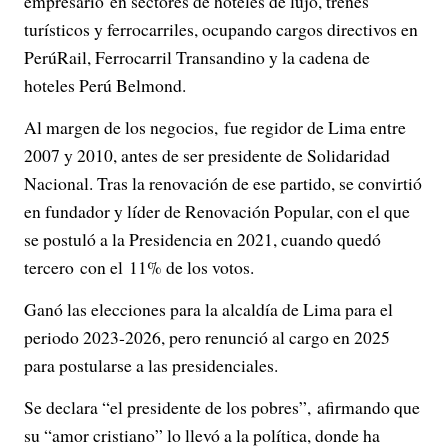
empresario en sectores de hoteles de lujo, trenes
turísticos y ferrocarriles, ocupando cargos directivos en
PerúRail, Ferrocarril Transandino y la cadena de
hoteles Perú Belmond.
Al margen de los negocios, fue regidor de Lima entre
2007 y 2010, antes de ser presidente de Solidaridad
Nacional. Tras la renovación de ese partido, se convirtió
en fundador y líder de Renovación Popular, con el que
se postuló a la Presidencia en 2021, cuando quedó
tercero con el 11% de los votos.
Ganó las elecciones para la alcaldía de Lima para el
periodo 2023‑2026, pero renunció al cargo en 2025
para postularse a las presidenciales.
Se declara “el presidente de los pobres”, afirmando que
su “amor cristiano” lo llevó a la política, donde ha