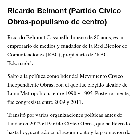
Ricardo Belmont (Partido Cívico
Obras-populismo de centro)
Ricardo Belmont Cassinelli, limeño de 80 años, es un
empresario de medios y fundador de la Red Bicolor de
Comunicaciones (RBC), propietaria de ‘RBC
Televisión’.
Saltó a la política como líder del Movimiento Cívico
Independiente Obras, con el que fue elegido alcalde de
Lima Metropolitana entre 1990 y 1995. Posteriormente,
fue congresista entre 2009 y 2011.
Transitó por varias organizaciones políticas antes de
fundar en 2022 el Partido Cívico Obras, que ha liderado
hasta hoy, centrado en el seguimiento y la promoción de