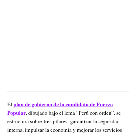
plan de gobierno de la candidata de Fuerza
El
Popular
, dibujado bajo el lema “Perú con orden”, se
estructura sobre tres pilares: garantizar la seguridad
interna, impulsar la economía y mejorar los servicios