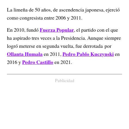
La limeña de 50 años, de ascendencia japonesa, ejerció
como congresista entre 2006 y 2011.
Fuerza Popular
En 2010, fundó
, el partido con el que
ha aspirado tres veces a la Presidencia. Aunque siempre
logró meterse en segunda vuelta, fue derrotada por
Ollanta Humala
Pedro Pablo Kuczynski
en 2011,
en
Pedro Castillo
2016 y
en 2021.
Publicidad