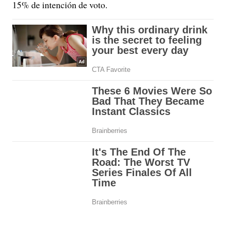
15% de intención de voto.