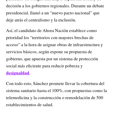
decisión a los gobiernos regionales. Durante un debate
presidencial, llamó a un “nuevo pacto nacional” que
deje atrás el centralismo y la exclusión.
Así, el candidato de Ahora Nación establece como
prioridad los “territorios con mayores brechas de
acceso” a la hora de asignar obras de infraestructura y
servicios básicos, según expone su propuesta de
gobierno, que apuesta por un sistema de protección
social más eficiente para reducir pobreza y
desigualdad
.
Con todo esto, Sánchez promete llevar la cobertura del
sistema sanitario hasta el 100%, con propuestas como la
telemedicina y la construcción o remodelación de 500
establecimientos de salud.