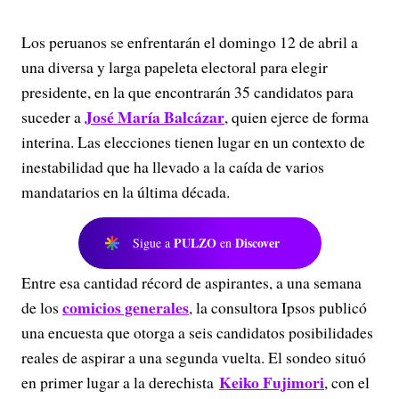
Los peruanos se enfrentarán el domingo 12 de abril a
una diversa y larga papeleta electoral para elegir
presidente, en la que encontrarán 35 candidatos para
José María Balcázar
suceder a
, quien ejerce de forma
interina. Las elecciones tienen lugar en un contexto de
inestabilidad que ha llevado a la caída de varios
mandatarios en la última década.
PULZO
Discover
Sigue a
en
Entre esa cantidad récord de aspirantes, a una semana
comicios generales
de los
, la consultora Ipsos publicó
una encuesta que otorga a seis candidatos posibilidades
reales de aspirar a una segunda vuelta. El sondeo situó
Keiko Fujimori
en primer lugar a la derechista
, con el