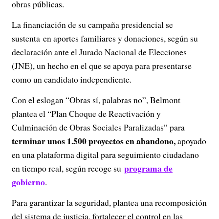
obras públicas.
La financiación de su campaña presidencial se
sustenta en aportes familiares y donaciones, según su
declaración ante el Jurado Nacional de Elecciones
(JNE), un hecho en el que se apoya para presentarse
como un candidato independiente.
Con el eslogan “Obras sí, palabras no”, Belmont
plantea el “Plan Choque de Reactivación y
Culminación de Obras Sociales Paralizadas” para
terminar unos 1.500 proyectos en abandono,
apoyado
en una plataforma digital para seguimiento ciudadano
programa de
en tiempo real, según recoge su
gobierno
.
Para garantizar la seguridad, plantea una recomposición
del sistema de justicia, fortalecer el control en las