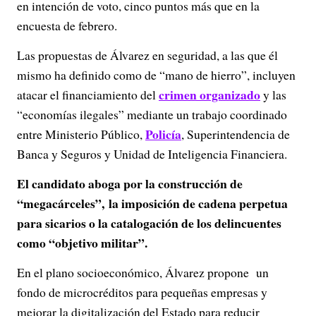
en intención de voto, cinco puntos más que en la
encuesta de febrero.
Las propuestas de Álvarez en seguridad, a las que él
mismo ha definido como de “mano de hierro”, incluyen
crimen organizado
atacar el financiamiento del
y las
“economías ilegales” mediante un trabajo coordinado
Policía
entre Ministerio Público,
, Superintendencia de
Banca y Seguros y Unidad de Inteligencia Financiera.
El candidato aboga por la construcción de
“megacárceles”, la imposición de cadena perpetua
para sicarios o la catalogación de los delincuentes
como “objetivo militar”.
En el plano socioeconómico, Álvarez propone un
fondo de microcréditos para pequeñas empresas y
mejorar la digitalización del Estado para reducir