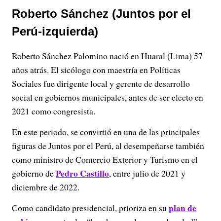
Roberto Sánchez (Juntos por el
Perú-izquierda)
Roberto Sánchez Palomino nació en Huaral (Lima) 57
años atrás. El sicólogo con maestría en Políticas
Sociales fue dirigente local y gerente de desarrollo
social en gobiernos municipales, antes de ser electo en
2021 como congresista.
En este periodo, se convirtió en una de las principales
figuras de Juntos por el Perú, al desempeñarse también
como ministro de Comercio Exterior y Turismo en el
Pedro Castillo
gobierno de
, entre julio de 2021 y
diciembre de 2022.
plan de
Como candidato presidencial, prioriza en su