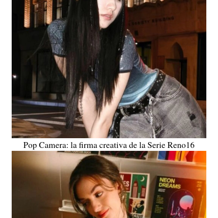
Pop Camera: la firma creativa de la Serie Reno16