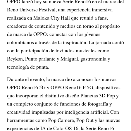
OPPO lanzó hoy su nueva Serie Reno16 en el marco del
Reno Universe Festival, una experiencia inmersiva
realizada en Maloka City Hall que reunió a fans,
creadores de contenido y medios en torno al propósito
de marca de OPPO: conectar con los jóvenes
colombianos a través de la inspiración. La jornada contó
con la participación de invitados musicales como
Reykon, Punto parlante y Maiguai, gastronomía y
tecnología de punta.
Durante el evento, la marca dio a conocer los nuevos
OPPO Reno16 5G y OPPO Reno16 F 5G, dispositivos
que incorporan el distintivo diseño Planetas 3D Pop y
un completo conjunto de funciones de fotografía y
creatividad impulsadas por inteligencia artificial. Con
herramientas como Pop Camera, Pop Out y las nuevas
experiencias de IA de ColorOS 16, la Serie Reno16