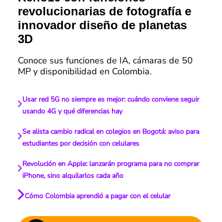
revolucionarias de fotografía e
innovador diseño de planetas
3D
Conoce sus funciones de IA, cámaras de 50
MP y disponibilidad en Colombia.
Usar red 5G no siempre es mejor: cuándo conviene seguir
usando 4G y qué diferencias hay
Se alista cambio radical en colegios en Bogotá: aviso para
estudiantes por decisión con celulares
Revolución en Apple: lanzarán programa para no comprar
iPhone, sino alquilarlos cada año
Cómo Colombia aprendió a pagar con el celular