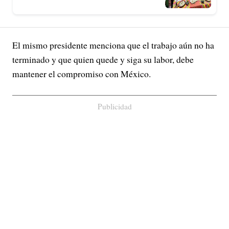
El mismo presidente menciona que el trabajo aún no ha
terminado y que quien quede y siga su labor, debe
mantener el compromiso con México.
Publicidad