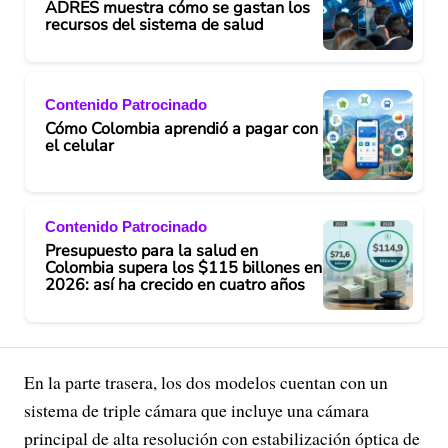
ADRES muestra cómo se gastan los
recursos del sistema de salud
Contenido Patrocinado
Cómo Colombia aprendió a pagar con
el celular
Contenido Patrocinado
Presupuesto para la salud en
Colombia supera los $115 billones en
2026: así ha crecido en cuatro años
En la parte trasera, los dos modelos cuentan con un
sistema de triple cámara que incluye una cámara
principal de alta resolución con estabilización óptica de