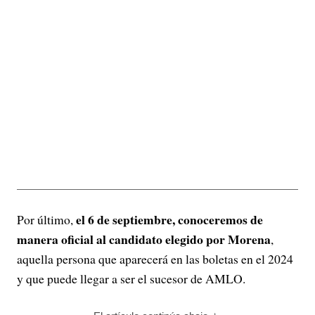
el 6 de septiembre, conoceremos de
Por último,
manera oficial al candidato elegido por Morena
,
aquella persona que aparecerá en las boletas en el 2024
y que puede llegar a ser el sucesor de AMLO.