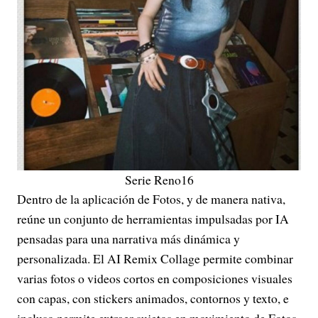
Serie Reno16
Dentro de la aplicación de Fotos, y de manera nativa,
reúne un conjunto de herramientas impulsadas por IA
pensadas para una narrativa más dinámica y
personalizada. El AI Remix Collage permite combinar
varias fotos o videos cortos en composiciones visuales
con capas, con stickers animados, contornos y texto, e