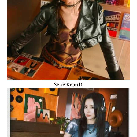
Serie Reno16