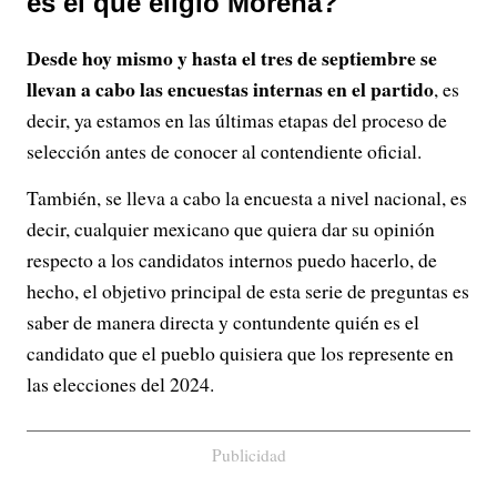
es el que eligió Morena?
Desde hoy mismo y hasta el tres de septiembre se
llevan a cabo las encuestas internas en el partido
, es
decir, ya estamos en las últimas etapas del proceso de
selección antes de conocer al contendiente oficial.
También, se lleva a cabo la encuesta a nivel nacional, es
decir, cualquier mexicano que quiera dar su opinión
respecto a los candidatos internos puedo hacerlo, de
hecho, el objetivo principal de esta serie de preguntas es
saber de manera directa y contundente quién es el
candidato que el pueblo quisiera que los represente en
las elecciones del 2024.
Publicidad