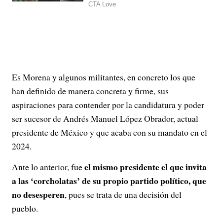
Es Morena y algunos militantes, en concreto los que
han definido de manera concreta y firme, sus
aspiraciones para contender por la candidatura y poder
ser sucesor de Andrés Manuel López Obrador, actual
presidente de México y que acaba con su mandato en el
2024.
el mismo presidente el que invita
Ante lo anterior, fue
a las ‘corcholatas’ de su propio partido político, que
no desesperen
, pues se trata de una decisión del
pueblo.