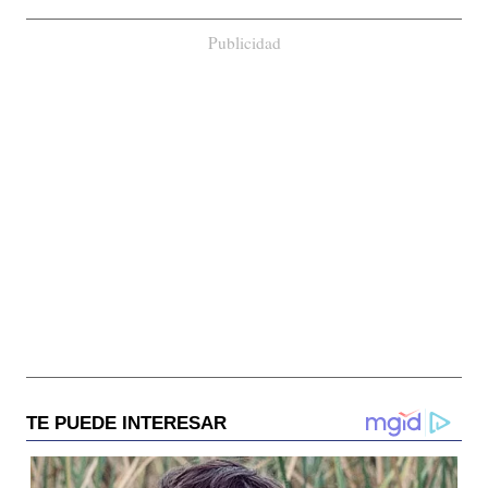
Publicidad