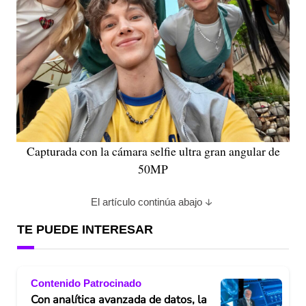
Capturada con la cámara selfie ultra gran angular de
50MP
El artículo continúa abajo
TE PUEDE INTERESAR
Contenido Patrocinado
Con analítica avanzada de datos, la