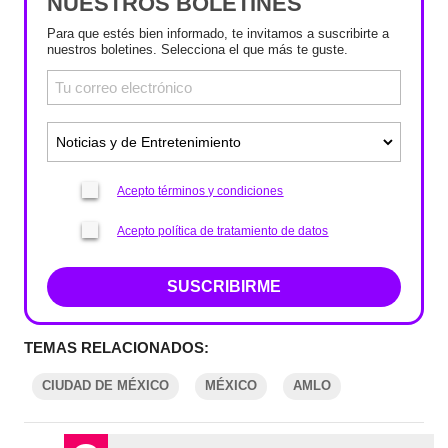
NUESTROS BOLETINES
Para que estés bien informado, te invitamos a suscribirte a
nuestros boletines. Selecciona el que más te guste.
Acepto términos y condiciones
Acepto política de tratamiento de datos
SUSCRIBIRME
TEMAS RELACIONADOS:
CIUDAD DE MÉXICO
MÉXICO
AMLO