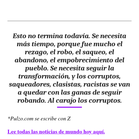
Esto no termina todavía. Se necesita
más tiempo, porque fue mucho el
rezago, el robo, el saqueo, el
abandono, el empobrecimiento del
pueblo. Se necesita seguir la
transformación, y los corruptos,
saqueadores, clasistas, racistas se van
a quedar con las ganas de seguir
robando. Al carajo los corruptos.
*Pulzo.com se escribe con Z
Lee todas las noticias de mundo hoy aquí.