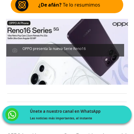
¿De afán?
Te lo resumimos
OPPO presenta la nueva Serie Reno16
Únete a nuestro canal en WhatsApp
Las noticias más importantes, al instante