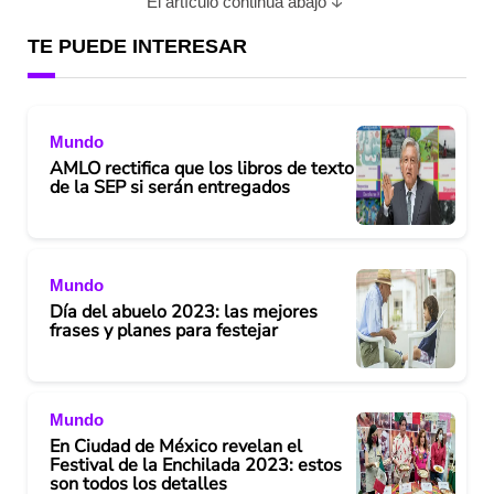
El artículo continúa abajo
TE PUEDE INTERESAR
Mundo
AMLO rectifica que los libros de texto
de la SEP si serán entregados
Mundo
Día del abuelo 2023: las mejores
frases y planes para festejar
Mundo
En Ciudad de México revelan el
Festival de la Enchilada 2023: estos
son todos los detalles