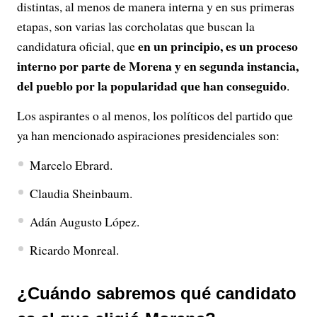
distintas, al menos de manera interna y en sus primeras
etapas, son varias las corcholatas que buscan la
en un principio, es un proceso
candidatura oficial, que
interno por parte de Morena y en segunda instancia,
del pueblo por la popularidad que han conseguido
.
Los aspirantes o al menos, los políticos del partido que
ya han mencionado aspiraciones presidenciales son:
Marcelo Ebrard.
Claudia Sheinbaum.
Adán Augusto López.
Ricardo Monreal.
¿Cuándo sabremos qué candidato