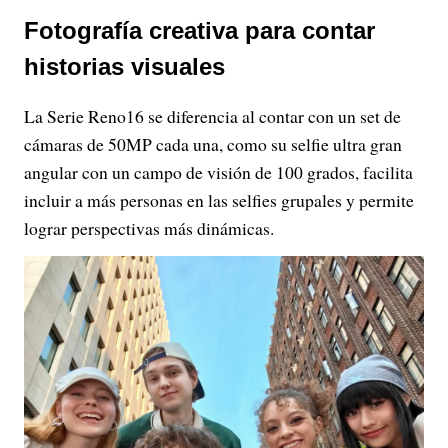
Fotografía creativa para contar
historias visuales
La Serie Reno16 se diferencia al contar con un set de
cámaras de 50MP cada una, como su selfie ultra gran
angular con un campo de visión de 100 grados, facilita
incluir a más personas en las selfies grupales y permite
lograr perspectivas más dinámicas.