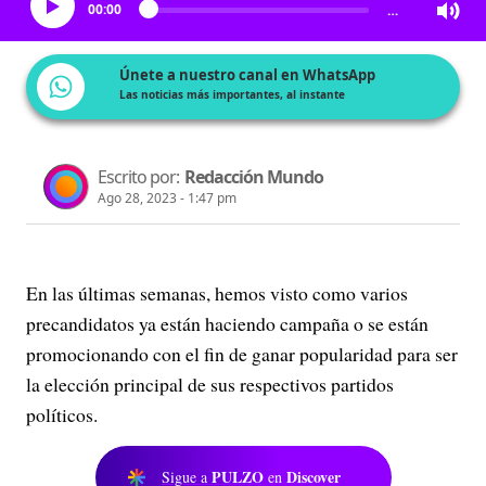
00:00
…
Únete a nuestro canal en WhatsApp
Las noticias más importantes, al instante
Escrito por:
Redacción Mundo
Ago 28, 2023 - 1:47 pm
En las últimas semanas, hemos visto como varios
precandidatos ya están haciendo campaña o se están
promocionando con el fin de ganar popularidad para ser
la elección principal de sus respectivos partidos
políticos.
PULZO
Discover
Sigue a
en