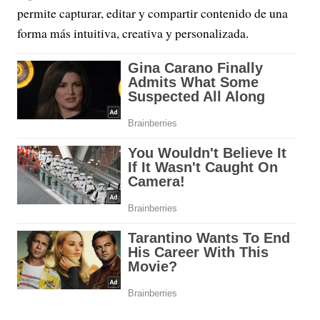
permite capturar, editar y compartir contenido de una
forma más intuitiva, creativa y personalizada.