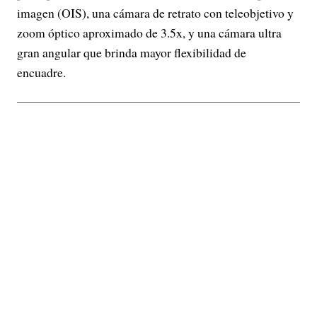
imagen (OIS), una cámara de retrato con teleobjetivo y
zoom óptico aproximado de 3.5x, y una cámara ultra
gran angular que brinda mayor flexibilidad de
encuadre.