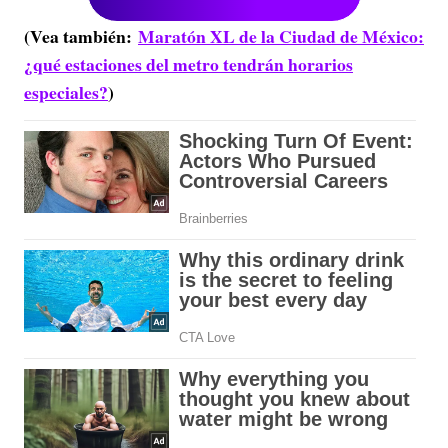
(Vea también:
Maratón XL de la Ciudad de México:
¿qué estaciones del metro tendrán horarios
especiales?
)