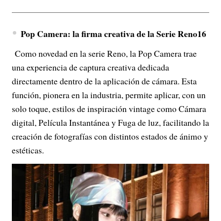
Pop Camera: la firma creativa de la Serie Reno16
Como novedad en la serie Reno, la Pop Camera trae
una experiencia de captura creativa dedicada
directamente dentro de la aplicación de cámara. Esta
función, pionera en la industria, permite aplicar, con un
solo toque, estilos de inspiración vintage como Cámara
digital, Película Instantánea y Fuga de luz, facilitando la
creación de fotografías con distintos estados de ánimo y
estéticas.