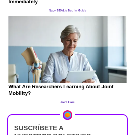
SUSCRÍBETE A