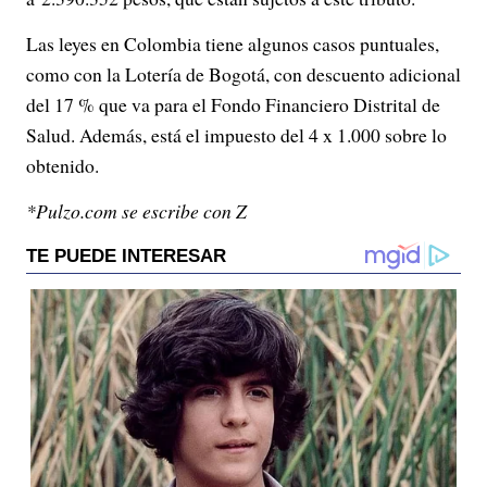
Las leyes en Colombia tiene algunos casos puntuales,
como con la Lotería de Bogotá, con descuento adicional
del 17 % que va para el Fondo Financiero Distrital de
Salud. Además, está el impuesto del 4 x 1.000 sobre lo
obtenido.
*Pulzo.com se escribe con Z