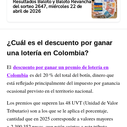
Resultados Baloto y Baloto Revancha
del sorteo 2647, miércoles 22 de
abril de 2026
¿Cuál es el descuento por ganar
una lotería en Colombia?
descuento por ganar un premio de lotería en
El
Colombia
es del 20 % del total del botín, dinero que
está reflejado principalmente del impuesto por ganancia
ocasional previsto en el territorio nacional.
Los premios que superen las 48 UVT (Unidad de Valor
Tributario) son a los que se le aplica el porcentaje,
cantidad que en 2025 corresponde a valores mayores
a 2.390.352 pesos, que están sujetos a este tributo.