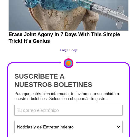
SUSCRÍBETE A
NUESTROS BOLETINES
Para que estés bien informado, te invitamos a suscribirte a
nuestros boletines. Selecciona el que más te guste.