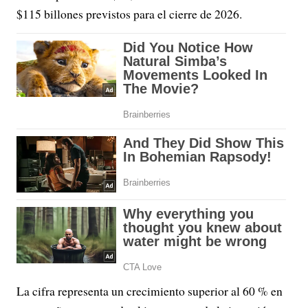
$115 billones previstos para el cierre de 2026.
La cifra representa un crecimiento superior al 60 % en