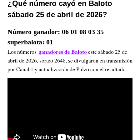
¿Qué número cayó en Baloto
sábado 25 de abril de 2026?
Número ganador: 06 01 08 03 35
superbalota: 01
ganadores de Baloto
Los números
este sábado 25 de
abril de 2026, sorteo 2648, se divulgaron en transmisión
por Canal 1 y actualización de Pulzo con el resultado.