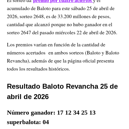
premio por cuatro aciertos
El sorteo da
y el
acumulado de Baloto para este sábado 25 de abril de
2026, sorteo 2648, es de 33.200 millones de pesos,
cantidad que alcanzó porque no hubo ganador en el
sorteo 2647 del pasado miércoles 22 de abril de 2026.
Los premios varían en función de la cantidad de
números acertados en ambos sorteos (Baloto y Baloto
Revancha), además de que la página oficial presenta
todos los resultados históricos.
Resultado Baloto Revancha 25 de
abril de 2026
Número ganador: 17 12 34 25 13
superbalota: 04