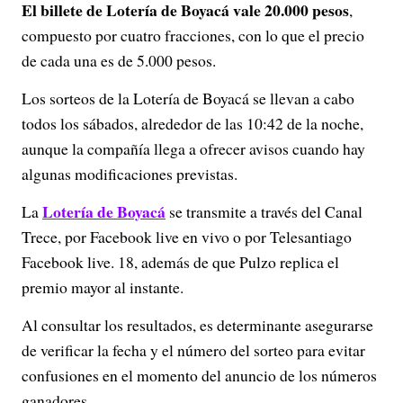
El billete de Lotería de Boyacá vale 20.000 pesos
,
compuesto por cuatro fracciones, con lo que el precio
de cada una es de 5.000 pesos.
Los sorteos de la Lotería de Boyacá se llevan a cabo
todos los sábados, alrededor de las 10:42 de la noche,
aunque la compañía llega a ofrecer avisos cuando hay
algunas modificaciones previstas.
Lotería de Boyacá
La
se transmite a través del Canal
Trece, por Facebook live en vivo o por Telesantiago
Facebook live. 18, además de que Pulzo replica el
premio mayor al instante.
Al consultar los resultados, es determinante asegurarse
de verificar la fecha y el número del sorteo para evitar
confusiones en el momento del anuncio de los números
ganadores.