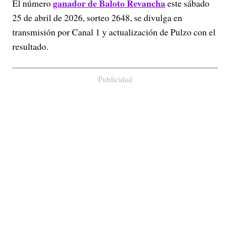
ganador de Baloto Revancha
El número
este sábado
25 de abril de 2026, sorteo 2648, se divulga en
transmisión por Canal 1 y actualización de Pulzo con el
resultado.
Publicidad