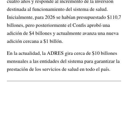
cuatro años y responde al incremento de la inversión
destinada al funcionamiento del sistema de salud.
Inicialmente, para 2026 se habían presupuestado $110,7
billones, pero posteriormente el Confis aprobó una
adición de $4 billones y actualmente avanza una nueva
adición cercana a $1 billón.
En la actualidad, la ADRES gira cerca de $10 billones
mensuales a las entidades del sistema para garantizar la
prestación de los servicios de salud en todo el país.