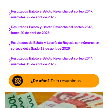
Resultados Baloto y Baloto Revancha del sorteo 2647,
miércoles 22 de abril de 2026
Resultados Baloto y Baloto Revancha del sorteo 2646,
lunes 20 de abril de 2026
Resultados de Baloto y Lotería de Boyacá, con números en
sorteos del sábado 18 de abril de 2026
Resultados Baloto y Baloto Revancha del sorteo 2644,
miércoles 15 de abril de 2026
¿De afán?
Te lo resumimos