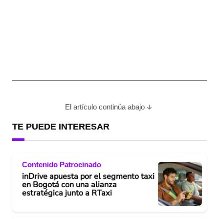
El artículo continúa abajo
TE PUEDE INTERESAR
Contenido Patrocinado
inDrive apuesta por el segmento taxi
en Bogotá con una alianza
estratégica junto a RTaxi