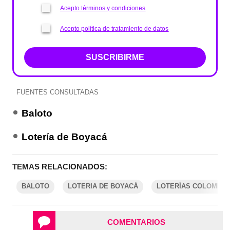
Acepto términos y condiciones
Acepto política de tratamiento de datos
SUSCRIBIRME
FUENTES CONSULTADAS
Baloto
Lotería de Boyacá
TEMAS RELACIONADOS:
BALOTO
LOTERIA DE BOYACÁ
LOTERÍAS COLOMBIA
COMENTARIOS