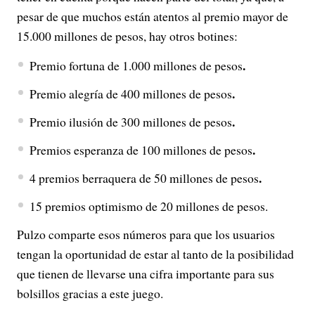
pesar de que muchos están atentos al premio mayor de
15.000 millones de pesos, hay otros botines:
.
Premio fortuna de 1.000 millones de pesos
.
Premio alegría de 400 millones de pesos
.
Premio ilusión de 300 millones de pesos
.
Premios esperanza de 100 millones de pesos
.
4 premios berraquera de 50 millones de pesos
15 premios optimismo de 20 millones de pesos.
Pulzo comparte esos números para que los usuarios
tengan la oportunidad de estar al tanto de la posibilidad
que tienen de llevarse una cifra importante para sus
bolsillos gracias a este juego.