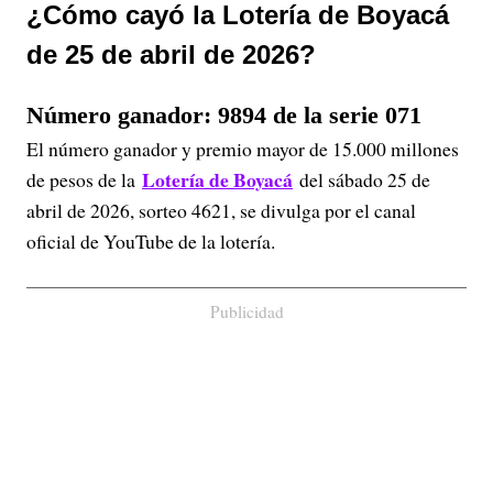
¿Cómo cayó la Lotería de Boyacá
de 25 de abril de 2026?
Número ganador: 9894 de la serie 071
El número ganador y premio mayor de 15.000 millones
Lotería de Boyacá
de pesos de la
del sábado 25 de
abril de 2026, sorteo 4621, se divulga por el canal
oficial de YouTube de la lotería.
Publicidad