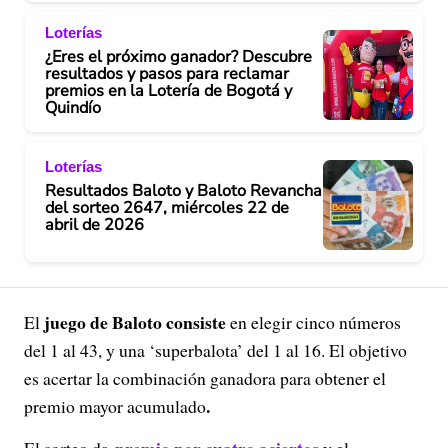
Loterías
¿Eres el próximo ganador? Descubre
resultados y pasos para reclamar
premios en la Lotería de Bogotá y
Quindío
Loterías
Resultados Baloto y Baloto Revancha
del sorteo 2647, miércoles 22 de
abril de 2026
juego de Baloto consiste
El
en elegir cinco números
del 1 al 43, y una ‘superbalota’ del 1 al 16. El objetivo
es acertar la combinación ganadora para obtener el
.
premio mayor acumulado