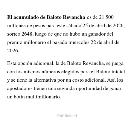
El acumulado de Baloto Revancha
es de 21.500
millones de pesos para este sábado 25 de abril de 2026,
sorteo 2648, luego de que no hubo un ganador del
premio millonario el pasado miércoles 22 de abril de
2026.
Esta opción adicional, la de Baloto Revancha, se juega
con los mismos números elegidos para el Baloto inicial
y se tiene la alternativa por un costo adicional. Así, los
apostadores tienen una segunda oportunidad de ganar
un botín multimillonario.
Publicidad