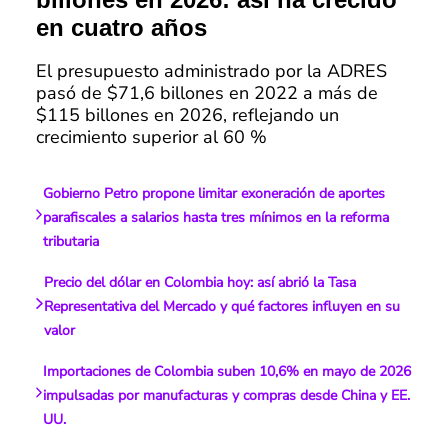
en cuatro años
El presupuesto administrado por la ADRES
pasó de $71,6 billones en 2022 a más de
$115 billones en 2026, reflejando un
crecimiento superior al 60 %
Gobierno Petro propone limitar exoneración de aportes
parafiscales a salarios hasta tres mínimos en la reforma
tributaria
Precio del dólar en Colombia hoy: así abrió la Tasa
Representativa del Mercado y qué factores influyen en su
valor
Importaciones de Colombia suben 10,6% en mayo de 2026
impulsadas por manufacturas y compras desde China y EE.
UU.