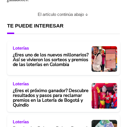
El artículo continúa abajo
TE PUEDE INTERESAR
Loterías
¿Eres uno de los nuevos millonarios?
Así se vivieron los sorteos y premios
de las loterías en Colombia
Loterías
¿Eres el próximo ganador? Descubre
resultados y pasos para reclamar
premios en la Lotería de Bogotá y
Quindío
Loterías