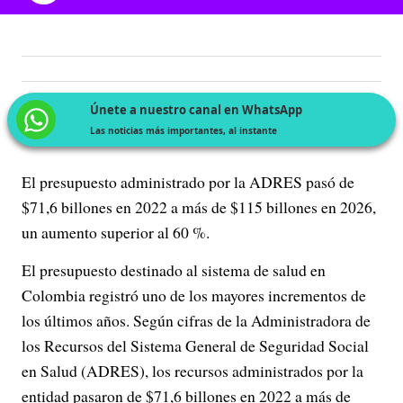
Únete a nuestro canal en WhatsApp
Las noticias más importantes, al instante
El presupuesto administrado por la ADRES pasó de
$71,6 billones en 2022 a más de $115 billones en 2026,
un aumento superior al 60 %.
El presupuesto destinado al sistema de salud en
Colombia registró uno de los mayores incrementos de
los últimos años. Según cifras de la Administradora de
los Recursos del Sistema General de Seguridad Social
en Salud (ADRES), los recursos administrados por la
entidad pasaron de $71,6 billones en 2022 a más de