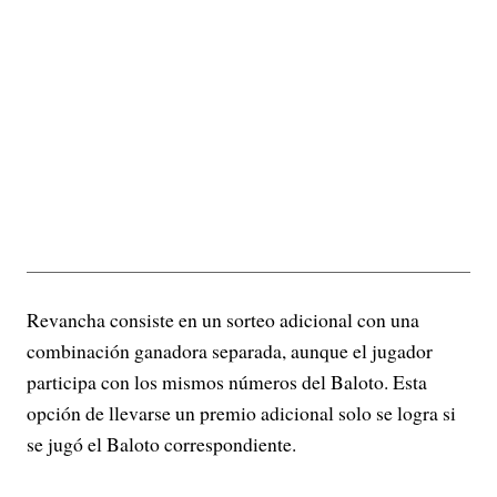
Revancha consiste en un sorteo adicional con una
combinación ganadora separada, aunque el jugador
participa con los mismos números del Baloto. Esta
opción de llevarse un premio adicional solo se logra si
se jugó el Baloto correspondiente.