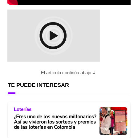
El artículo continúa abajo
TE PUEDE INTERESAR
Loterías
¿Eres uno de los nuevos millonarios?
Así se vivieron los sorteos y premios
de las loterías en Colombia