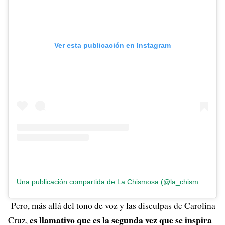
Ver esta publicación en Instagram
Una publicación compartida de La Chismosa (@la_chismosa_news)
Pero, más allá del tono de voz y las disculpas de Carolina
es llamativo que es la segunda vez que se inspira
Cruz,