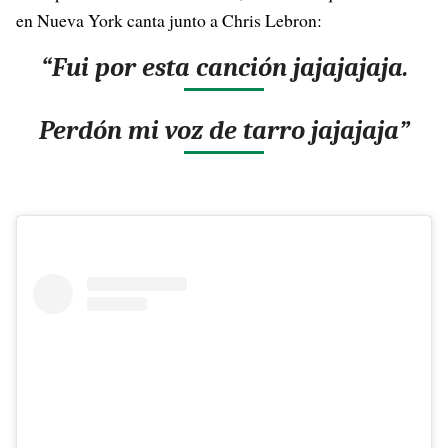
en Nueva York canta junto a Chris Lebron:
“Fui por esta canción jajajajaja.
Perdón mi voz de tarro jajajaja”