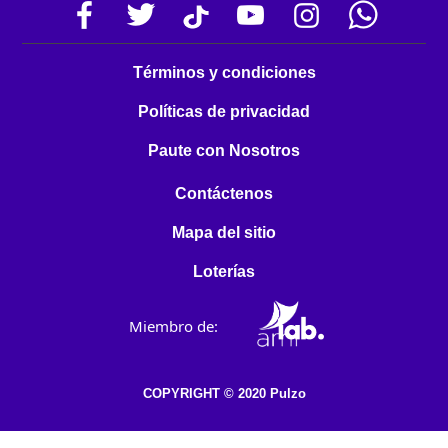
Términos y condiciones
Políticas de privacidad
Paute con Nosotros
Contáctenos
Mapa del sitio
Loterías
Miembro de:
COPYRIGHT © 2020 Pulzo