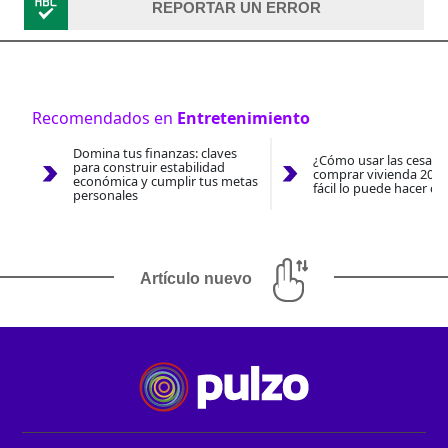
REPORTAR UN ERROR
Recomendados en
Entretenimiento
Domina tus finanzas: claves
¿Cómo usar las cesantí
para construir estabilidad
comprar vivienda 2026
económica y cumplir tus metas
fácil lo puede hacer co
personales
Artículo nuevo