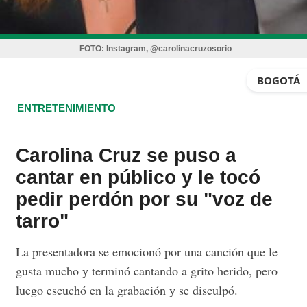
FOTO:
Instagram, @carolinacruzosorio
BOGOTÁ
ENTRETENIMIENTO
Carolina Cruz se puso a
cantar en público y le tocó
pedir perdón por su "voz de
tarro"
La presentadora se emocionó por una canción que le
gusta mucho y terminó cantando a grito herido, pero
luego escuchó en la grabación y se disculpó.