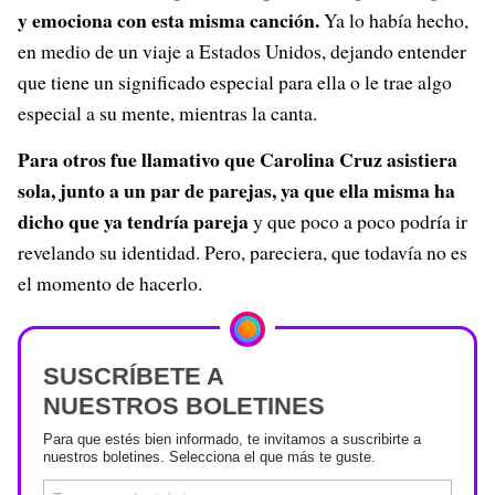
y emociona con esta misma canción.
Ya lo había hecho,
en medio de un viaje a Estados Unidos, dejando entender
que tiene un significado especial para ella o le trae algo
especial a su mente, mientras la canta.
Para otros fue llamativo que Carolina Cruz asistiera
sola, junto a un par de parejas, ya que ella misma ha
dicho que ya tendría pareja
y que poco a poco podría ir
revelando su identidad. Pero, pareciera, que todavía no es
el momento de hacerlo.
SUSCRÍBETE A
NUESTROS BOLETINES
Para que estés bien informado, te invitamos a suscribirte a
nuestros boletines. Selecciona el que más te guste.