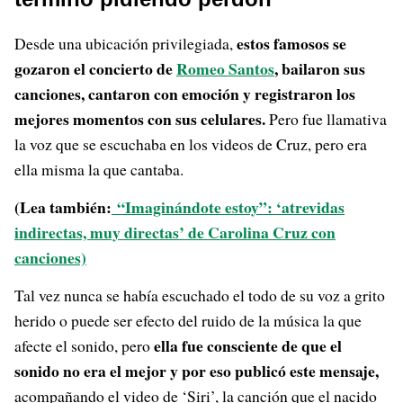
estos famosos se
Desde una ubicación privilegiada,
gozaron el concierto de
Romeo Santos
, bailaron sus
canciones, cantaron con emoción y registraron los
mejores momentos con sus celulares.
Pero fue llamativa
la voz que se escuchaba en los videos de Cruz, pero era
ella misma la que cantaba.
(Lea también:
“Imaginándote estoy”: ‘atrevidas
indirectas, muy directas’ de Carolina Cruz con
canciones)
Tal vez nunca se había escuchado el todo de su voz a grito
herido o puede ser efecto del ruido de la música la que
ella fue consciente de que el
afecte el sonido, pero
sonido no era el mejor y por eso publicó este mensaje,
acompañando el video de ‘Siri’, la canción que el nacido