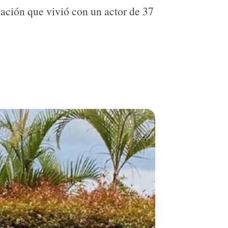
uación que vivió con un actor de 37