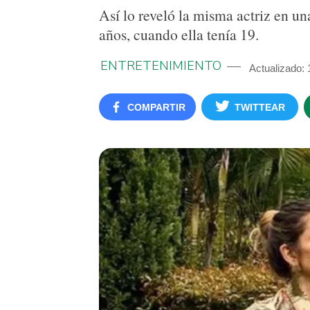
Así lo reveló la misma actriz en un
años, cuando ella tenía 19.
ENTRETENIMIENTO
Actualizado: 
COMPARTIR
TWITTEAR