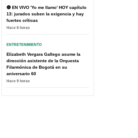
🔴 EN VIVO 'Yo me llamo' HOY capítulo
13: jurados suben la exigencia y hay
fuertes críticas
Hace 8 horas
ENTRETENIMIENTO
Elizabeth Vergara Gallego asume la
dirección asistente de la Orquesta
Filarmónica de Bogotá en su
aniversario 60
Hace 9 horas