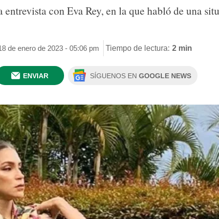
a entrevista con Eva Rey, en la que habló de una sit
18 de enero de 2023 - 05:06 pm
Tiempo de lectura:
2 min
ENVIAR
SÍGUENOS EN
GOOGLE NEWS