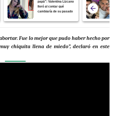
papá": Valentina Lizcano
lloró al contar qué
cambiaría de su pasado
 abortar. Fue lo mejor que pudo haber hecho por
muy chiquita llena de miedo”, declaró en este