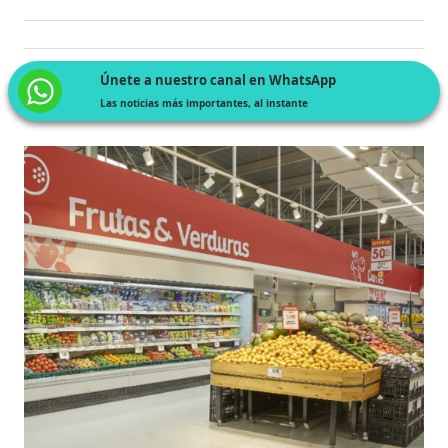
Únete a nuestro canal en WhatsApp
Las noticias más importantes, al instante