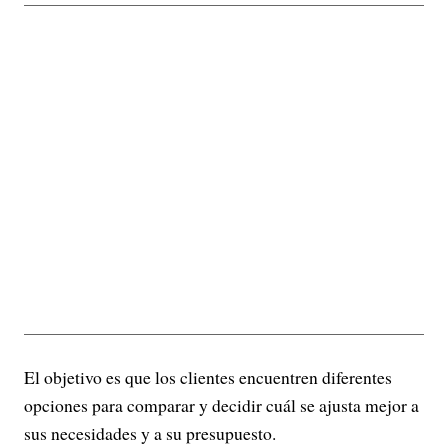
El objetivo es que los clientes encuentren diferentes
opciones para comparar y decidir cuál se ajusta mejor a
sus necesidades y a su presupuesto.