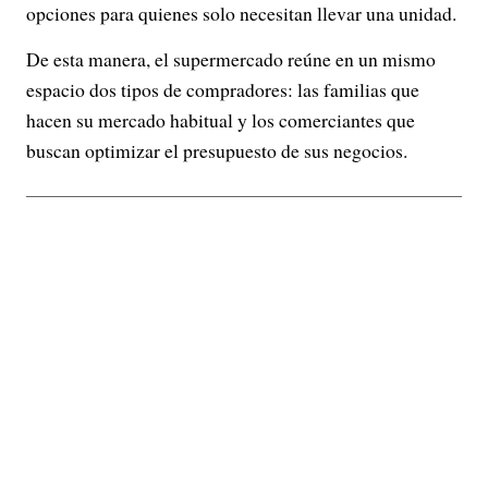
opciones para quienes solo necesitan llevar una unidad.
De esta manera, el supermercado reúne en un mismo
espacio dos tipos de compradores: las familias que
hacen su mercado habitual y los comerciantes que
buscan optimizar el presupuesto de sus negocios.