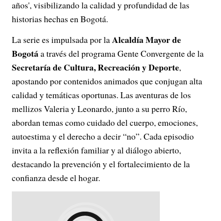
años', visibilizando la calidad y profundidad de las
historias hechas en Bogotá.
Alcaldía Mayor de
La serie es impulsada por la
Bogotá
a través del programa Gente Convergente de la
Secretaría de Cultura, Recreación y Deporte
,
apostando por contenidos animados que conjugan alta
calidad y temáticas oportunas. Las aventuras de los
mellizos Valeria y Leonardo, junto a su perro Río,
abordan temas como cuidado del cuerpo, emociones,
autoestima y el derecho a decir “no”. Cada episodio
invita a la reflexión familiar y al diálogo abierto,
destacando la prevención y el fortalecimiento de la
confianza desde el hogar.