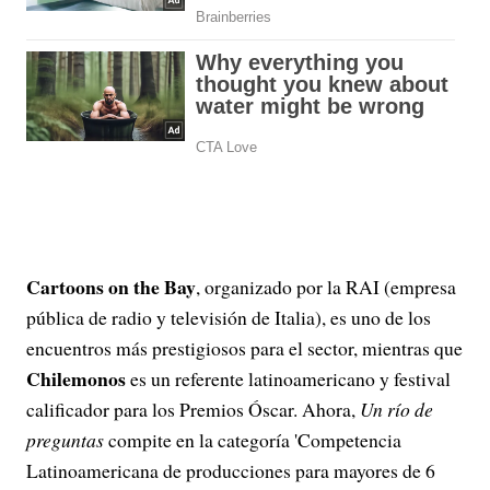
Cartoons on the Bay
, organizado por la RAI (empresa
pública de radio y televisión de Italia), es uno de los
encuentros más prestigiosos para el sector, mientras que
Chilemonos
es un referente latinoamericano y festival
calificador para los Premios Óscar. Ahora,
Un río de
preguntas
compite en la categoría 'Competencia
Latinoamericana de producciones para mayores de 6