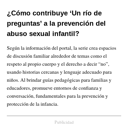
¿Cómo contribuye ‘Un río de
preguntas’ a la prevención del
abuso sexual infantil?
Según la información del portal, la serie crea espacios
de discusión familiar alrededor de temas como el
respeto al propio cuerpo y el derecho a decir “no”,
usando historias cercanas y lenguaje adecuado para
niños. Al brindar guías pedagógicas para familias y
educadores, promueve entornos de confianza y
conversación, fundamentales para la prevención y
protección de la infancia.
Publicidad