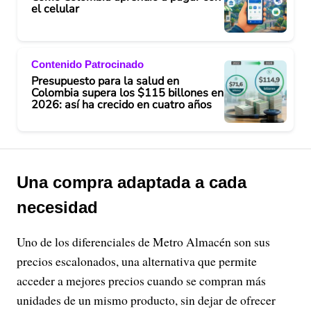
el celular
Contenido Patrocinado
Presupuesto para la salud en
Colombia supera los $115 billones en
2026: así ha crecido en cuatro años
Una compra adaptada a cada
necesidad
Uno de los diferenciales de Metro Almacén son sus
precios escalonados, una alternativa que permite
acceder a mejores precios cuando se compran más
unidades de un mismo producto, sin dejar de ofrecer