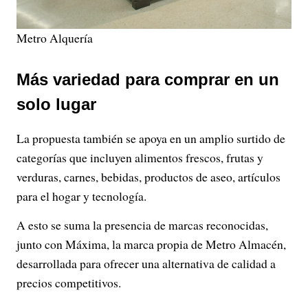
Metro Alquería
Más variedad para comprar en un
solo lugar
La propuesta también se apoya en un amplio surtido de
categorías que incluyen alimentos frescos, frutas y
verduras, carnes, bebidas, productos de aseo, artículos
para el hogar y tecnología.
A esto se suma la presencia de marcas reconocidas,
junto con Máxima, la marca propia de Metro Almacén,
desarrollada para ofrecer una alternativa de calidad a
precios competitivos.