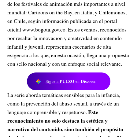
de los festivales de animación más importantes a nivel
mundial: Cartoons on the Bay, en Italia, y Chilemonos,
en Chile, según información publicada en el portal
oficial www.bogota.gov.co. Estos eventos, reconocidos
por resaltar la innovación y creatividad en contenido
infantil y juvenil, representan escenarios de alta
exigencia a los que, en esta ocasión, llega una propuesta
con sello nacional y con un enfoque social relevante.
PULZO
Discover
Sigue a
en
La serie aborda temáticas sensibles para la infancia,
como la prevención del abuso sexual, a través de un
Este
lenguaje comprensible y respetuoso.
reconocimiento no solo destaca la estética y
narrativa del contenido, sino también el propósito