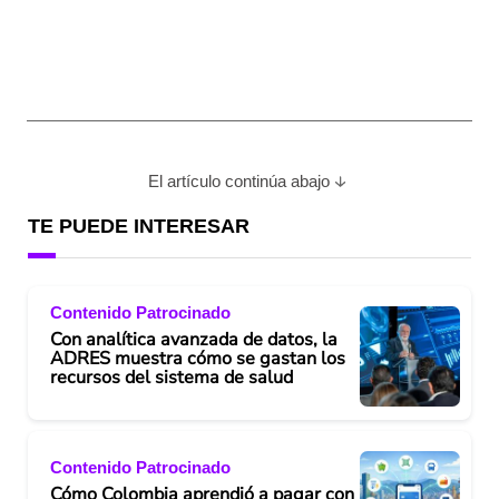
El artículo continúa abajo
TE PUEDE INTERESAR
Contenido Patrocinado
Con analítica avanzada de datos, la
ADRES muestra cómo se gastan los
recursos del sistema de salud
Contenido Patrocinado
Cómo Colombia aprendió a pagar con