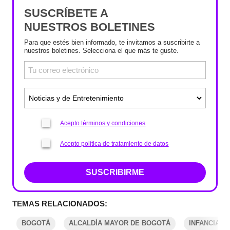
SUSCRÍBETE A
NUESTROS BOLETINES
Para que estés bien informado, te invitamos a suscribirte a
nuestros boletines. Selecciona el que más te guste.
Acepto términos y condiciones
Acepto política de tratamiento de datos
SUSCRIBIRME
TEMAS RELACIONADOS:
BOGOTÁ
ALCALDÍA MAYOR DE BOGOTÁ
INFANCIA