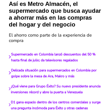
Así es Metro Almacén, el
supermercado que busca ayudar
a ahorrar más en las compras
del hogar y del negocio
El ahorro como parte de la experiencia de
compra
Supermercado en Colombia lanzó descuentos del 50 %
hasta final de julio; da televisores regalados
Delicada situación para supermercados en Colombia por
golpe sobre la mesa de Ara, Makro y más
¿Qué viene para Grupo Éxito? Su nuevo presidente anuncia
inversiones récord y abre la puerta a Venezuela
D1 gana espacio dentro de los centros comerciales y surge
una pregunta incómoda para Éxito y otras cadenas