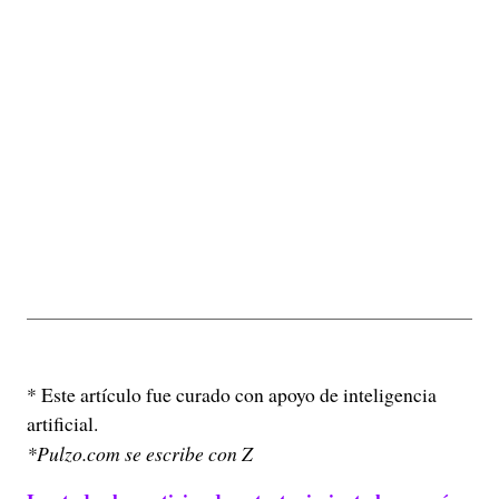
* Este artículo fue curado con apoyo de inteligencia
artificial.
*Pulzo.com se escribe con Z