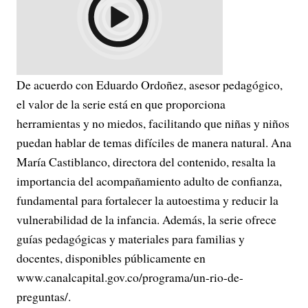
De acuerdo con Eduardo Ordoñez, asesor pedagógico,
el valor de la serie está en que proporciona
herramientas y no miedos, facilitando que niñas y niños
puedan hablar de temas difíciles de manera natural. Ana
María Castiblanco, directora del contenido, resalta la
importancia del acompañamiento adulto de confianza,
fundamental para fortalecer la autoestima y reducir la
vulnerabilidad de la infancia. Además, la serie ofrece
guías pedagógicas y materiales para familias y
docentes, disponibles públicamente en
www.canalcapital.gov.co/programa/un-rio-de-
preguntas/.