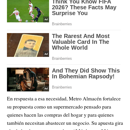
En respuesta a esa necesidad, Metro Almacén fortalece
su propuesta como un supermercado pensado para
quienes hacen las compras del hogar y para quienes
también necesitan abastecer un negocio. Su apuesta gira