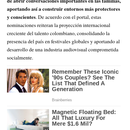
de abrir conversaciones importantes en las familias,
aportando así a construir entornos más protectores
y conscientes
. De acuerdo con el portal, estas
nominaciones reiteran la proyección internacional
creciente del talento colombiano, consolidando la
presencia del país en festivales globales y aportando al
desarrollo de una industria audiovisual comprometida
socialmente.