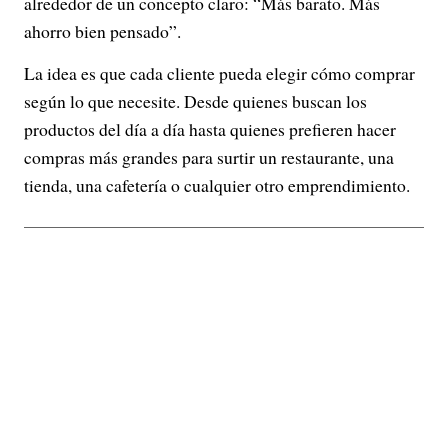
alrededor de un concepto claro: “Más barato. Más
ahorro bien pensado”.
La idea es que cada cliente pueda elegir cómo comprar
según lo que necesite. Desde quienes buscan los
productos del día a día hasta quienes prefieren hacer
compras más grandes para surtir un restaurante, una
tienda, una cafetería o cualquier otro emprendimiento.