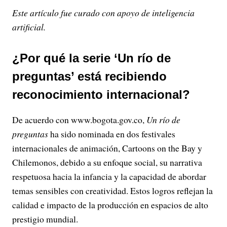
Este artículo fue curado con apoyo de inteligencia
artificial.
¿Por qué la serie ‘Un río de
preguntas’ está recibiendo
reconocimiento internacional?
De acuerdo con www.bogota.gov.co,
Un río de
preguntas
ha sido nominada en dos festivales
internacionales de animación, Cartoons on the Bay y
Chilemonos, debido a su enfoque social, su narrativa
respetuosa hacia la infancia y la capacidad de abordar
temas sensibles con creatividad. Estos logros reflejan la
calidad e impacto de la producción en espacios de alto
prestigio mundial.