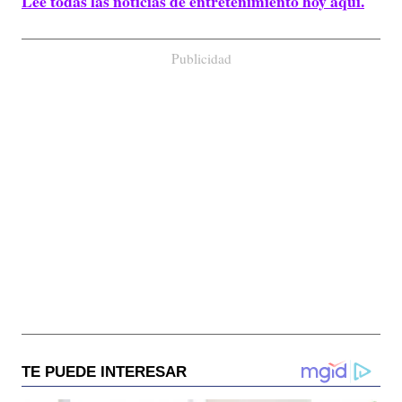
Lee todas las noticias de entretenimiento hoy aquí.
Publicidad