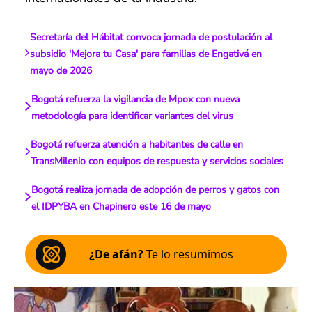
Secretaría del Hábitat convoca jornada de postulación al
subsidio 'Mejora tu Casa' para familias de Engativá en
mayo de 2026
Bogotá refuerza la vigilancia de Mpox con nueva
metodología para identificar variantes del virus
Bogotá refuerza atención a habitantes de calle en
TransMilenio con equipos de respuesta y servicios sociales
Bogotá realiza jornada de adopción de perros y gatos con
el IDPYBA en Chapinero este 16 de mayo
¿De afán?
Te lo resumimos