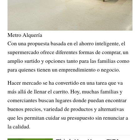
Metro Alquería
Con una propuesta basada en el ahorro inteligente, el
supermercado ofrece diferentes formas de comprar, un
amplio surtido y opciones tanto para las familias como
para quienes tienen un emprendimiento o negocio.
Hacer mercado se ha convertido en una tarea que va
más allá de llenar el carrito. Hoy, muchas familias y
comerciantes buscan lugares donde puedan encontrar
buenos precios, variedad de productos y alternativas
que les permitan cuidar su presupuesto sin renunciar a
la calidad.