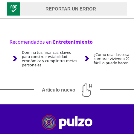
REPORTAR UN ERROR
Recomendados en
Entretenimiento
Domina tus finanzas: claves
¿Cómo usar las cesantí
para construir estabilidad
comprar vivienda 2026
económica y cumplir tus metas
fácil lo puede hacer co
personales
Artículo nuevo