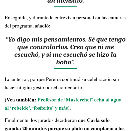
un utensilio.
Enseguida, y durante la entrevista personal en las cámaras
del programa, añadió:
“Yo digo mis pensamientos. Sé que tengo
que controlarlos. Creo que ni me
escuchó, y si me escuchó se hizo la
boba”.
Lo anterior, porque Pereira continuó su celebración sin
hacer ningún gesto por el comentario.
(Vea también:
Profesor de ‘Masterchef’ echa al agua
al ‘rebelde’, ‘fosforito’ y más
).
Carla solo
Finalmente, los jurados decidieron que
ganaba 20 minutos porque su plato no complació a los