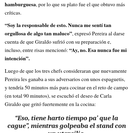
hamburguesa
, por lo que su plato fue el que obtuvo más
críticas.
“Soy la responsable de esto. Nunca me sentí tan
orgullosa de algo tan maluco”
, expresó Pereira al darse
cuenta de que Giraldo sufrió con su preparación e,
“Ay, no. Esa nunca fue mi
incluso, entre risas mencionó:
intención”.
Luego de que los tres chefs consideraran que nuevamente
Pereira les ganaba a sus adversarios con unos espaguetis,
y tendría 50 minutos más para cocinar en el reto de campo
(en total 90 minutos), se escuchó el deseo de Carla
Giraldo que gritó fuertemente en la cocina:
“Eso, tiene harto tiempo pa’ que la
cague”, mientras golpeaba el stand con