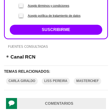
Acepto términos y condiciones
Acepto política de tratamiento de datos
SUSCRIBIRME
FUENTES CONSULTADAS
Canal RCN
TEMAS RELACIONADOS:
CARLA GIRALDO
LISS PEREIRA
MASTERCHEF
COMENTARIOS