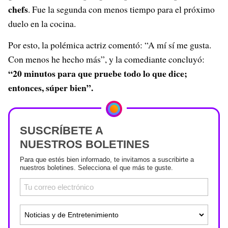
chefs
. Fue la segunda con menos tiempo para el próximo
duelo en la cocina.
Por esto, la polémica actriz comentó: “A mí sí me gusta.
Con menos he hecho más”, y la comediante concluyó:
“20 minutos para que pruebe todo lo que dice;
entonces, súper bien”.
SUSCRÍBETE A
NUESTROS BOLETINES
Para que estés bien informado, te invitamos a suscribirte a
nuestros boletines. Selecciona el que más te guste.