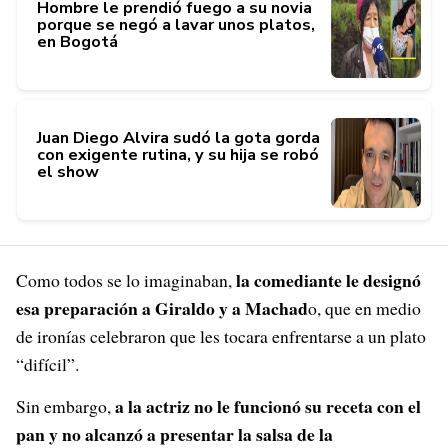
Hombre le prendió fuego a su novia
porque se negó a lavar unos platos,
en Bogotá
Juan Diego Alvira sudó la gota gorda
con exigente rutina, y su hija se robó
el show
la comediante le designó
Como todos se lo imaginaban,
esa preparación a Giraldo y a Machad
o, que en medio
de ironías celebraron que les tocara enfrentarse a un plato
“difícil”.
a la actriz no le funcionó su receta con el
Sin embargo,
pan y no alcanzó a presentar la salsa de la