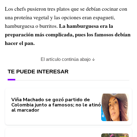
Los chefs pusieron tres platos que se debían cocinar con
una proteína vegetal y las opciones eran espagueti,
La hamburguesa era la
hamburguesa o burritos.
preparación más complicada, pues los famosos debían
hacer el pan.
El artículo continúa abajo
TE PUEDE INTERESAR
Viña Machado se gozó partido de
Colombia junto a famosos; no le atinó
al marcador