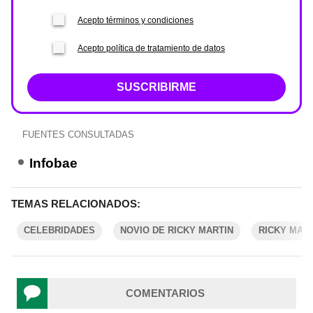
Acepto términos y condiciones
Acepto política de tratamiento de datos
SUSCRIBIRME
FUENTES CONSULTADAS
Infobae
TEMAS RELACIONADOS:
CELEBRIDADES
NOVIO DE RICKY MARTIN
RICKY MAR
COMENTARIOS