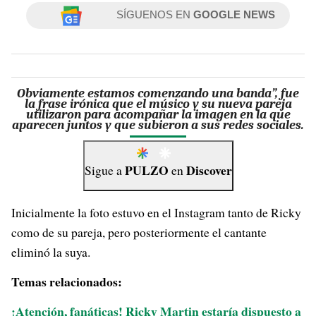
SÍGUENOS EN
GOOGLE NEWS
Obviamente estamos comenzando una banda”, fue
la frase irónica que el músico y su nueva pareja
utilizaron para acompañar la imagen en la que
aparecen juntos y que subieron a sus redes sociales.
PULZO
Discover
Sigue a
en
Inicialmente la foto estuvo en el Instagram tanto de Ricky
como de su pareja, pero posteriormente el cantante
eliminó la suya.
Temas relacionados:
¡Atención, fanáticas! Ricky Martin estaría dispuesto a