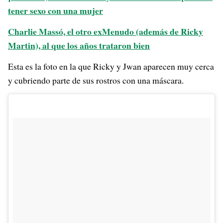
tener sexo con una mujer
Charlie Massó, el otro exMenudo (además de Ricky
Martin), al que los años trataron bien
Esta es la foto en la que Ricky y Jwan aparecen muy cerca
y cubriendo parte de sus rostros con una máscara.