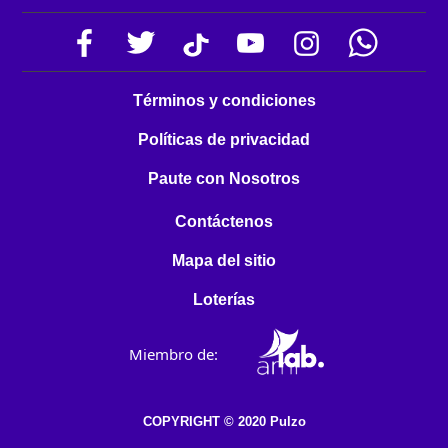
Términos y condiciones
Políticas de privacidad
Paute con Nosotros
Contáctenos
Mapa del sitio
Loterías
Miembro de:
COPYRIGHT © 2020 Pulzo