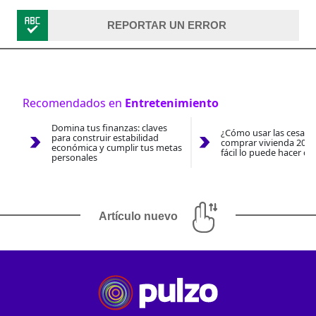
REPORTAR UN ERROR
Recomendados en
Entretenimiento
Domina tus finanzas: claves
¿Cómo usar las cesantí
para construir estabilidad
comprar vivienda 2026
económica y cumplir tus metas
fácil lo puede hacer co
personales
Artículo nuevo