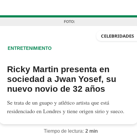
FOTO:
CELEBRIDADES
ENTRETENIMIENTO
Ricky Martin presenta en
sociedad a Jwan Yosef, su
nuevo novio de 32 años
Se trata de un guapo y atlético artista que está
residenciado en Londres y tiene origen sirio y sueco.
Tiempo de lectura:
2 min