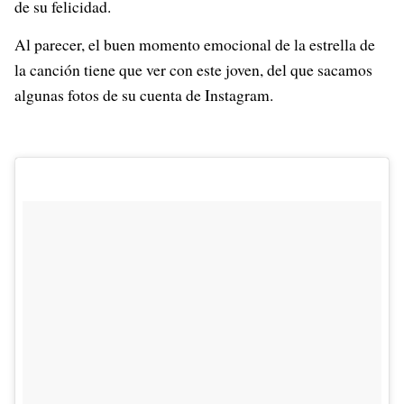
de su felicidad.
Al parecer, el buen momento emocional de la estrella de
la canción tiene que ver con este joven, del que sacamos
algunas fotos de su cuenta de Instagram.