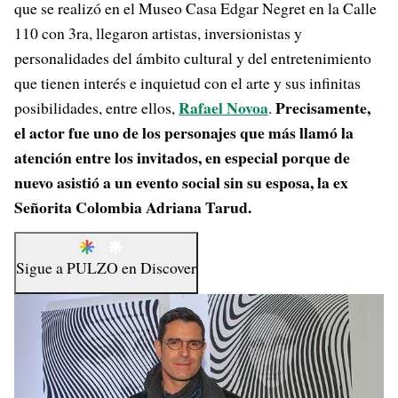
que se realizó en el Museo Casa Edgar Negret en la Calle
110 con 3ra, llegaron artistas, inversionistas y
personalidades del ámbito cultural y del entretenimiento
que tienen interés e inquietud con el arte y sus infinitas
Rafael Novoa
Precisamente,
posibilidades, entre ellos,
.
el actor fue uno de los personajes que más llamó la
atención entre los invitados, en especial porque de
nuevo asistió a un evento social sin su esposa, la ex
Señorita Colombia Adriana Tarud.
Sigue a
PULZO
en
Discover