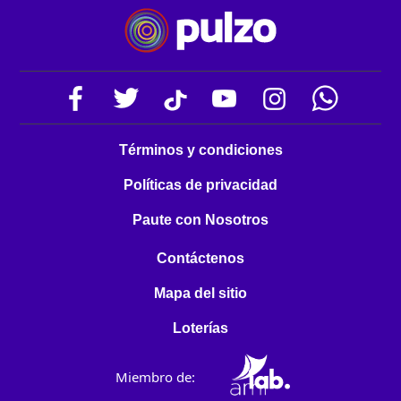
Términos y condiciones
Políticas de privacidad
Paute con Nosotros
Contáctenos
Mapa del sitio
Loterías
Miembro de: