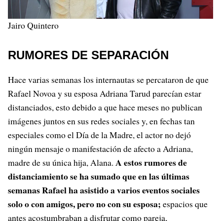
Jairo Quintero
RUMORES DE SEPARACIÓN
Hace varias semanas los internautas se percataron de que
Rafael Novoa y su esposa Adriana Tarud parecían estar
distanciados, esto debido a que hace meses no publican
imágenes juntos en sus redes sociales y, en fechas tan
especiales como el Día de la Madre, el actor no dejó
ningún mensaje o manifestación de afecto a Adriana,
A estos rumores de
madre de su única hija, Alana.
distanciamiento se ha sumado que en las últimas
semanas Rafael ha asistido a varios eventos sociales
solo o con amigos, pero no con su esposa;
espacios que
antes acostumbraban a disfrutar como pareja,