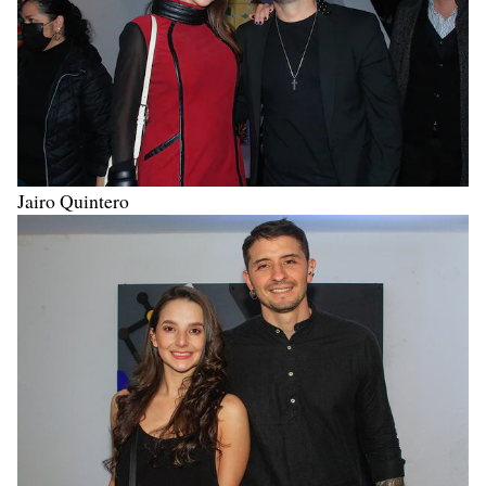
Jairo Quintero