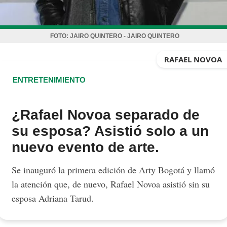
FOTO:
JAIRO QUINTERO - JAIRO QUINTERO
RAFAEL NOVOA
ENTRETENIMIENTO
¿Rafael Novoa separado de
su esposa? Asistió solo a un
nuevo evento de arte.
Se inauguró la primera edición de Arty Bogotá y llamó
la atención que, de nuevo, Rafael Novoa asistió sin su
esposa Adriana Tarud.