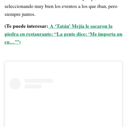
seleccionando muy bien los eventos a los que iban, pero
siempre juntos.
(Te puede interesar:
A ‘Tatán’ Mejía le sacaron la
piedra en restaurante: “La gente dice: ‘Me importa un
cu…’”)