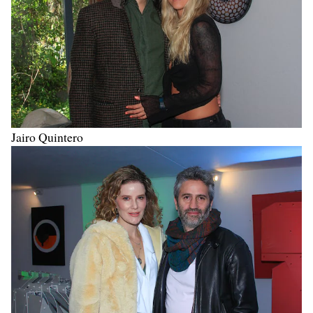
Jairo Quintero