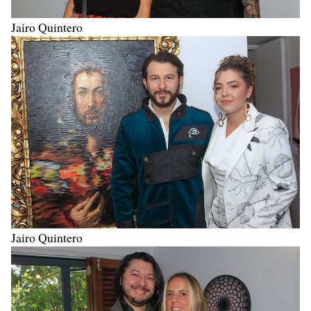
Jairo Quintero
Jairo Quintero