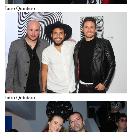
Jairo Quintero
Jairo Quintero