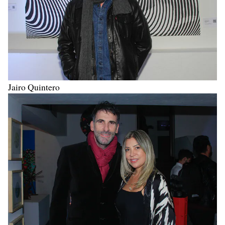
Jairo Quintero