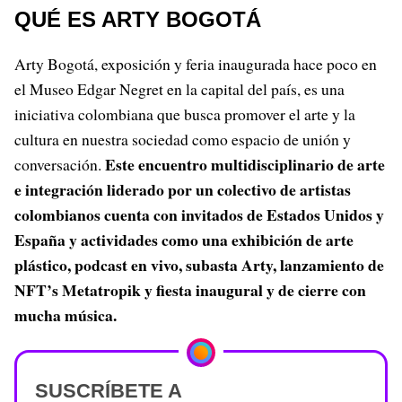
QUÉ ES ARTY BOGOTÁ
Arty Bogotá, exposición y feria inaugurada hace poco en
el Museo Edgar Negret en la capital del país, es una
iniciativa colombiana que busca promover el arte y la
cultura en nuestra sociedad como espacio de unión y
Este encuentro multidisciplinario de arte
conversación.
e integración liderado por un colectivo de artistas
colombianos cuenta con invitados de Estados Unidos y
España y actividades como una exhibición de arte
plástico, podcast en vivo, subasta Arty, lanzamiento de
NFT’s Metatropik y fiesta inaugural y de cierre con
mucha música.
SUSCRÍBETE A