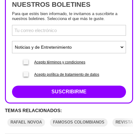
NUESTROS BOLETINES
Para que estés bien informado, te invitamos a suscribirte a
nuestros boletines. Selecciona el que más te guste.
Acepto términos y condiciones
Acepto política de tratamiento de datos
SUSCRIBIRME
TEMAS RELACIONADOS:
RAFAEL NOVOA
FAMOSOS COLOMBIANOS
REVISTA V