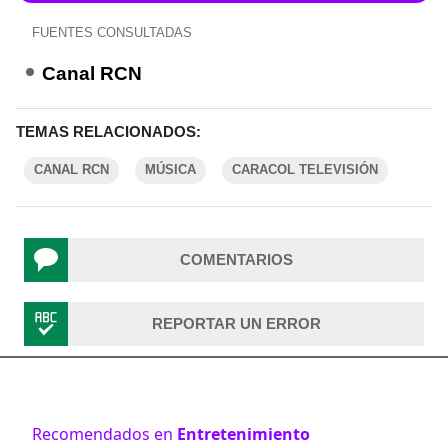
FUENTES CONSULTADAS
Canal RCN
TEMAS RELACIONADOS:
CANAL RCN
MÚSICA
CARACOL TELEVISIÓN
COMENTARIOS
REPORTAR UN ERROR
Recomendados en
Entretenimiento