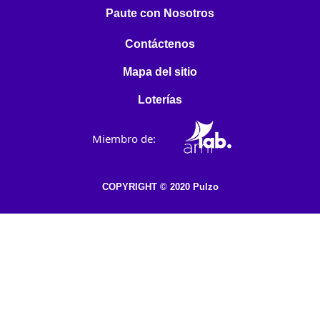
Paute con Nosotros
Contáctenos
Mapa del sitio
Loterías
Miembro de:
COPYRIGHT © 2020 Pulzo