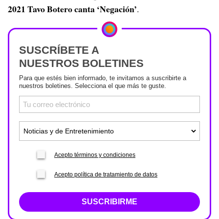
2021 Tavo Botero canta ‘Negación’
.
SUSCRÍBETE A
NUESTROS BOLETINES
Para que estés bien informado, te invitamos a suscribirte a
nuestros boletines. Selecciona el que más te guste.
Acepto términos y condiciones
Acepto política de tratamiento de datos
SUSCRIBIRME