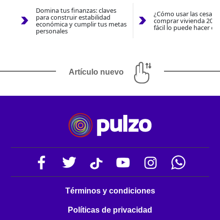
Domina tus finanzas: claves
¿Cómo usar las cesantí
para construir estabilidad
comprar vivienda 2026
económica y cumplir tus metas
fácil lo puede hacer co
personales
Artículo nuevo
Términos y condiciones
Políticas de privacidad