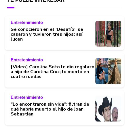
Entretenimiento
Se conocieron en el 'Desafío', se
casaron y tuvieron tres hijos; así
lucen
Entretenimiento
[Video] Carolina Soto le dio regalazo
a hijo de Carolina Cruz; lo montó en
cuatro ruedas
Entretenimiento
"Lo encontraron sin vida": filtran de
qué habría muerto el hijo de Joan
Sebastian