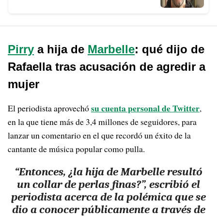
Pirry
a hija de
Marbelle
: qué dijo de
Rafaella tras acusación de agredir a
mujer
su cuenta personal de Twitter
El periodista aprovechó
,
en la que tiene más de 3,4 millones de seguidores, para
lanzar un comentario en el que recordó un éxito de la
cantante de música popular como pulla.
“Entonces, ¿la hija de Marbelle resultó
un collar de perlas finas?”, escribió el
periodista acerca de la polémica que se
dio a conocer públicamente a través de