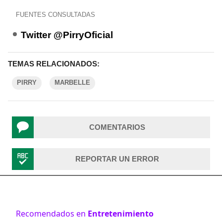
FUENTES CONSULTADAS
Twitter @PirryOficial
TEMAS RELACIONADOS:
PIRRY
MARBELLE
COMENTARIOS
REPORTAR UN ERROR
Recomendados en
Entretenimiento