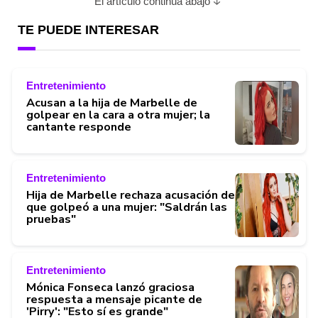
El artículo continúa abajo
TE PUEDE INTERESAR
Entretenimiento
Acusan a la hija de Marbelle de
golpear en la cara a otra mujer; la
cantante responde
Entretenimiento
Hija de Marbelle rechaza acusación de
que golpeó a una mujer: "Saldrán las
pruebas"
Entretenimiento
Mónica Fonseca lanzó graciosa
respuesta a mensaje picante de
'Pirry': "Esto sí es grande"