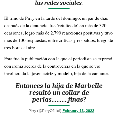
las redes sociales.
El trino de Pirry en la tarde del domingo, un par de días
después de la denuncia, fue ‘retuiteado’ en más de 320
ocasiones, logró más de 2.790 reacciones positivas y tuvo
más de 130 respuestas, entre críticas y respaldos, luego de
tres horas al aire.
Esta fue la publicación con la que el periodista se expresó
con ironía acerca de la controversia en la que se vio
involucrada la joven actriz y modelo, hija de la cantante.
Entonces la hija de Marbelle
resultó un collar de
perlas……….finas?
— Pirry (@PirryOficial)
February 13, 2022