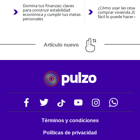
Domina tus finanzas: claves
¿Cómo usar las cesantí
para construir estabilidad
comprar vivienda 2026
económica y cumplir tus metas
fácil lo puede hacer co
personales
Artículo nuevo
Términos y condiciones
Políticas de privacidad