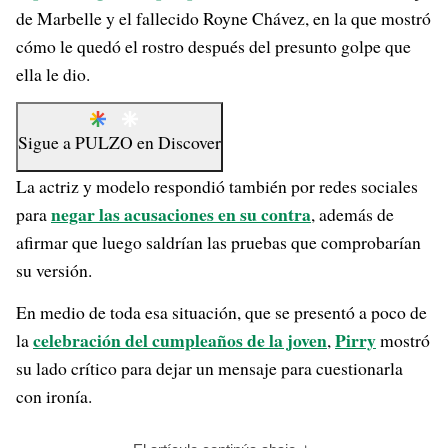
de Marbelle y el fallecido Royne Chávez, en la que mostró
cómo le quedó el rostro después del presunto golpe que
ella le dio.
Sigue a
PULZO
en
Discover
La actriz y modelo respondió también por redes sociales
negar las acusaciones en su contra
para
, además de
afirmar que luego saldrían las pruebas que comprobarían
su versión.
En medio de toda esa situación, que se presentó a poco de
celebración del cumpleaños de la joven
Pirry
la
,
mostró
su lado crítico para dejar un mensaje para cuestionarla
con ironía.