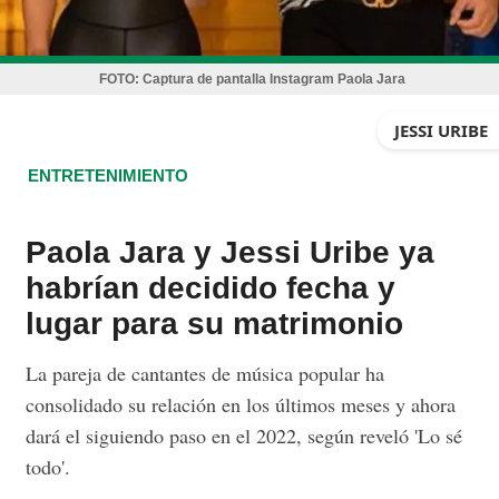
FOTO:
Captura de pantalla Instagram Paola Jara
JESSI URIBE
ENTRETENIMIENTO
Paola Jara y Jessi Uribe ya
habrían decidido fecha y
lugar para su matrimonio
La pareja de cantantes de música popular ha
consolidado su relación en los últimos meses y ahora
dará el siguiendo paso en el 2022, según reveló 'Lo sé
todo'.