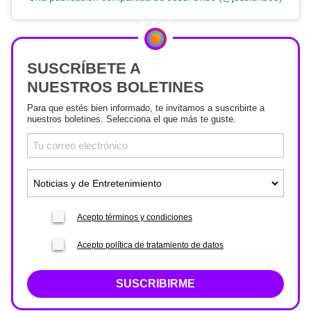
SUSCRÍBETE A
NUESTROS BOLETINES
Para que estés bien informado, te invitamos a suscribirte a
nuestros boletines. Selecciona el que más te guste.
Acepto términos y condiciones
Acepto política de tratamiento de datos
SUSCRIBIRME