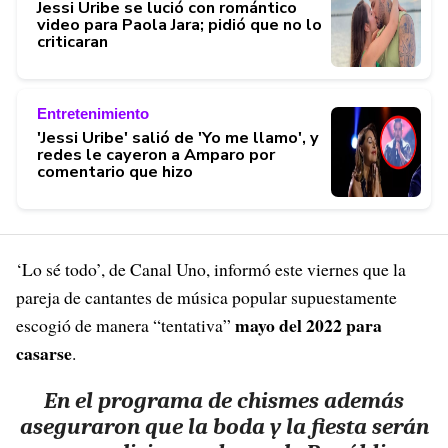
Jessi Uribe se lució con romántico
video para Paola Jara; pidió que no lo
criticaran
Entretenimiento
'Jessi Uribe' salió de 'Yo me llamo', y
redes le cayeron a Amparo por
comentario que hizo
‘Lo sé todo’, de Canal Uno, informó este viernes que la
pareja de cantantes de música popular supuestamente
mayo del 2022 para
escogió de manera “tentativa
”
casarse
.
En el programa de chismes además
aseguraron que la boda y la fiesta serán