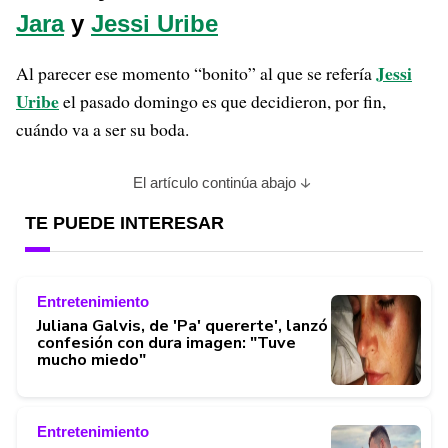
Jara
y
Jessi Uribe
Jessi
Al parecer ese momento “bonito
” al que se refería
Uribe
el pasado domingo es que decidieron, por fin,
cuándo va a ser su boda.
El artículo continúa abajo
TE PUEDE INTERESAR
Entretenimiento
Juliana Galvis, de 'Pa' quererte', lanzó
confesión con dura imagen: "Tuve
mucho miedo"
Entretenimiento