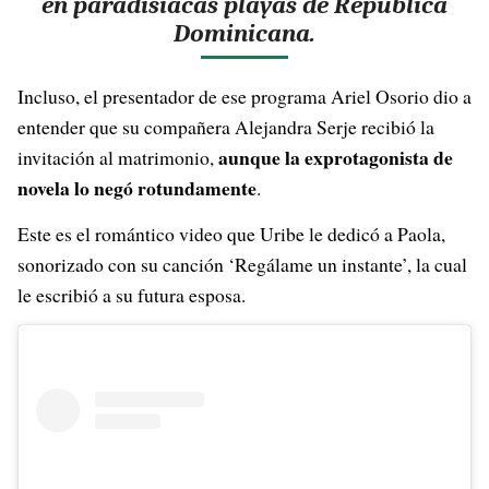
en paradisiacas playas de República
Dominicana.
Incluso, el presentador de ese programa Ariel Osorio dio a
entender que su compañera Alejandra Serje recibió la
aunque la exprotagonista de
invitación al matrimonio,
novela lo negó rotundamente
.
Este es el romántico video que Uribe le dedicó a Paola,
sonorizado con su canción ‘Regálame un instante’, la cual
le escribió a su futura esposa.