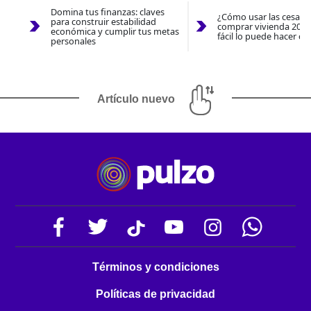
Domina tus finanzas: claves
¿Cómo usar las cesantí
para construir estabilidad
comprar vivienda 2026
económica y cumplir tus metas
fácil lo puede hacer co
personales
Artículo nuevo
Términos y condiciones
Políticas de privacidad