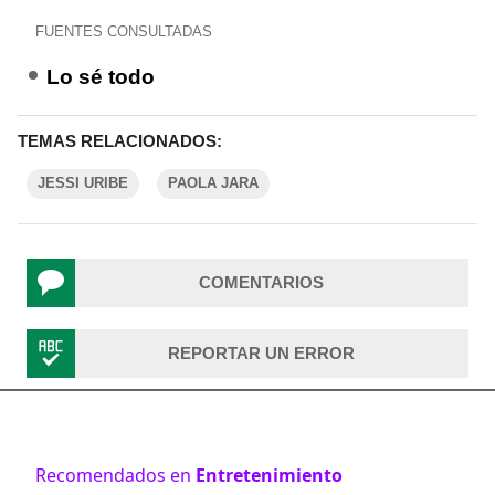
FUENTES CONSULTADAS
Lo sé todo
TEMAS RELACIONADOS:
JESSI URIBE
PAOLA JARA
COMENTARIOS
REPORTAR UN ERROR
Recomendados en
Entretenimiento