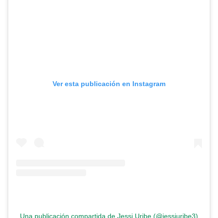
Ver esta publicación en Instagram
Una publicación compartida de Jessi Uribe (@jessiuribe3)