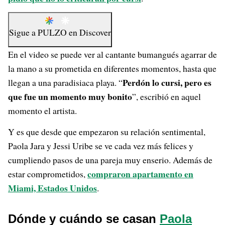
Sigue a
PULZO
en
Discover
En el video se puede ver al cantante bumangués agarrar de
la mano a su prometida en diferentes momentos, hasta que
Perdón lo cursi, pero es
llegan a una paradisiaca playa. “
que fue un momento muy bonito
”, escribió en aquel
momento el artista.
Y es que desde que empezaron su relación sentimental,
Paola Jara y Jessi Uribe se ve cada vez más felices y
cumpliendo pasos de una pareja muy enserio. Además de
compraron apartamento en
estar comprometidos,
Miami, Estados Unidos
.
Dónde y cuándo se casan
Paola