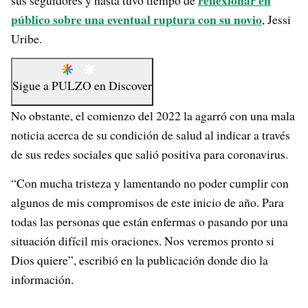
reflexionar en
sus seguidores y hasta tuvo tiempo de
público sobre una eventual ruptura con su novio
, Jessi
Uribe.
Sigue a
PULZO
en
Discover
No obstante, el comienzo del 2022 la agarró con una mala
noticia acerca de su condición de salud al indicar a través
de sus redes sociales que salió positiva para coronavirus.
“Con mucha tristeza y lamentando no poder cumplir con
algunos de mis compromisos de este inicio de año. Para
todas las personas que están enfermas o pasando por una
situación difícil mis oraciones. Nos veremos pronto si
Dios quiere”, escribió en la publicación donde dio la
información.