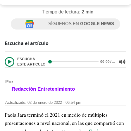
Tiempo de lectura:
2 min
SÍGUENOS EN
GOOGLE NEWS
Escucha el artículo
ESCUCHA
/
…
00:00
ESTE ARTICULO
Por:
Redacción Entretenimiento
Actualizado: 02 de enero de 2022 - 06:54 pm
Paola Jara terminó el 2021 en medio de múltiples
presentaciones a nivel nacional, en las que compartió con