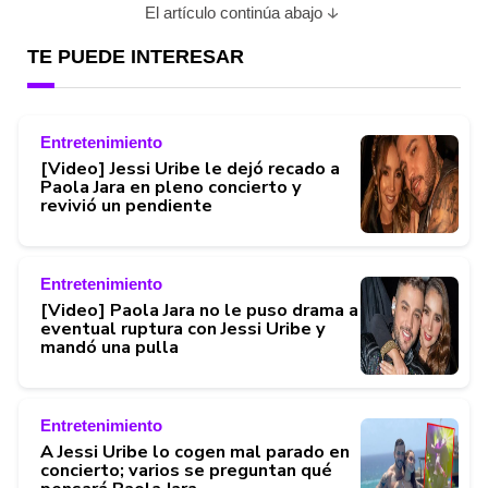
El artículo continúa abajo
TE PUEDE INTERESAR
Entretenimiento
[Video] Jessi Uribe le dejó recado a
Paola Jara en pleno concierto y
revivió un pendiente
Entretenimiento
[Video] Paola Jara no le puso drama a
eventual ruptura con Jessi Uribe y
mandó una pulla
Entretenimiento
A Jessi Uribe lo cogen mal parado en
concierto; varios se preguntan qué