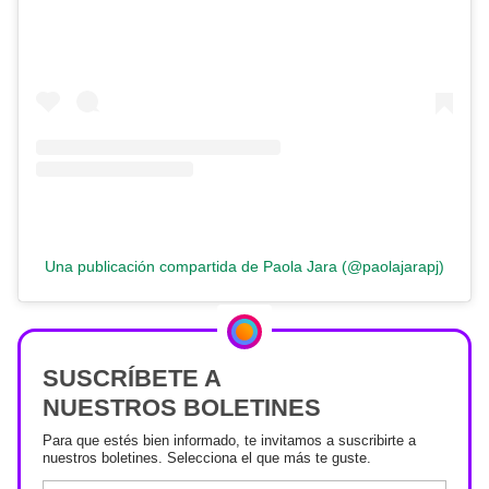
Una publicación compartida de Paola Jara (@paolajarapj)
SUSCRÍBETE A
NUESTROS BOLETINES
Para que estés bien informado, te invitamos a suscribirte a
nuestros boletines. Selecciona el que más te guste.