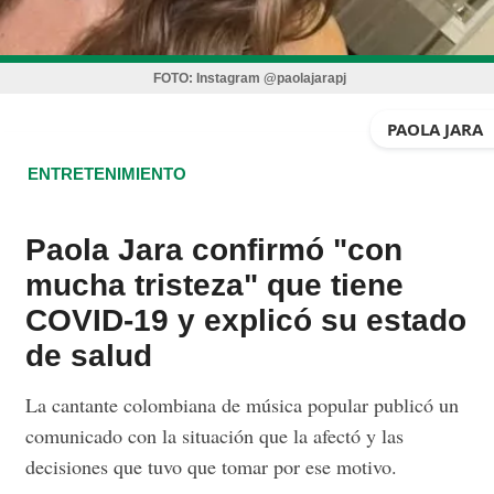
FOTO:
Instagram @paolajarapj
PAOLA JARA
ENTRETENIMIENTO
Paola Jara confirmó "con
mucha tristeza" que tiene
COVID-19 y explicó su estado
de salud
La cantante colombiana de música popular publicó un
comunicado con la situación que la afectó y las
decisiones que tuvo que tomar por ese motivo.