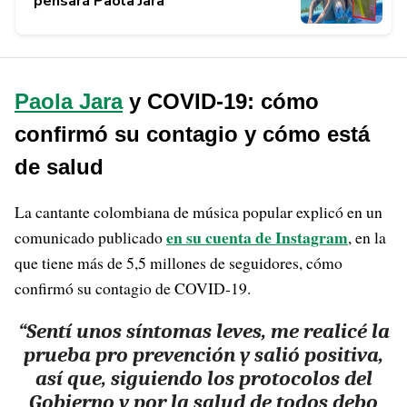
pensará Paola Jara
Paola Jara
y COVID-19: cómo
confirmó su contagio y cómo está
de salud
La cantante colombiana de música popular explicó en un
en su cuenta de Instagram
comunicado publicado
, en la
que tiene más de 5,5 millones de seguidores, cómo
confirmó su contagio de COVID-19.
“Sentí unos síntomas leves, me realicé la
prueba pro prevención y salió positiva,
así que, siguiendo los protocolos del
Gobierno y por la salud de todos debo