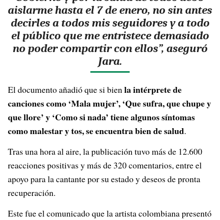
aislarme hasta el 7 de enero, no sin antes
decirles a todos mis seguidores y a todo
el público que me entristece demasiado
no poder compartir con ellos”, aseguró
Jara.
la intérprete de
El documento añadió que si bien
canciones como ‘Mala mujer’, ‘Que sufra, que chupe y
que llore’ y ‘Como si nada’ tiene algunos síntomas
como malestar y tos, se encuentra bien de salud
.
Tras una hora al aire, la publicación tuvo más de 12.600
reacciones positivas y más de 320 comentarios, entre el
apoyo para la cantante por su estado y deseos de pronta
recuperación.
Este fue el comunicado que la artista colombiana presentó