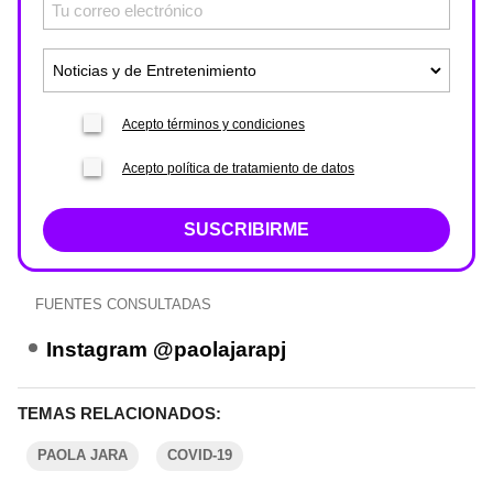
Acepto términos y condiciones
Acepto política de tratamiento de datos
SUSCRIBIRME
FUENTES CONSULTADAS
Instagram @paolajarapj
TEMAS RELACIONADOS:
PAOLA JARA
COVID-19