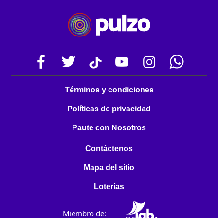
Términos y condiciones
Políticas de privacidad
Paute con Nosotros
Contáctenos
Mapa del sitio
Loterías
Miembro de: