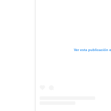
Ver esta publicación 