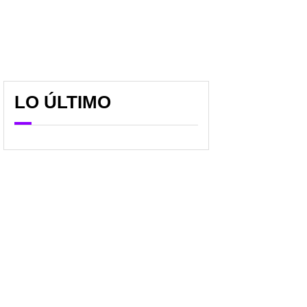
LO ÚLTIMO