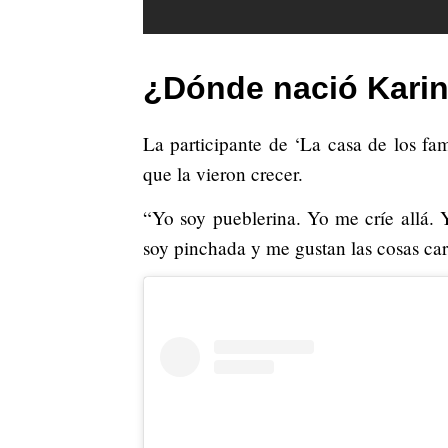
¿Dónde nació Karin
La participante de ‘La casa de los fa
que la vieron crecer.
“Yo soy pueblerina. Yo me críe allá.
soy pinchada y me gustan las cosas car