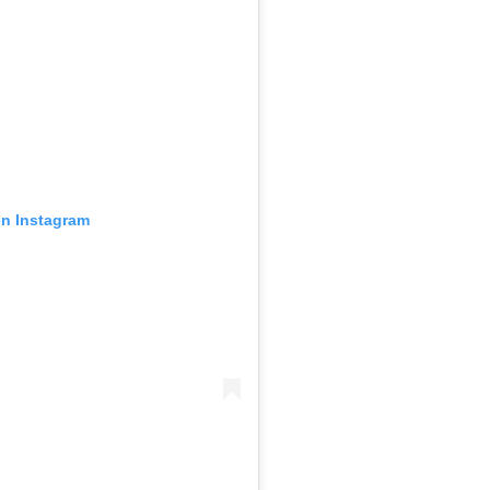
en Instagram