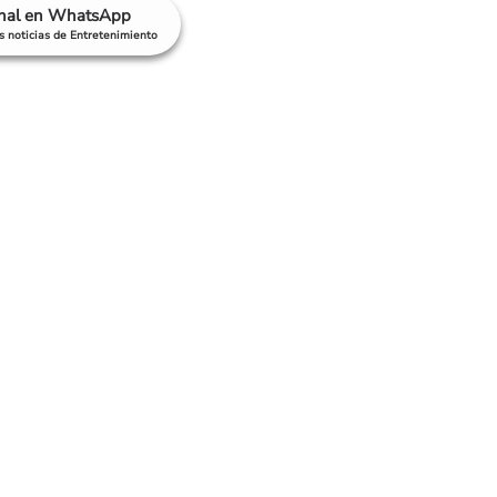
anal en WhatsApp
as noticias de Entretenimiento