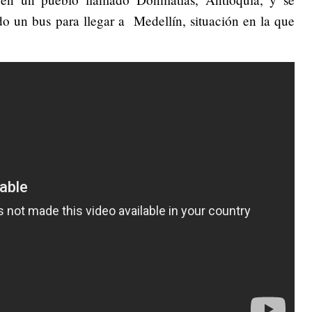
do un bus para llegar a Medellín, situación en la que