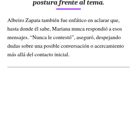
postura frente al tema.
Albeiro Zapata también fue enfático en aclarar que,
hasta donde él sabe, Mariana nunca respondió a esos
mensajes. “Nunca le contestó”, aseguró, despejando
dudas sobre una posible conversación o acercamiento
más allá del contacto inicial.