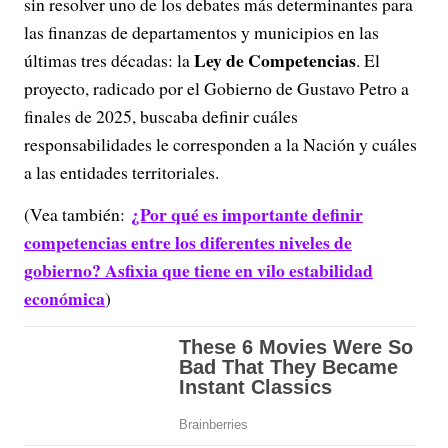
sin resolver uno de los debates más determinantes para
las finanzas de departamentos y municipios en las
Ley de Competencias
últimas tres décadas: la
. El
proyecto, radicado por el Gobierno de Gustavo Petro a
finales de 2025, buscaba definir cuáles
responsabilidades le corresponden a la Nación y cuáles
a las entidades territoriales.
¿Por qué es importante definir
(Vea también:
competencias entre los diferentes niveles de
gobierno? Asfixia que tiene en vilo estabilidad
económica
)