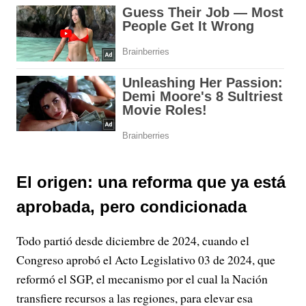
El origen: una reforma que ya está
aprobada, pero condicionada
Todo partió desde diciembre de 2024, cuando el
Congreso aprobó el Acto Legislativo 03 de 2024, que
reformó el SGP, el mecanismo por el cual la Nación
transfiere recursos a las regiones, para elevar esa