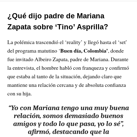
¿Qué dijo padre de Mariana
Zapata sobre ‘Tino’ Asprilla?
La polémica trascendió el ‘reality’ y llegó hasta el ‘set’
Buen día, Colombia’
del programa matutino ‘
, donde
fue invitado Albeiro Zapata, padre de Mariana. Durante
la entrevista, el hombre habló con franqueza y confirmó
que estaba al tanto de la situación, dejando claro que
mantiene una relación cercana y de absoluta confianza
con su hija.
“Yo con Mariana tengo una muy buena
relación, somos demasiado buenos
amigos y todo lo que pasa, yo lo sé”,
afirmó, destacando que la