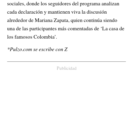
sociales, donde los seguidores del programa analizan
cada declaración y mantienen viva la discusión
alrededor de Mariana Zapata, quien continúa siendo
una de las participantes más comentadas de ‘
La casa de
los famosos Colombia’
.
*Pulzo.com se escribe con Z
Publicidad