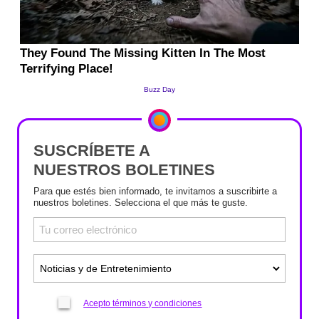
SUSCRÍBETE A
NUESTROS BOLETINES
Para que estés bien informado, te invitamos a suscribirte a
nuestros boletines. Selecciona el que más te guste.
Acepto términos y condiciones