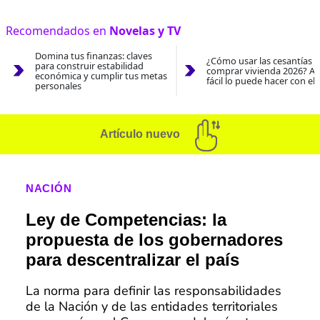
Recomendados en
Novelas y TV
Domina tus finanzas: claves
¿Cómo usar las cesantías 
para construir estabilidad
comprar vivienda 2026? As
económica y cumplir tus metas
fácil lo puede hacer con el
personales
Artículo nuevo
NACIÓN
Ley de Competencias: la
propuesta de los gobernadores
para descentralizar el país
La norma para definir las responsabilidades
de la Nación y de las entidades territoriales