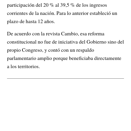
participación del 20 % al 39,5 % de los ingresos
corrientes de la nación. Para lo anterior estableció un
plazo de hasta 12 años.
De acuerdo con la revista Cambio, esa reforma
constitucional no fue de iniciativa del Gobierno sino del
propio Congreso, y contó con un respaldo
parlamentario amplio porque beneficiaba directamente
a los territorios.