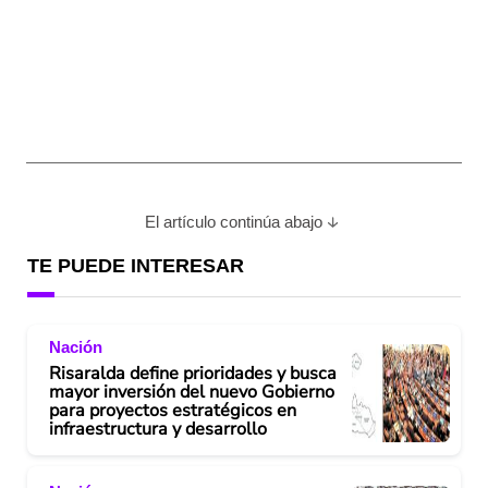
El artículo continúa abajo
TE PUEDE INTERESAR
Nación
Risaralda define prioridades y busca
mayor inversión del nuevo Gobierno
para proyectos estratégicos en
infraestructura y desarrollo