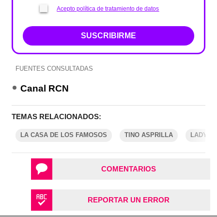
Acepto política de tratamiento de datos
SUSCRIBIRME
FUENTES CONSULTADAS
Canal RCN
TEMAS RELACIONADOS:
LA CASA DE LOS FAMOSOS
TINO ASPRILLA
LADY N
COMENTARIOS
REPORTAR UN ERROR