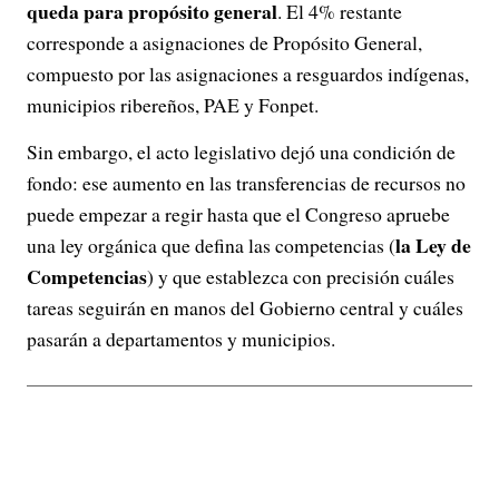
queda para propósito general
. El 4% restante
corresponde a asignaciones de Propósito General,
compuesto por las asignaciones a resguardos indígenas,
municipios ribereños, PAE y Fonpet.
Sin embargo, el acto legislativo dejó una condición de
fondo: ese aumento en las transferencias de recursos no
puede empezar a regir hasta que el Congreso apruebe
la Ley de
una ley orgánica que defina las competencias (
Competencias
) y que establezca con precisión cuáles
tareas seguirán en manos del Gobierno central y cuáles
pasarán a departamentos y municipios.