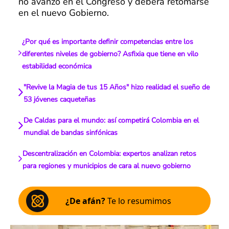
no avanzó en el Congreso y deberá retomarse
en el nuevo Gobierno.
¿Por qué es importante definir competencias entre los
diferentes niveles de gobierno? Asfixia que tiene en vilo
estabilidad económica
"Revive la Magia de tus 15 Años" hizo realidad el sueño de
53 jóvenes caqueteñas
De Caldas para el mundo: así competirá Colombia en el
mundial de bandas sinfónicas
Descentralización en Colombia: expertos analizan retos
para regiones y municipios de cara al nuevo gobierno
¿De afán?
Te lo resumimos