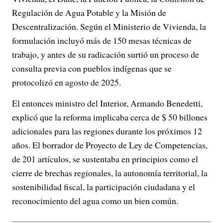
Regulación de Agua Potable y la Misión de
Descentralización. Según el Ministerio de Vivienda, la
formulación incluyó más de 150 mesas técnicas de
trabajo, y antes de su radicación surtió un proceso de
consulta previa con pueblos indígenas que se
protocolizó en agosto de 2025.
El entonces ministro del Interior, Armando Benedetti,
explicó que la reforma implicaba cerca de $ 50 billones
adicionales para las regiones durante los próximos 12
años. El borrador de Proyecto de Ley de Competencias,
de 201 artículos, se sustentaba en principios como el
cierre de brechas regionales, la autonomía territorial, la
sostenibilidad fiscal, la participación ciudadana y el
reconocimiento del agua como un bien común.