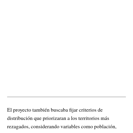
El proyecto también buscaba fijar criterios de
distribución que priorizaran a los territorios más
rezagados, considerando variables como población,