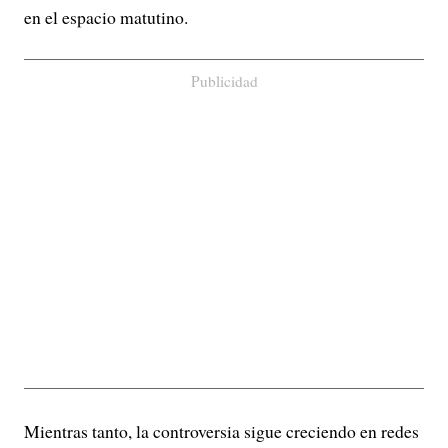
en el espacio matutino.
Publicidad
Mientras tanto, la controversia sigue creciendo en redes