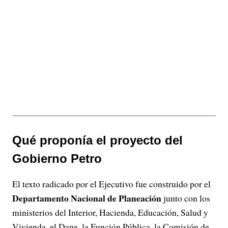
Qué proponía el proyecto del
Gobierno Petro
El texto radicado por el Ejecutivo fue construido por el
Departamento Nacional de Planeación
junto con los
ministerios del Interior, Hacienda, Educación, Salud y
Vivienda, el Dane, la Función Pública, la Comisión de