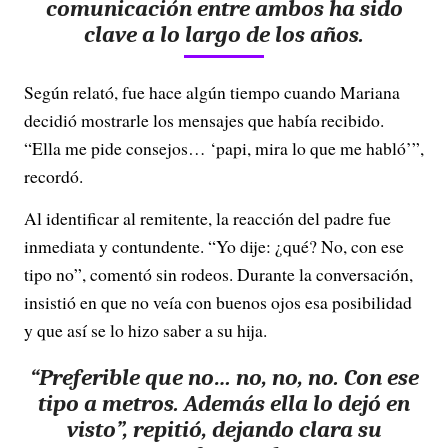
comunicación entre ambos ha sido
clave a lo largo de los años.
Según relató, fue hace algún tiempo cuando Mariana
decidió mostrarle los mensajes que había recibido.
“Ella me pide consejos… ‘papi, mira lo que me habló’”,
recordó.
Al identificar al remitente, la reacción del padre fue
inmediata y contundente. “Yo dije: ¿qué? No, con ese
tipo no”, comentó sin rodeos. Durante la conversación,
insistió en que no veía con buenos ojos esa posibilidad
y que así se lo hizo saber a su hija.
“Preferible que no… no, no, no. Con ese
tipo a metros. Además ella lo dejó en
visto”, repitió, dejando clara su