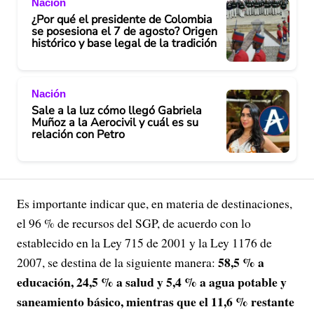
Nación
¿Por qué el presidente de Colombia
se posesiona el 7 de agosto? Origen
histórico y base legal de la tradición
Nación
Sale a la luz cómo llegó Gabriela
Muñoz a la Aerocivil y cuál es su
relación con Petro
Es importante indicar que, en materia de destinaciones,
el 96 % de recursos del SGP, de acuerdo con lo
establecido en la Ley 715 de 2001 y la Ley 1176 de
58,5 % a
2007, se destina de la siguiente manera:
educación, 24,5 % a salud y 5,4 % a agua potable y
saneamiento básico, mientras que el 11,6 % restante