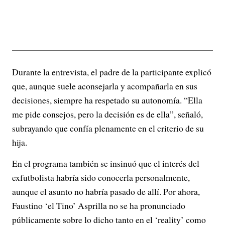
Durante la entrevista, el padre de la participante explicó
que, aunque suele aconsejarla y acompañarla en sus
decisiones, siempre ha respetado su autonomía. “Ella
me pide consejos, pero la decisión es de ella”, señaló,
subrayando que confía plenamente en el criterio de su
hija.
En el programa también se insinuó que el interés del
exfutbolista habría sido conocerla personalmente,
aunque el asunto no habría pasado de allí. Por ahora,
Faustino ‘el Tino’ Asprilla no se ha pronunciado
públicamente sobre lo dicho tanto en el ‘reality’ como