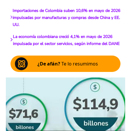
Importaciones de Colombia suben 10,6% en mayo de 2026
impulsadas por manufacturas y compras desde China y EE.
UU.
La economía colombiana creció 4,1% en mayo de 2026
impulsada por el sector servicios, según informe del DANE
¿De afán?
Te lo resumimos