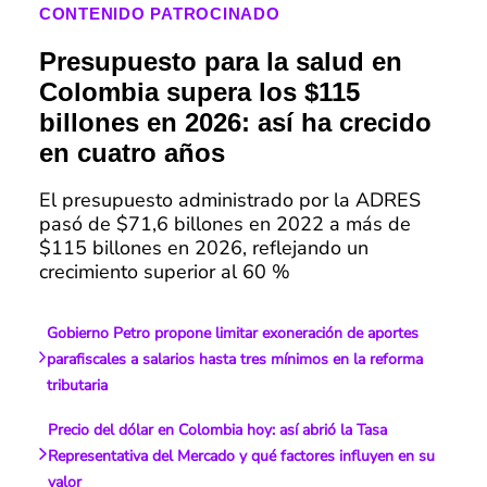
CONTENIDO PATROCINADO
Presupuesto para la salud en
Colombia supera los $115
billones en 2026: así ha crecido
en cuatro años
El presupuesto administrado por la ADRES
pasó de $71,6 billones en 2022 a más de
$115 billones en 2026, reflejando un
crecimiento superior al 60 %
Gobierno Petro propone limitar exoneración de aportes
parafiscales a salarios hasta tres mínimos en la reforma
tributaria
Precio del dólar en Colombia hoy: así abrió la Tasa
Representativa del Mercado y qué factores influyen en su
valor