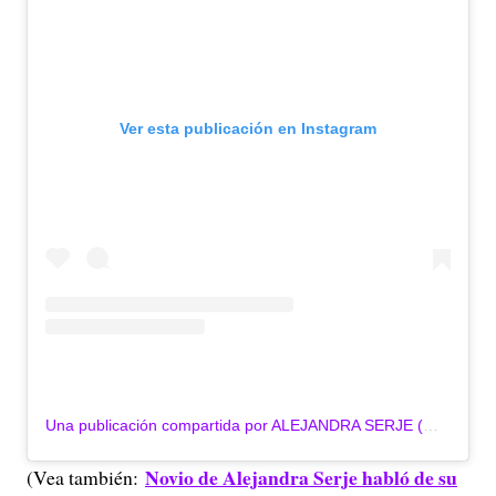
Ver esta publicación en Instagram
Una publicación compartida por ALEJANDRA SERJE (@alejandraserjea)
Novio de Alejandra Serje habló de su
(Vea también: