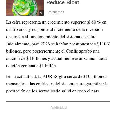
La cifra representa un crecimiento superior al 60 % en
cuatro años y responde al incremento de la inversión
destinada al funcionamiento del sistema de salud.
Inicialmente, para 2026 se habían presupuestado $110,7
billones, pero posteriormente el Confis aprobó una
adición de $4 billones y actualmente avanza una nueva
adición cercana a $1 billón.
En la actualidad, la ADRES gira cerca de $10 billones
mensuales a las entidades del sistema para garantizar la
prestación de los servicios de salud en todo el país.
Publicidad