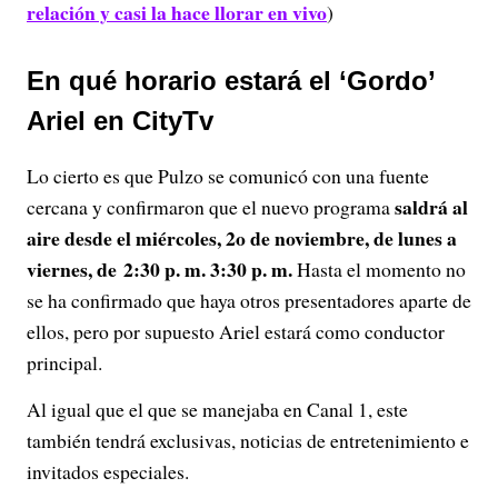
relación y casi la hace llorar en vivo
)
En qué horario estará el ‘Gordo’
Ariel en CityTv
Lo cierto es que Pulzo se comunicó con una fuente
saldrá al
cercana y confirmaron que el nuevo programa
aire desde el miércoles, 2o de noviembre, de lunes a
viernes, de 2:30 p. m. 3:30 p. m.
Hasta el momento no
se ha confirmado que haya otros presentadores aparte de
ellos, pero por supuesto Ariel estará como conductor
principal.
Al igual que el que se manejaba en Canal 1, este
también tendrá exclusivas, noticias de entretenimiento e
invitados especiales.