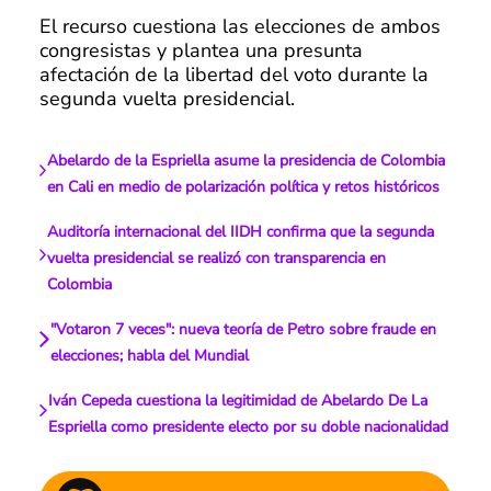
El recurso cuestiona las elecciones de ambos
congresistas y plantea una presunta
afectación de la libertad del voto durante la
segunda vuelta presidencial.
Abelardo de la Espriella asume la presidencia de Colombia
en Cali en medio de polarización política y retos históricos
Auditoría internacional del IIDH confirma que la segunda
vuelta presidencial se realizó con transparencia en
Colombia
"Votaron 7 veces": nueva teoría de Petro sobre fraude en
elecciones; habla del Mundial
Iván Cepeda cuestiona la legitimidad de Abelardo De La
Espriella como presidente electo por su doble nacionalidad