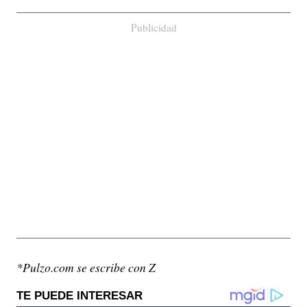
Publicidad
*Pulzo.com se escribe con Z