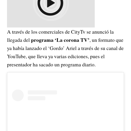
A través de los comerciales de CityTv se anunció la
programa ‘La corona TV’
llegada del
, un formato que
ya había lanzado el ‘Gordo’ Ariel a través de su canal de
YouTube, que lleva ya varias ediciones, pues el
presentador ha sacado un programa diario.