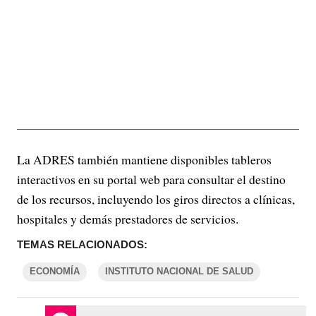
La ADRES también mantiene disponibles tableros
interactivos en su portal web para consultar el destino
de los recursos, incluyendo los giros directos a clínicas,
hospitales y demás prestadores de servicios.
TEMAS RELACIONADOS:
ECONOMÍA
INSTITUTO NACIONAL DE SALUD