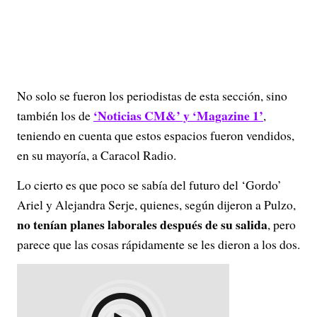
No solo se fueron los periodistas de esta sección, sino
‘Noticias CM&’ y ‘Magazine 1’
también los de
,
teniendo en cuenta que estos espacios fueron vendidos,
en su mayoría, a Caracol Radio.
Lo cierto es que poco se sabía del futuro del ‘Gordo’
Ariel y Alejandra Serje, quienes, según dijeron a Pulzo,
no tenían planes laborales después de su salida
, pero
parece que las cosas rápidamente se les dieron a los dos.