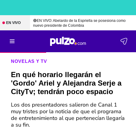
🔴EN VIVO: Abelardo de la Espriella se posesiona como
EN VIVO
nuevo presidente de Colombia
NOVELAS Y TV
En qué horario llegarán el
'Gordo' Ariel y Alejandra Serje a
CityTv; tendrán poco espacio
Los dos presentadores salieron de Canal 1
muy tristes por la noticia de que el programa
de entretenimiento al que pertenecían llegaría
a su fin.