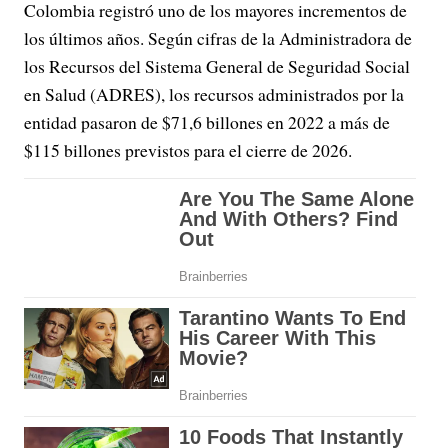
Colombia registró uno de los mayores incrementos de
los últimos años. Según cifras de la Administradora de
los Recursos del Sistema General de Seguridad Social
en Salud (ADRES), los recursos administrados por la
entidad pasaron de $71,6 billones en 2022 a más de
$115 billones previstos para el cierre de 2026.