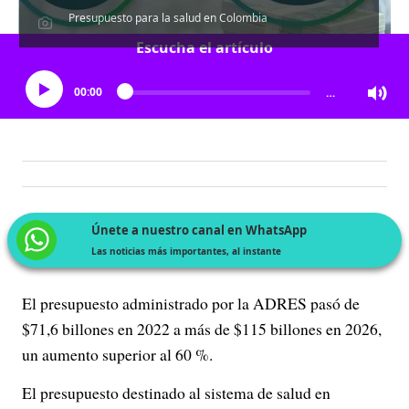
Presupuesto para la salud en Colombia
Escucha el artículo
00:00
…
Únete a nuestro canal en WhatsApp
Las noticias más importantes, al instante
El presupuesto administrado por la ADRES pasó de
$71,6 billones en 2022 a más de $115 billones en 2026,
un aumento superior al 60 %.
El presupuesto destinado al sistema de salud en