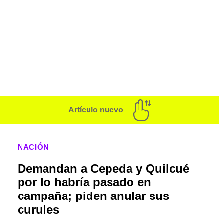
Artículo nuevo
NACIÓN
Demandan a Cepeda y Quilcué
por lo habría pasado en
campaña; piden anular sus
curules