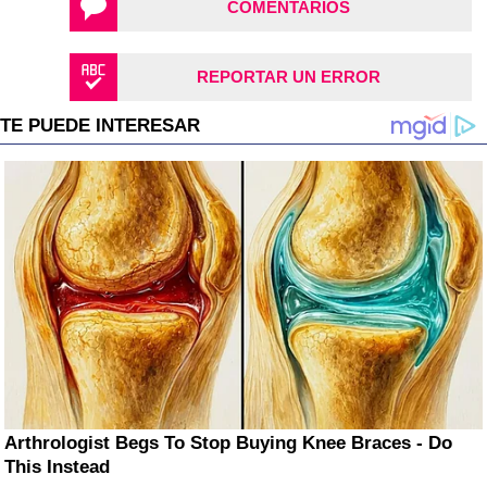
COMENTARIOS
REPORTAR UN ERROR