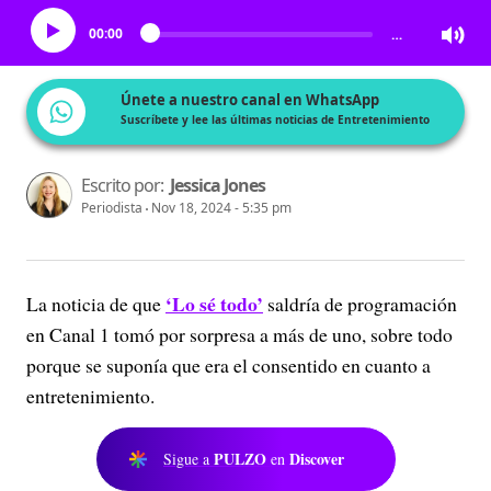
00:00
…
Únete a nuestro canal en WhatsApp
Suscríbete y lee las últimas noticias de Entretenimiento
Escrito por:
Jessica Jones
Periodista
Nov 18, 2024 - 5:35 pm
‘Lo sé todo’
La noticia de que
saldría de programación
en Canal 1 tomó por sorpresa a más de uno, sobre todo
porque se suponía que era el consentido en cuanto a
entretenimiento.
PULZO
Discover
Sigue a
en