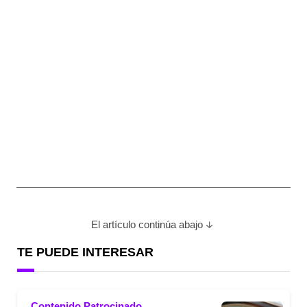
El artículo continúa abajo
TE PUEDE INTERESAR
Contenido Patrocinado