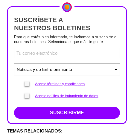
SUSCRÍBETE A
NUESTROS BOLETINES
Para que estés bien informado, te invitamos a suscribirte a
nuestros boletines. Selecciona el que más te guste.
Acepto términos y condiciones
Acepto política de tratamiento de datos
SUSCRIBIRME
TEMAS RELACIONADOS: