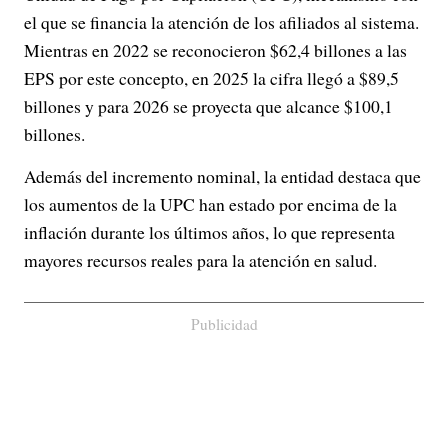
el que se financia la atención de los afiliados al sistema.
Mientras en 2022 se reconocieron $62,4 billones a las
EPS por este concepto, en 2025 la cifra llegó a $89,5
billones y para 2026 se proyecta que alcance $100,1
billones.
Además del incremento nominal, la entidad destaca que
los aumentos de la UPC han estado por encima de la
inflación durante los últimos años, lo que representa
mayores recursos reales para la atención en salud.
Publicidad