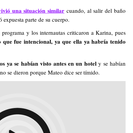
vivió una situación similar
cuando, al salir del baño
ó expuesta parte de su cuerpo.
l programa y los internautas criticaron a Karina, pues
 que fue intencional, ya que ella ya habría tenido
.
os ya se habían visto antes en un hotel
y se habían
no se dieron porque Mateo dice ser tímido.