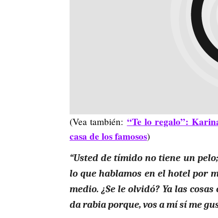
“Te lo regalo”: Kari
(Vea también:
casa de los famosos
)
“Usted de tímido no tiene un pelo;
lo que hablamos en el hotel por m
medio. ¿Se le olvidó? Ya las cosas
da rabia porque, vos a mí sí me gus