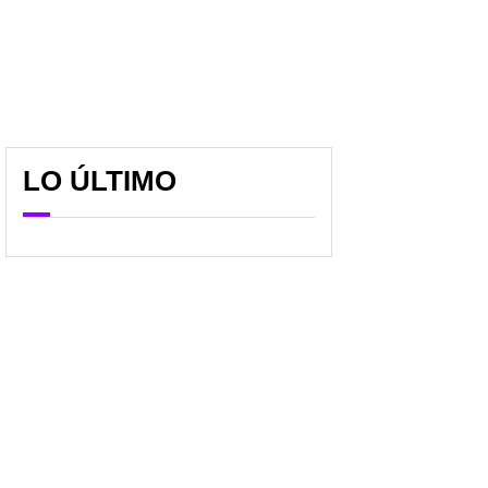
LO ÚLTIMO