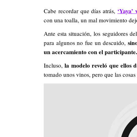
‘Yaya’ 
Cabe recordar que días atrás,
con una toalla, un mal movimiento dej
Ante esta situación, los seguidores de
sino
para algunos no fue un descuido,
un acercamiento con el participante
la modelo reveló que ellos d
Incluso,
tomado unos vinos, pero que las cosas 