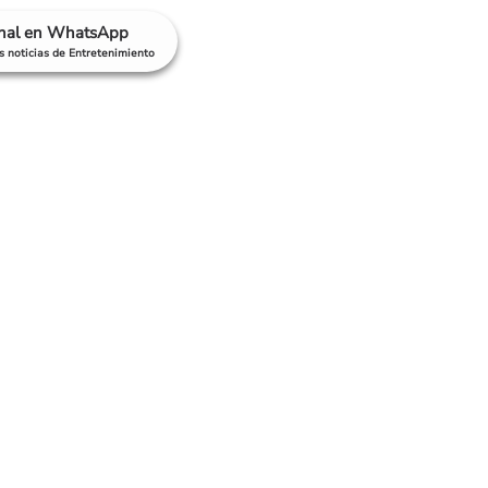
anal en WhatsApp
as noticias de Entretenimiento