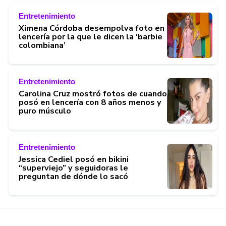
Entretenimiento
Ximena Córdoba desempolva foto en
lencería por la que le dicen la ‘barbie
colombiana’
Entretenimiento
Carolina Cruz mostró fotos de cuando
posó en lencería con 8 años menos y
puro músculo
Entretenimiento
Jessica Cediel posó en bikini
“superviejo” y seguidoras le
preguntan de dónde lo sacó