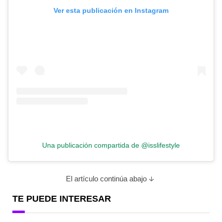
Ver esta publicación en Instagram
Una publicación compartida de @isslifestyle
El artículo continúa abajo
TE PUEDE INTERESAR