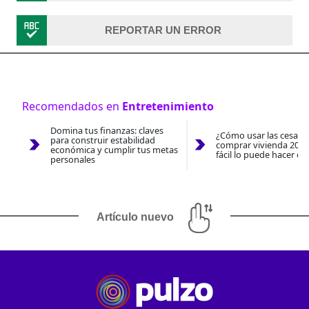
REPORTAR UN ERROR
Recomendados en
Entretenimiento
Domina tus finanzas: claves
¿Cómo usar las cesantí
para construir estabilidad
comprar vivienda 2026
económica y cumplir tus metas
fácil lo puede hacer co
personales
Artículo nuevo