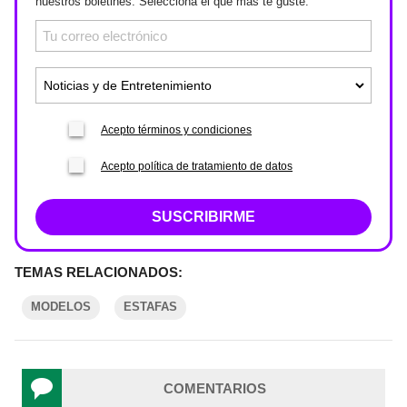
nuestros boletines. Selecciona el que más te guste.
Acepto términos y condiciones
Acepto política de tratamiento de datos
SUSCRIBIRME
TEMAS RELACIONADOS:
MODELOS
ESTAFAS
COMENTARIOS