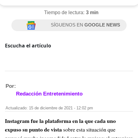
Tiempo de lectura:
3 min
SÍGUENOS EN
GOOGLE NEWS
Escucha el artículo
Por:
Redacción Entretenimiento
Actualizado: 15 de diciembre de 2021 - 12:02 pm
Instagram fue la plataforma en la que cada uno
expuso su punto de vista
sobre esta situación que