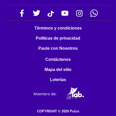
Términos y condiciones
Políticas de privacidad
Paute con Nosotros
Contáctenos
Mapa del sitio
Loterías
Miembro de:
COPYRIGHT © 2020 Pulzo