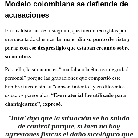
Modelo colombiana se defiende de
acusaciones
En sus historias de Instagram, que fueron recogidas por
la mujer dio su punto de vista y
una cuenta de chismes,
parar con ese desprestigio que estaban creando sobre
su nombre.
Para ella, la situación es “una falta a la ética e integridad
personal” porque las grabaciones que compartió este
hombre fueron sin su “consentimiento” y en diferentes
“Ese material fue utilizado para
espacios personales.
chantajearme”, expresó.
‘Tata’ dijo que la situación se ha salido
de control porque, si bien no hay
agresiones físicas el daño sicológico que