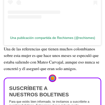
Una publicación compartida de Rechismes (@rechismes)
Una de las referencias que tienen muchos colombianos
sobre esta mujer es que hace unos meses se especuló que
estaba saliendo con Mateo Carvajal, aunque eso nunca se
concretó y él aseguró que eran solo amigos.
SUSCRÍBETE A
NUESTROS BOLETINES
Para que estés bien informado, te invitamos a suscribirte a