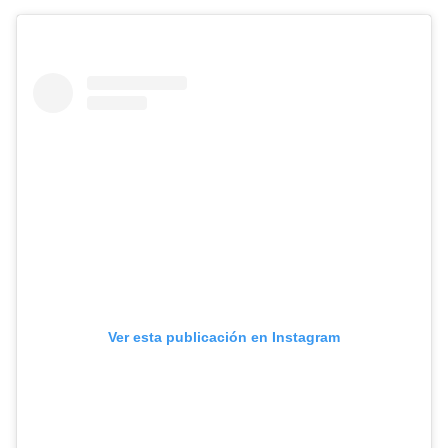
Ver esta publicación en Instagram