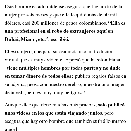
Este hombre estadounidense asegura que fue novio de la
mujer por seis meses y que ella le quitó más de 50 mil
“Ella es
dólares, casi 200 millones de pesos colombianos.
una profesional en el robo de extranjeros aquí en
Dubái, Miami, etc.”, escribió.
El extranjero, que para su denuncia usó un traductor
virtual que es muy evidente, expresó que la colombiana
tiene múltiples hombres por todas partes y no dude
“
en tomar dinero de todos ellos;
publica regalos falsos en
su página; juega con nuestro cerebro; muestra una imagen
de ángel, ¡pero es muy, muy peligrosa!”.
solo publicó
Aunque dice que tiene muchas más pruebas,
unos videos en los que están viajando juntos
, pero
asegura que hay otro hombre que también sufrió lo mismo
que él.