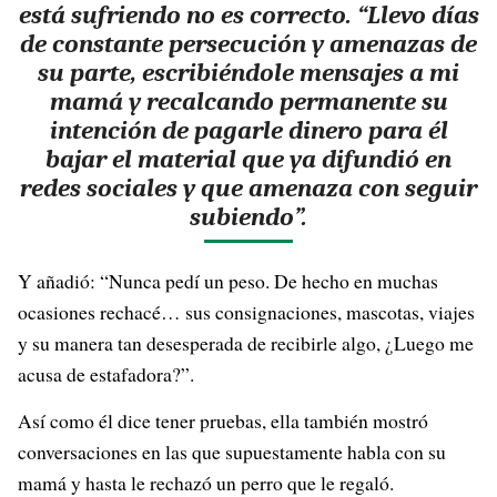
está sufriendo no es correcto. “Llevo días
de constante persecución y amenazas de
su parte, escribiéndole mensajes a mi
mamá y recalcando permanente su
intención de pagarle dinero para él
bajar el material que ya difundió en
redes sociales y que amenaza con seguir
subiendo”.
Y añadió: “Nunca pedí un peso. De hecho en muchas
ocasiones rechacé… sus consignaciones, mascotas, viajes
y su manera tan desesperada de recibirle algo, ¿Luego me
acusa de estafadora?”.
Así como él dice tener pruebas, ella también mostró
conversaciones en las que supuestamente habla con su
mamá y hasta le rechazó un perro que le regaló.