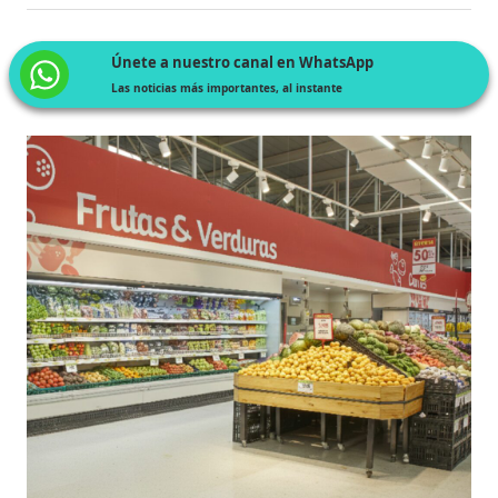
Únete a nuestro canal en WhatsApp
Las noticias más importantes, al instante