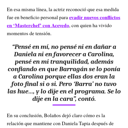
En esa misma línea, la actriz reconoció que esa medida
evadir nuevos conflictos
fue en beneficio personal para
en ‘Masterchef’ con Acevedo
, con quien ha vivido
momentos de tensión.
“Pensé en mí, no pensé ni en dañar a
Daniela ni en favorecer a Carolina,
pensé en mi tranquilidad, además
confiando en que Barragán se lo ponía
a Carolina porque ellas dos eran la
foto final si o si. Pero ‘Barra’ no tuvo
las hue…, y lo dije en el programa. Se lo
dije en la cara”, contó.
En su conclusión, Bolaños dejó claro cómo es la
relación que mantiene con Daniela Tapia después de