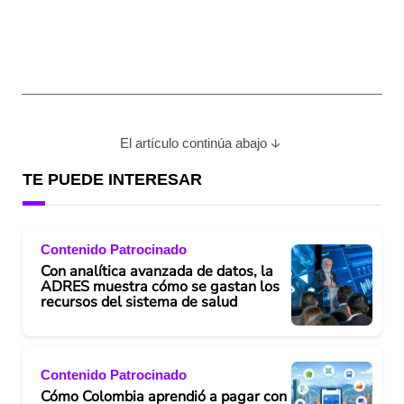
El artículo continúa abajo
TE PUEDE INTERESAR
Contenido Patrocinado
Con analítica avanzada de datos, la
ADRES muestra cómo se gastan los
recursos del sistema de salud
Contenido Patrocinado
Cómo Colombia aprendió a pagar con