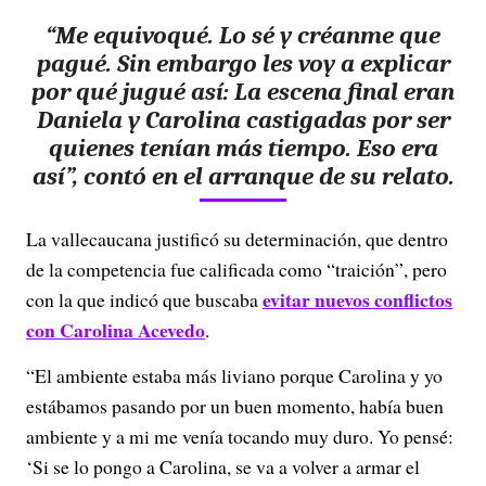
“Me equivoqué. Lo sé y créanme que
pagué. Sin embargo les voy a explicar
por qué jugué así: La escena final eran
Daniela y Carolina castigadas por ser
quienes tenían más tiempo. Eso era
así”, contó en el arranque de su relato.
La vallecaucana justificó su determinación, que dentro
de la competencia fue calificada como “traición”, pero
evitar nuevos conflictos
con la que indicó que buscaba
con Carolina Acevedo
.
“El ambiente estaba más liviano porque Carolina y yo
estábamos pasando por un buen momento, había buen
ambiente y a mi me venía tocando muy duro. Yo pensé:
‘Si se lo pongo a Carolina, se va a volver a armar el