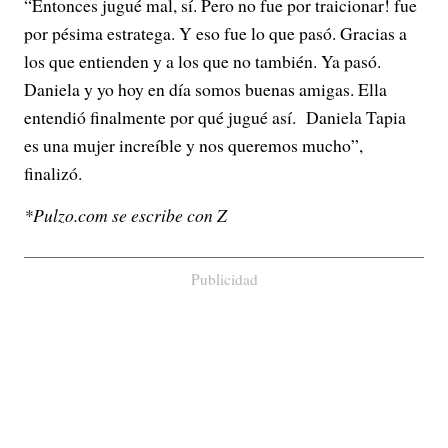
“Entonces jugué mal, sí. Pero no fue por traicionar! fue
por pésima estratega. Y eso fue lo que pasó. Gracias a
los que entienden y a los que no también. Ya pasó.
Daniela y yo hoy en día somos buenas amigas. Ella
entendió finalmente por qué jugué así. Daniela Tapia
es una mujer increíble y nos queremos mucho”,
finalizó.
*Pulzo.com se escribe con Z
Publicidad