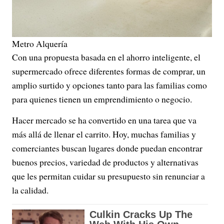
Metro Alquería
Con una propuesta basada en el ahorro inteligente, el
supermercado ofrece diferentes formas de comprar, un
amplio surtido y opciones tanto para las familias como
para quienes tienen un emprendimiento o negocio.
Hacer mercado se ha convertido en una tarea que va
más allá de llenar el carrito. Hoy, muchas familias y
comerciantes buscan lugares donde puedan encontrar
buenos precios, variedad de productos y alternativas
que les permitan cuidar su presupuesto sin renunciar a
la calidad.