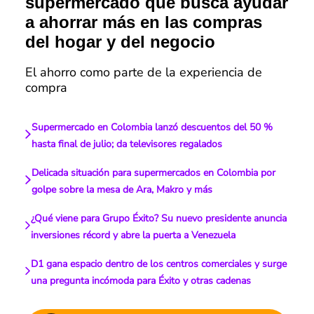
supermercado que busca ayudar
a ahorrar más en las compras
del hogar y del negocio
El ahorro como parte de la experiencia de
compra
Supermercado en Colombia lanzó descuentos del 50 %
hasta final de julio; da televisores regalados
Delicada situación para supermercados en Colombia por
golpe sobre la mesa de Ara, Makro y más
¿Qué viene para Grupo Éxito? Su nuevo presidente anuncia
inversiones récord y abre la puerta a Venezuela
D1 gana espacio dentro de los centros comerciales y surge
una pregunta incómoda para Éxito y otras cadenas