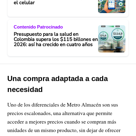
el celular
Contenido Patrocinado
Presupuesto para la salud en
Colombia supera los $115 billones en
2026: así ha crecido en cuatro años
Una compra adaptada a cada
necesidad
Uno de los diferenciales de Metro Almacén son sus
precios escalonados, una alternativa que permite
acceder a mejores precios cuando se compran más
unidades de un mismo producto, sin dejar de ofrecer