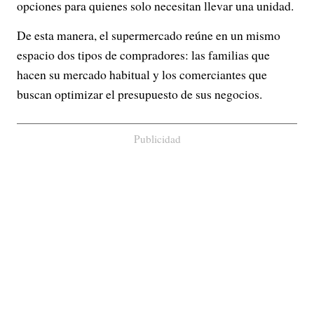
opciones para quienes solo necesitan llevar una unidad.
De esta manera, el supermercado reúne en un mismo
espacio dos tipos de compradores: las familias que
hacen su mercado habitual y los comerciantes que
buscan optimizar el presupuesto de sus negocios.
Publicidad