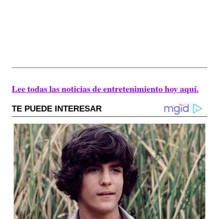
Lee todas las noticias de entretenimiento hoy aquí.