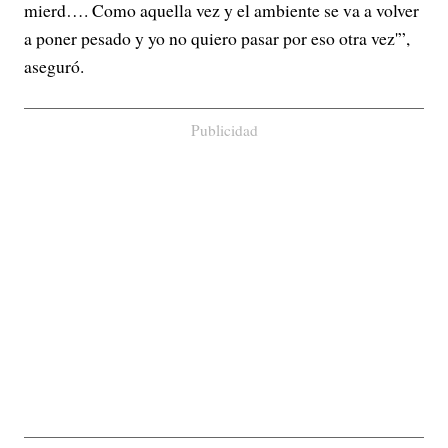
mierd…. Como aquella vez y el ambiente se va a volver
a poner pesado y yo no quiero pasar por eso otra vez'”,
aseguró.
Publicidad