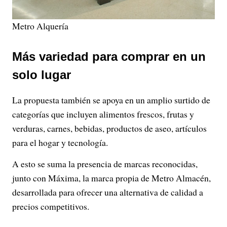
Metro Alquería
Más variedad para comprar en un
solo lugar
La propuesta también se apoya en un amplio surtido de
categorías que incluyen alimentos frescos, frutas y
verduras, carnes, bebidas, productos de aseo, artículos
para el hogar y tecnología.
A esto se suma la presencia de marcas reconocidas,
junto con Máxima, la marca propia de Metro Almacén,
desarrollada para ofrecer una alternativa de calidad a
precios competitivos.