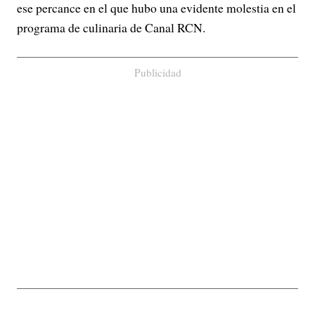
ese percance en el que hubo una evidente molestia en el
programa de culinaria de Canal RCN.
Publicidad