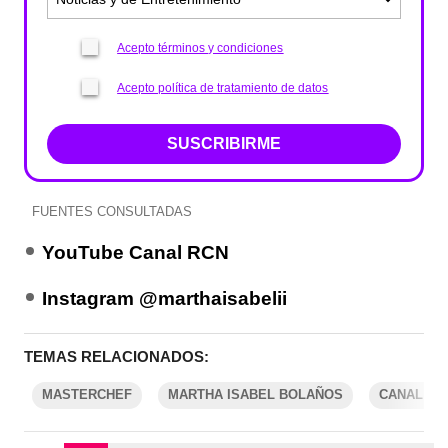
Acepto términos y condiciones
Acepto política de tratamiento de datos
SUSCRIBIRME
FUENTES CONSULTADAS
YouTube Canal RCN
Instagram @marthaisabelii
TEMAS RELACIONADOS:
MASTERCHEF
MARTHA ISABEL BOLAÑOS
CANAL RC