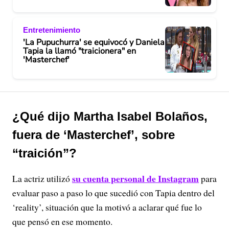
Entretenimiento
'La Pupuchurra' se equivocó y Daniela
Tapia la llamó "traicionera" en
'Masterchef'
¿Qué dijo Martha Isabel Bolaños,
fuera de ‘Masterchef’, sobre
“traición”?
su cuenta personal de Instagram
La actriz utilizó
para
evaluar paso a paso lo que sucedió con Tapia dentro del
‘reality’, situación que la motivó a aclarar qué fue lo
que pensó en ese momento.