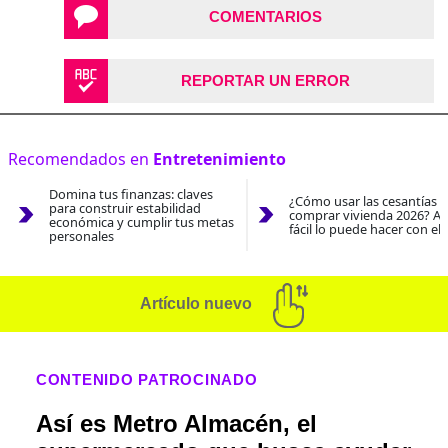
COMENTARIOS
REPORTAR UN ERROR
Recomendados en
Entretenimiento
Domina tus finanzas: claves
¿Cómo usar las cesantías 
para construir estabilidad
comprar vivienda 2026? As
económica y cumplir tus metas
fácil lo puede hacer con el
personales
Artículo nuevo
CONTENIDO PATROCINADO
Así es Metro Almacén, el