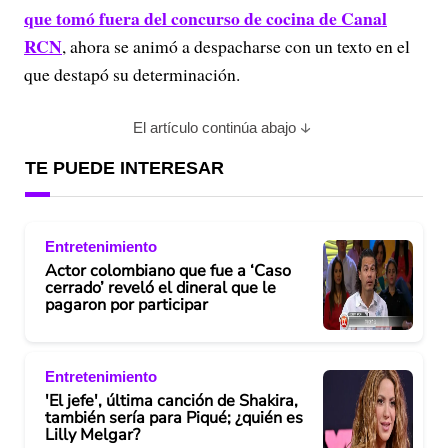
que tomó fuera del concurso de cocina de Canal
RCN
, ahora se animó a despacharse con un texto en el
que destapó su determinación.
El artículo continúa abajo
TE PUEDE INTERESAR
Entretenimiento
Actor colombiano que fue a ‘Caso
cerrado’ reveló el dineral que le
pagaron por participar
Entretenimiento
'El jefe', última canción de Shakira,
también sería para Piqué; ¿quién es
Lilly Melgar?