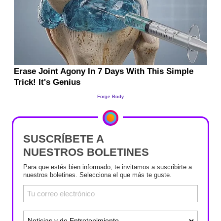
SUSCRÍBETE A
NUESTROS BOLETINES
Para que estés bien informado, te invitamos a suscribirte a
nuestros boletines. Selecciona el que más te guste.