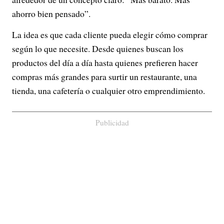
ahorro bien pensado”.
La idea es que cada cliente pueda elegir cómo comprar
según lo que necesite. Desde quienes buscan los
productos del día a día hasta quienes prefieren hacer
compras más grandes para surtir un restaurante, una
tienda, una cafetería o cualquier otro emprendimiento.
Publicidad