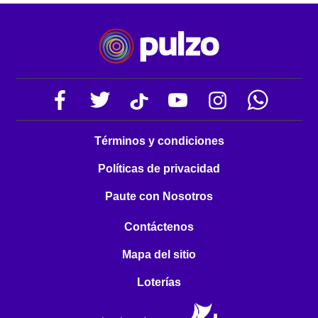
Términos y condiciones
Políticas de privacidad
Paute con Nosotros
Contáctenos
Mapa del sitio
Loterías