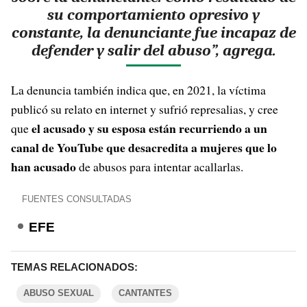
su comportamiento opresivo y
constante, la denunciante fue incapaz de
defender y salir del abuso”, agrega.
La denuncia también indica que, en 2021, la víctima
publicó su relato en internet y sufrió represalias, y cree
el acusado y su esposa están recurriendo a un
que
canal de YouTube que desacredita a mujeres que lo
han acusado
de abusos para intentar acallarlas.
FUENTES CONSULTADAS
EFE
TEMAS RELACIONADOS:
ABUSO SEXUAL
CANTANTES