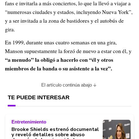
fans e invitarla a más conciertos, lo que la llevó a viajar a
“numerosas ciudades y estados, incluyendo Nueva York”,
y a ser invitada a la zona de bastidores y el autobús de
gira.
En 1999, durante unas cuatro semanas en una gira,
Manson supuestamente la forzó de nuevo a estar con él, y
“a menudo” la obligó a hacerlo con “él y otros
miembros de la banda o su asistente a la vez”.
El artículo continúa abajo
TE PUEDE INTERESAR
Entretenimiento
Brooke Shields estrenó documental
y reveló detalles sobre abuso