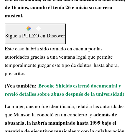
de 16 años, cuando él tenía 26 e inicia su carrera
musical.
Sigue a
PULZO
en
Discover
Este caso habría sido tomado en cuenta por las
autoridades gracias a una ventana legal que permite
temporalmente juzgar este tipo de delitos, hasta ahora,
prescritos.
(Vea también:
Brooke Shields estrenó documental y
reveló detalles sobre abuso después de la universidad)
La mujer, que no fue identificada, relató a las autoridades
además de
que Manson la conoció en un concierto, y
abusarla, la habría manipulado hasta 1999 bajo el
auspicio de ejecutivos musicales y con la colaboración