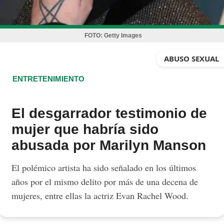
FOTO:
Getty Images
ABUSO SEXUAL
ENTRETENIMIENTO
El desgarrador testimonio de
mujer que habría sido
abusada por Marilyn Manson
El polémico artista ha sido señalado en los últimos
años por el mismo delito por más de una decena de
mujeres, entre ellas la actriz Evan Rachel Wood.