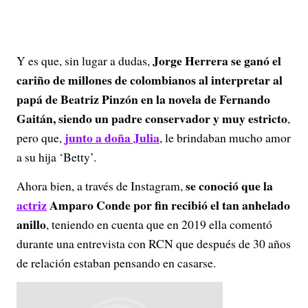
Jorge Herrera se ganó el
Y es que, sin lugar a dudas,
cariño de millones de colombianos al interpretar al
papá de Beatriz Pinzón en la novela de Fernando
Gaitán, siendo un padre conservador y muy estricto
,
junto a doña Julia
pero que,
, le brindaban mucho amor
a su hija ‘Betty’.
se conoció que la
Ahora bien, a través de Instagram,
actriz
Amparo Conde por fin recibió el tan anhelado
anillo
, teniendo en cuenta que en 2019 ella comentó
durante una entrevista con RCN que después de 30 años
de relación estaban pensando en casarse.