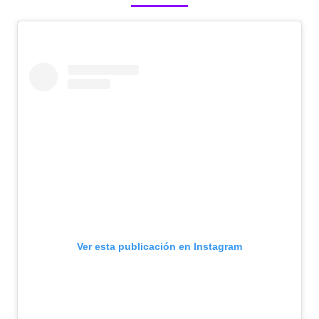
Ver esta publicación en Instagram