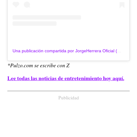
Una publicación compartida por JorgeHerrera Oficial (@jorgeherrera_oficial)
*Pulzo.com se escribe con Z
Lee todas las noticias de entretenimiento hoy aquí.
Publicidad