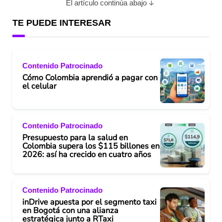
El artículo continúa abajo
TE PUEDE INTERESAR
Contenido Patrocinado
Cómo Colombia aprendió a pagar con
el celular
Contenido Patrocinado
Presupuesto para la salud en
Colombia supera los $115 billones en
2026: así ha crecido en cuatro años
Contenido Patrocinado
inDrive apuesta por el segmento taxi
en Bogotá con una alianza
estratégica junto a RTaxi