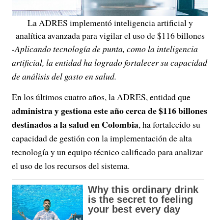
La ADRES implementó inteligencia artificial y
analítica avanzada para vigilar el uso de $116 billones
-Aplicando tecnología de punta, como la inteligencia
artificial, la entidad ha logrado fortalecer su capacidad
de análisis del gasto en salud.
En los últimos cuatro años, la ADRES, entidad que
dministra y gestiona este año cerca de $116 billones
a
destinados a la salud en Colombia
, ha fortalecido su
capacidad de gestión con la implementación de alta
tecnología y un equipo técnico calificado para analizar
el uso de los recursos del sistema.