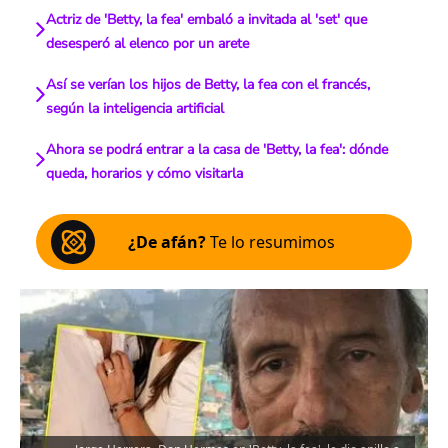
Actriz de 'Betty, la fea' embaló a invitada al 'set' que
desesperó al elenco por un arete
Así se verían los hijos de Betty, la fea con el francés,
según la inteligencia artificial
Ahora se podrá entrar a la casa de 'Betty, la fea': dónde
queda, horarios y cómo visitarla
¿De afán?
Te lo resumimos