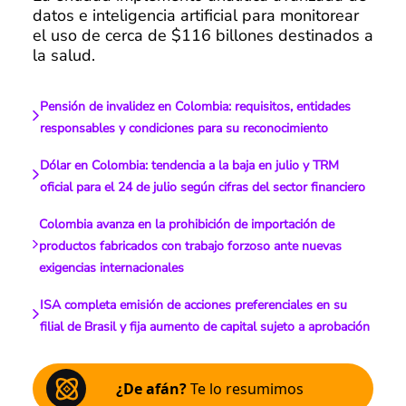
datos e inteligencia artificial para monitorear
el uso de cerca de $116 billones destinados a
la salud.
Pensión de invalidez en Colombia: requisitos, entidades
responsables y condiciones para su reconocimiento
Dólar en Colombia: tendencia a la baja en julio y TRM
oficial para el 24 de julio según cifras del sector financiero
Colombia avanza en la prohibición de importación de
productos fabricados con trabajo forzoso ante nuevas
exigencias internacionales
ISA completa emisión de acciones preferenciales en su
filial de Brasil y fija aumento de capital sujeto a aprobación
¿De afán?
Te lo resumimos