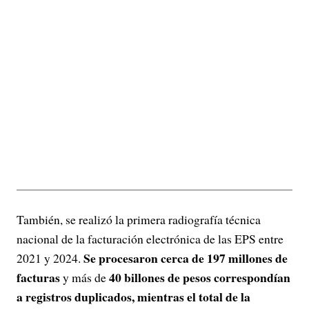
También, se realizó la primera radiografía técnica
nacional de la facturación electrónica de las EPS entre
Se procesaron cerca de 197 millones de
2021 y 2024.
facturas
40 billones de pesos correspondían
y más de
a registros duplicados, mientras el total de la