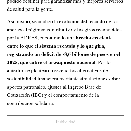
podido destinar para garantizar más y mejores servicios
de salud para la gente.
Así mismo, se analizó la evolución del recaudo de los
aportes al régimen contributivo y los giros reconocidos
brecha creciente
por la ADRES, encontrando una
entre lo que el sistema recauda y lo que gira,
registrando un déficit de -8,6 billones de pesos en el
2025, que cubre el presupuesto nacional
. Por lo
anterior, se plantearon escenarios alternativos de
sostenibilidad financiera mediante simulaciones sobre
aportes patronales, ajustes al Ingreso Base de
Cotización (IBC) y el comportamiento de la
contribución solidaria.
Publicidad