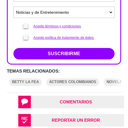
Acepto términos y condiciones
Acepto política de tratamiento de datos
SUSCRIBIRME
TEMAS RELACIONADOS:
BETTY LA FEA
ACTORES COLOMBIANOS
NOVELAS
COMENTARIOS
REPORTAR UN ERROR