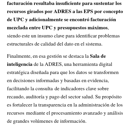
facturación resultaba insuficiente para sustentar los
recursos girados por ADRES a las EPS por concepto
de UPC y adicionalmente se encontró facturación
mezclada entre UPC y presupuestos máximos
,
siendo este un insumo clave para identificar problemas
estructurales de calidad del dato en el sistema.
Sala de
Finalmente, en esa gestión se destaca la
inteligencia
de la ADRES, una herramienta digital
estratégica diseñada para que los datos se transformen
en decisiones informadas y basadas en evidencia,
facilitando la consulta de indicadores clave sobre
recaudo, auditoría y pago del sector salud. Su propósito
es fortalecer la transparencia en la administración de los
recursos mediante el procesamiento avanzado y análisis
de grandes volúmenes de información.