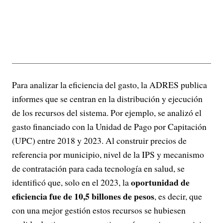
Para analizar la eficiencia del gasto, la ADRES publica
informes que se centran en la distribución y ejecución
de los recursos del sistema. Por ejemplo, se analizó el
gasto financiado con la Unidad de Pago por Capitación
(UPC) entre 2018 y 2023. Al construir precios de
referencia por municipio, nivel de la IPS y mecanismo
de contratación para cada tecnología en salud, se
oportunidad de
identificó que, solo en el 2023, la
eficiencia fue de 10,5 billones de pesos
, es decir, que
con una mejor gestión estos recursos se hubiesen