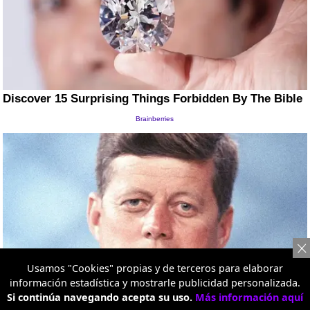
Usamos "Cookies" propias y de terceros para elaborar
información estadística y mostrarle publicidad personalizada.
Si continúa navegando acepta su uso.
Más información aquí