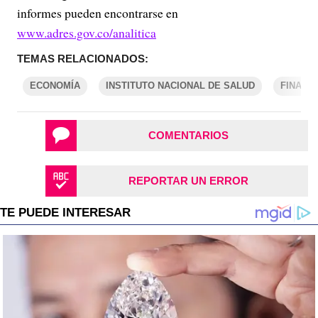
informes pueden encontrarse en
www.adres.gov.co/analitica
TEMAS RELACIONADOS:
ECONOMÍA
INSTITUTO NACIONAL DE SALUD
FINANZ
COMENTARIOS
REPORTAR UN ERROR