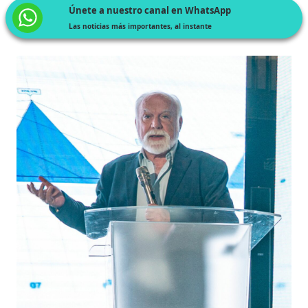
Únete a nuestro canal en WhatsApp
Las noticias más importantes, al instante