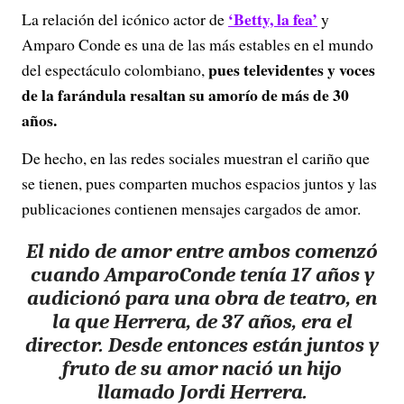
‘Betty, la fea’
La relación del icónico actor de
y
Amparo Conde es una de las más estables en el mundo
pues televidentes y voces
del espectáculo colombiano,
de la farándula resaltan su amorío de más de 30
años.
De hecho, en las redes sociales muestran el cariño que
se tienen, pues comparten muchos espacios juntos y las
publicaciones contienen mensajes cargados de amor.
El nido de amor entre ambos comenzó
cuando AmparoConde tenía 17 años y
audicionó para una obra de teatro, en
la que Herrera, de 37 años, era el
director. Desde entonces están juntos y
fruto de su amor nació un hijo
llamado Jordi Herrera.