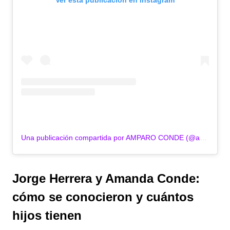
Ver esta publicación en Instagram
Una publicación compartida por AMPARO CONDE (@amparocondeoficial)
Jorge Herrera y Amanda Conde:
cómo se conocieron y cuántos
hijos tienen