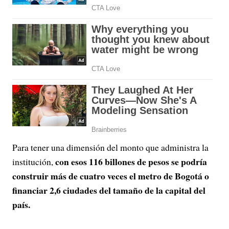
Para tener una dimensión del monto que administra la
con esos 116 billones de pesos se podría
institución,
construir más de cuatro veces el metro de Bogotá o
financiar 2,6 ciudades del tamaño de la capital del
país.