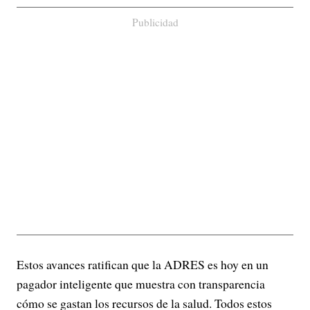
Publicidad
Estos avances ratifican que la ADRES es hoy en un
pagador inteligente que muestra con transparencia
cómo se gastan los recursos de la salud. Todos estos