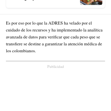
Es por eso por lo que la ADRES ha velado por el
cuidado de los recursos y ha implementado la analítica
avanzada de datos para verificar que cada peso que se
transfiere se destine a garantizar la atención médica de
los colombianos.
Publicidad