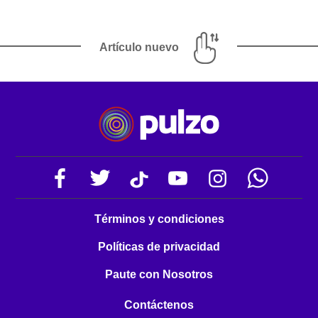
Artículo nuevo
Términos y condiciones
Políticas de privacidad
Paute con Nosotros
Contáctenos