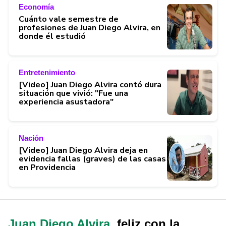
Economía
Cuánto vale semestre de
profesiones de Juan Diego Alvira, en
donde él estudió
Entretenimiento
[Video] Juan Diego Alvira contó dura
situación que vivió: "Fue una
experiencia asustadora"
Nación
[Video] Juan Diego Alvira deja en
evidencia fallas (graves) de las casas
en Providencia
Juan Diego Alvira
, feliz con la