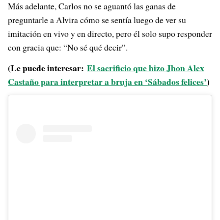
Más adelante, Carlos no se aguantó las ganas de
preguntarle a Alvira cómo se sentía luego de ver su
imitación en vivo y en directo, pero él solo supo responder
con gracia que: “No sé qué decir”.
(Le puede interesar:
El sacrificio que hizo Jhon Alex
Castaño para interpretar a bruja en ‘Sábados felices’
)