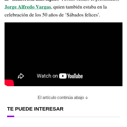
Jorge Alfredo Vargas
, quien también estaba en la
celebración de los 50 años de ‘Sábados felices’.
El artículo continúa abajo
TE PUEDE INTERESAR