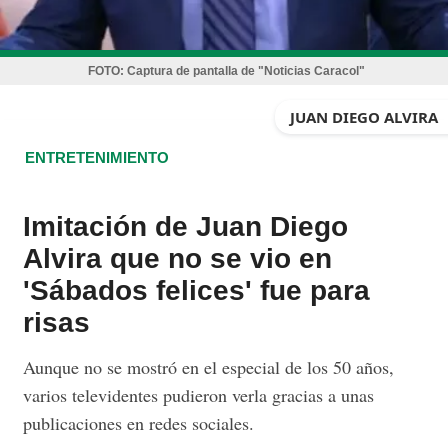
FOTO:
Captura de pantalla de "Noticias Caracol"
JUAN DIEGO ALVIRA
ENTRETENIMIENTO
Imitación de Juan Diego
Alvira que no se vio en
'Sábados felices' fue para
risas
Aunque no se mostró en el especial de los 50 años,
varios televidentes pudieron verla gracias a unas
publicaciones en redes sociales.