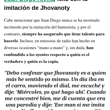
imitación de Jhovanoty
Cabe mencionar que Juan Diego nunca se ha mostrado
incómodo por la imitación del humorista, y por el
siempre ha asegurado que tiene talento para
contrario,
hacerlo
. Incluso, en emisoras de radio han hecho en
han
diversas ocasiones “mano a mano” y, sin duda,
confundido a los oyentes respecto a quién es el
verdadero y quién es la copia.
“Debo confesar que Jhovanoty es a quien
más he sentido yo mismo. Un día iba en
el carro, moviendo el dial, me escuché y
dije: ‘Miércoles, yo qué hago ahí’. Cuando
me concentré bien, me di cuenta que era
una parodia y dije: ‘Ese man sí me imita