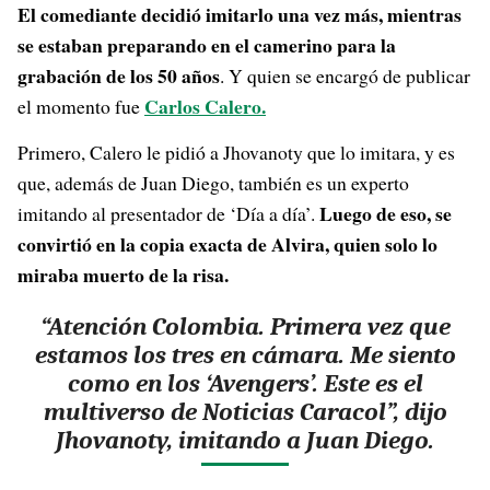
El comediante decidió imitarlo una vez más, mientras
se estaban preparando en el camerino para la
grabación de los 50 años
. Y quien se encargó de publicar
Carlos Calero.
el momento fue
Primero, Calero le pidió a Jhovanoty que lo imitara, y es
que, además de Juan Diego, también es un experto
Luego de eso, se
imitando al presentador de ‘Día a día’.
convirtió en la copia exacta de Alvira, quien solo lo
miraba muerto de la risa.
“Atención Colombia. Primera vez que
estamos los tres en cámara. Me siento
como en los ‘Avengers’. Este es el
multiverso de Noticias Caracol”, dijo
Jhovanoty, imitando a Juan Diego.