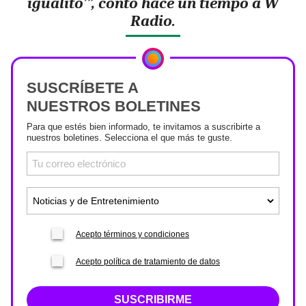
igualito’”, contó hace un tiempo a W
Radio.
SUSCRÍBETE A
NUESTROS BOLETINES
Para que estés bien informado, te invitamos a suscribirte a
nuestros boletines. Selecciona el que más te guste.
Acepto términos y condiciones
Acepto política de tratamiento de datos
SUSCRIBIRME