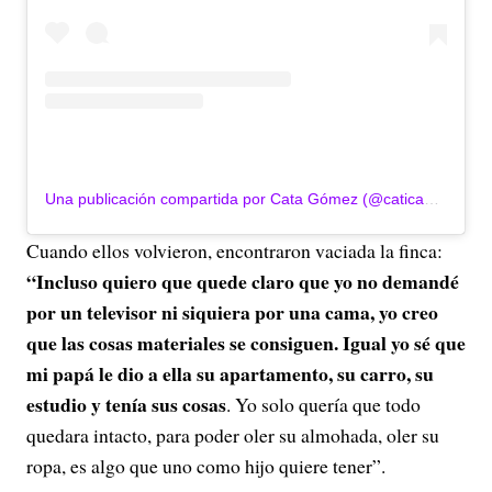
Una publicación compartida por Cata Gómez (@catica1604)
Cuando ellos volvieron, encontraron vaciada la finca:
“Incluso quiero que quede claro que yo no demandé
por un televisor ni siquiera por una cama,
yo creo
que las cosas materiales se consiguen. Igual yo sé que
mi papá le dio a ella su apartamento, su carro, su
estudio y tenía sus cosas
. Yo solo quería que todo
quedara intacto, para poder oler su almohada, oler su
ropa, es algo que uno como hijo quiere tener”.