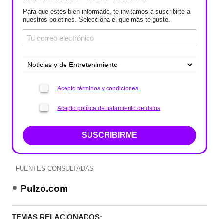
Para que estés bien informado, te invitamos a suscribirte a
nuestros boletines. Selecciona el que más te guste.
Acepto términos y condiciones
Acepto política de tratamiento de datos
SUSCRIBIRME
FUENTES CONSULTADAS
Pulzo.com
TEMAS RELACIONADOS: