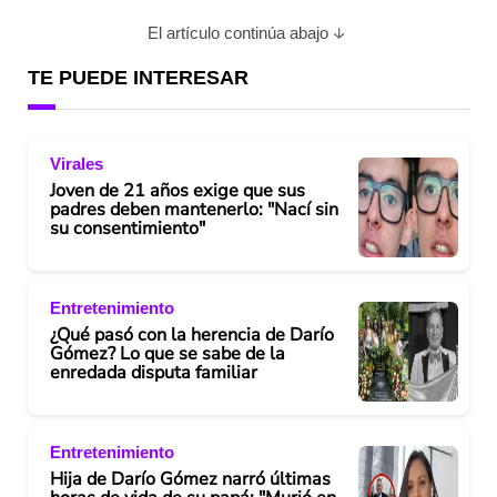
El artículo continúa abajo
TE PUEDE INTERESAR
Virales
Joven de 21 años exige que sus
padres deben mantenerlo: "Nací sin
su consentimiento"
Entretenimiento
¿Qué pasó con la herencia de Darío
Gómez? Lo que se sabe de la
enredada disputa familiar
Entretenimiento
Hija de Darío Gómez narró últimas