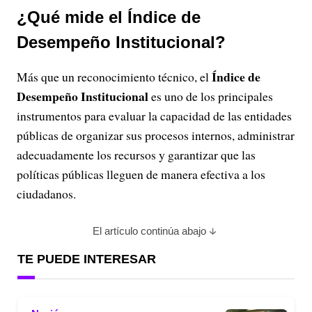
¿Qué mide el Índice de
Desempeño Institucional?
Índice de
Más que un reconocimiento técnico, el
Desempeño Institucional
es uno de los principales
instrumentos para evaluar la capacidad de las entidades
públicas de organizar sus procesos internos, administrar
adecuadamente los recursos y garantizar que las
políticas públicas lleguen de manera efectiva a los
ciudadanos.
El artículo continúa abajo
TE PUEDE INTERESAR