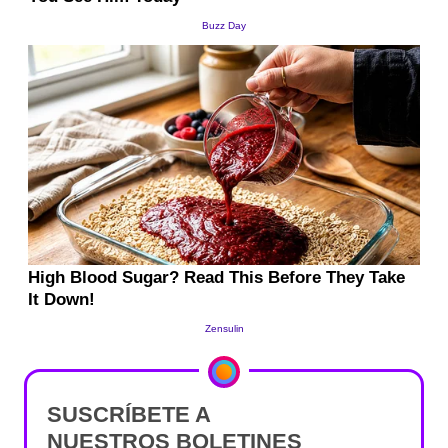
SUSCRÍBETE A
NUESTROS BOLETINES