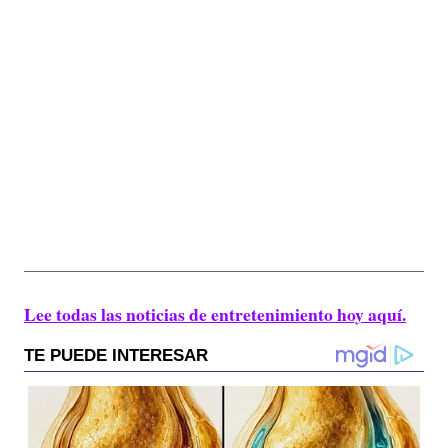
Lee todas las noticias de entretenimiento hoy aquí.