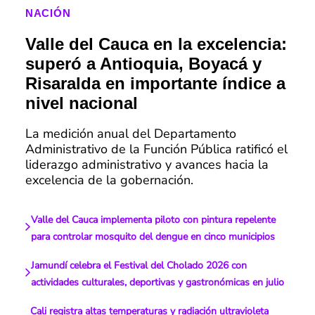
NACIÓN
Valle del Cauca en la excelencia:
superó a Antioquia, Boyacá y
Risaralda en importante índice a
nivel nacional
La medición anual del Departamento
Administrativo de la Función Pública ratificó el
liderazgo administrativo y avances hacia la
excelencia de la gobernación.
Valle del Cauca implementa piloto con pintura repelente
para controlar mosquito del dengue en cinco municipios
Jamundí celebra el Festival del Cholado 2026 con
actividades culturales, deportivas y gastronómicas en julio
Cali registra altas temperaturas y radiación ultravioleta