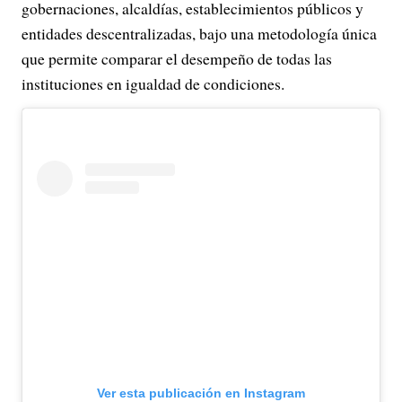
gobernaciones, alcaldías, establecimientos públicos y
entidades descentralizadas, bajo una metodología única
que permite comparar el desempeño de todas las
instituciones en igualdad de condiciones.
Ver esta publicación en Instagram