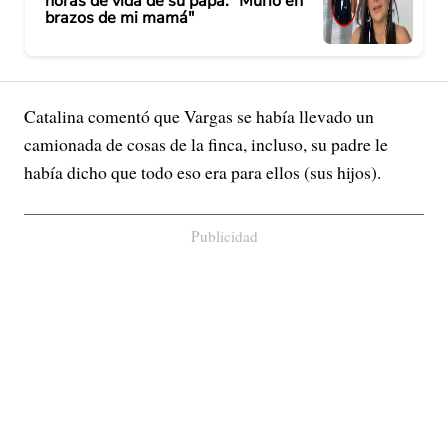
horas de vida de su papá: "Murió en
brazos de mi mamá"
Catalina comentó que Vargas se había llevado un
camionada de cosas de la finca, incluso, su padre le
había dicho que todo eso era para ellos (sus hijos).
Publicidad