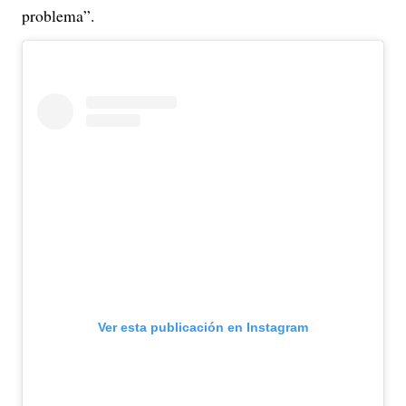
problema”.
Ver esta publicación en Instagram