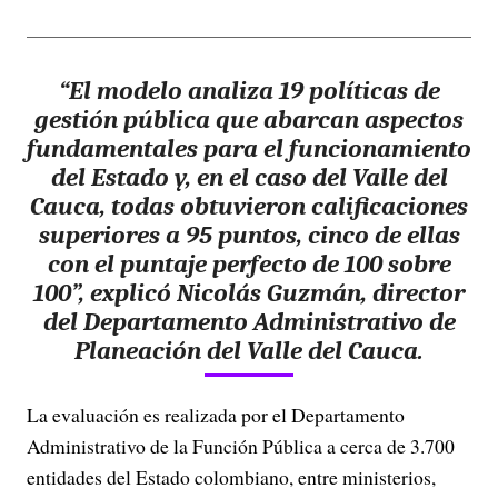
“El modelo analiza 19 políticas de
gestión pública que abarcan aspectos
fundamentales para el funcionamiento
del Estado y, en el caso del Valle del
Cauca, todas obtuvieron calificaciones
superiores a 95 puntos, cinco de ellas
con el puntaje perfecto de 100 sobre
100”, explicó Nicolás Guzmán, director
del Departamento Administrativo de
Planeación del Valle del Cauca.
La evaluación es realizada por el Departamento
Administrativo de la Función Pública a cerca de 3.700
entidades del Estado colombiano, entre ministerios,