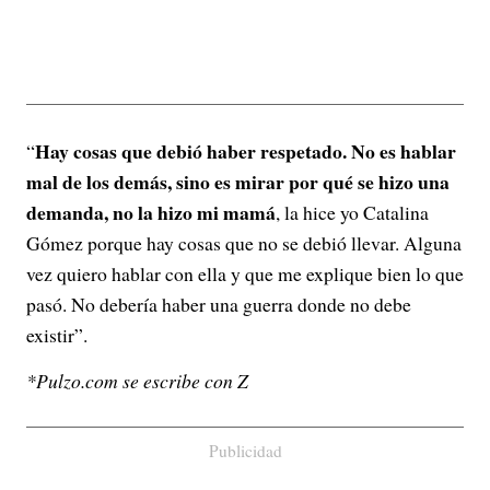
Hay cosas que debió haber respetado. No es hablar
“
mal de los demás, sino es mirar por qué se hizo una
demanda, no la hizo mi mamá
, la hice yo Catalina
Gómez porque hay cosas que no se debió llevar. Alguna
vez quiero hablar con ella y que me explique bien lo que
pasó. No debería haber una guerra donde no debe
existir”.
*Pulzo.com se escribe con Z
Publicidad