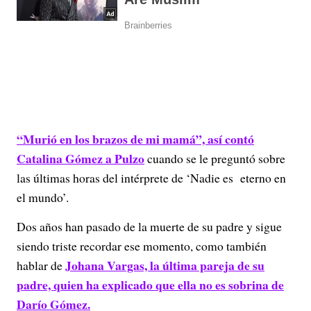
“Murió en los brazos de mi mamá”, así contó
Catalina Gómez a Pulzo
cuando se le preguntó sobre
las últimas horas del intérprete de ‘Nadie es eterno en
el mundo’.
Dos años han pasado de la muerte de su padre y sigue
siendo triste recordar ese momento, como también
Johana Vargas, la última pareja de su
hablar de
padre, quien ha explicado que ella no es sobrina de
Darío Gómez.