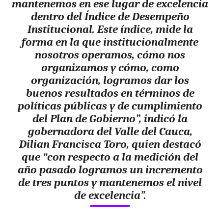
mantenemos en ese lugar de excelencia
dentro del Índice de Desempeño
Institucional. Este índice, mide la
forma en la que institucionalmente
nosotros operamos, cómo nos
organizamos y cómo, como
organización, logramos dar los
buenos resultados en términos de
políticas públicas y de cumplimiento
del Plan de Gobierno”, indicó la
gobernadora del Valle del Cauca,
Dilian Francisca Toro, quien destacó
que “con respecto a la medición del
año pasado logramos un incremento
de tres puntos y mantenemos el nivel
de excelencia”.