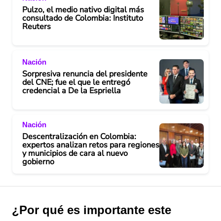
Pulzo, el medio nativo digital más
consultado de Colombia: Instituto
Reuters
Nación
Sorpresiva renuncia del presidente
del CNE; fue el que le entregó
credencial a De la Espriella
Nación
Descentralización en Colombia:
expertos analizan retos para regiones
y municipios de cara al nuevo
gobierno
¿Por qué es importante este