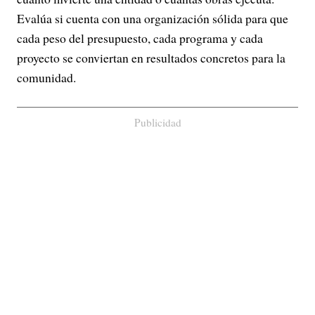
Evalúa si cuenta con una organización sólida para que
cada peso del presupuesto, cada programa y cada
proyecto se conviertan en resultados concretos para la
comunidad.
Publicidad