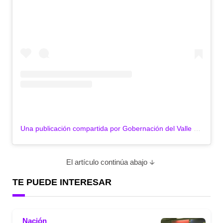
Una publicación compartida por Gobernación del Valle (@gobvalle)
El artículo continúa abajo
TE PUEDE INTERESAR
Nación