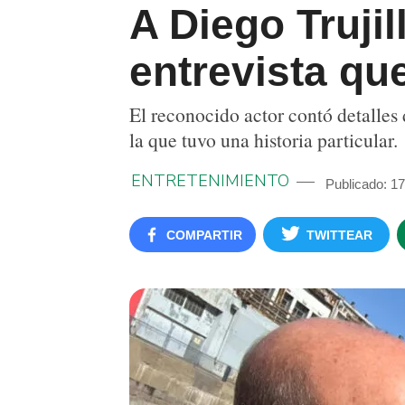
A Diego Trujil
entrevista qu
El reconocido actor contó detalles
la que tuvo una historia particular.
ENTRETENIMIENTO
Publicado: 1
COMPARTIR
TWITTEAR