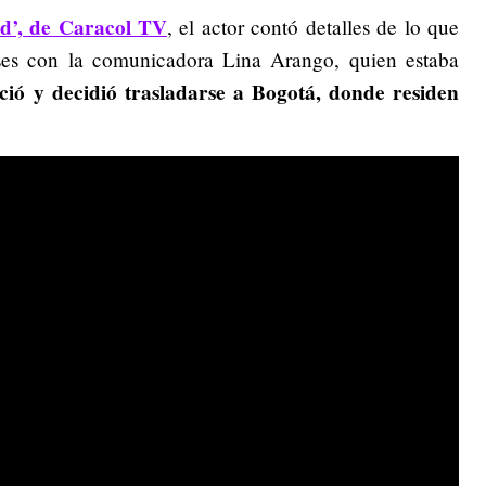
d’, de Caracol TV
, el actor contó detalles de lo que
eses con la comunicadora Lina Arango, quien estaba
ió y decidió trasladarse a Bogotá, donde residen