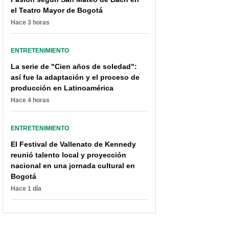
el Teatro Mayor de Bogotá
Hace 3 horas
ENTRETENIMIENTO
La serie de "Cien años de soledad":
así fue la adaptación y el proceso de
producción en Latinoamérica
Hace 4 horas
ENTRETENIMIENTO
El Festival de Vallenato de Kennedy
reunió talento local y proyección
nacional en una jornada cultural en
Bogotá
Hace 1 día