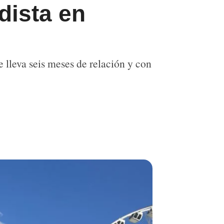
dista en
 lleva seis meses de relación y con