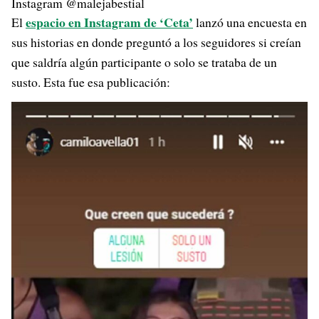
Instagram @malejabestial
espacio en Instagram de ‘Ceta’
El
lanzó una encuesta en
sus historias en donde preguntó a los seguidores si creían
que saldría algún participante o solo se trataba de un
susto. Esta fue esa publicación: