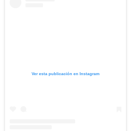
Ver esta publicación en Instagram