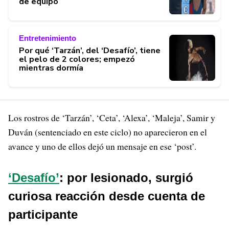
de equipo
Entretenimiento
Por qué ‘Tarzán’, del ‘Desafío’, tiene
el pelo de 2 colores; empezó
mientras dormía
Los rostros de ‘Tarzán’, ‘Ceta’, ‘Alexa’, ‘Maleja’, Samir y
Duván (sentenciado en este ciclo) no aparecieron en el
avance y uno de ellos dejó un mensaje en ese ‘post’.
‘Desafío’
: por lesionado, surgió
curiosa reacción desde cuenta de
participante