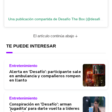
Una publicación compartida de Desafío The Box (@desafiocaracol)
El artículo continúa abajo
TE PUEDE INTERESAR
Entretenimiento
Alerta en ‘Desafío’: participante sale
en ambulancia y compañeros rompen
en llanto
Entretenimiento
Conspiración en 'Desafío': arman
'jugadita' para darle vuelta a líderes