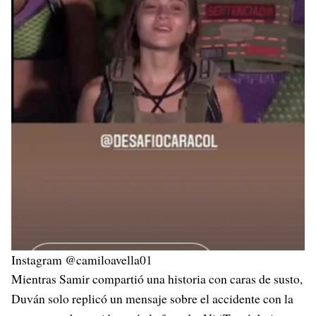
Instagram @camiloavella01
Mientras Samir compartió una historia con caras de susto,
Duván solo replicó un mensaje sobre el accidente con la