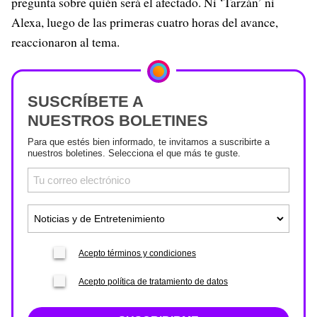
pregunta sobre quién será el afectado. Ni ‘Tarzán’ ni
Alexa, luego de las primeras cuatro horas del avance,
reaccionaron al tema.
SUSCRÍBETE A
NUESTROS BOLETINES
Para que estés bien informado, te invitamos a suscribirte a
nuestros boletines. Selecciona el que más te guste.
Acepto términos y condiciones
Acepto política de tratamiento de datos