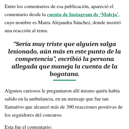
Entre los comentarios de esa publicación, apareció el
cuenta de Instagram de ‘Maleja’
comentario desde la
,
cuyo nombre es Maira Alejandra Sánchez, donde mostró
una reacción al tema.
“Sería muy triste que alguien salga
lesionado, aún más en este punto de la
competencia”, escribió la persona
allegada que maneja la cuenta de la
bogotana.
Algunos curiosos le preguntaron allí mismo quién había
salido en la ambulancia, en un mensaje que fue tan
llamativo que alcanzó más de 300 reacciones positivas de
los seguidores del concurso.
Esta fue el comentario: