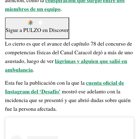
conspiración que surgió entre dos
atención, como la
miembros de un equipo
.
Sigue a
PULZO
en
Discover
Lo cierto es que el avance del capítulo 78 del concurso de
competencias físicas del Canal Caracol dejó a más de uno
lágrimas y alguien que salió en
asustado, luego de ver
ambulancia
.
cuenta oficial de
Esta fue la publicación con la que la
Instagram del ‘Desafío’
mostró ese adelanto con la
incidencia que se presentó y que abrió dudas sobre quién
fue la persona afectada.