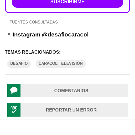
SUSCRIBIRME
FUENTES CONSULTADAS
Instagram @desafiocaracol
TEMAS RELACIONADOS:
DESAFÍO
CARACOL TELEVISIÓN
COMENTARIOS
REPORTAR UN ERROR