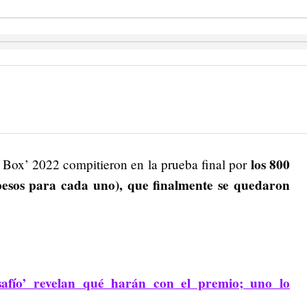
los 800
Box’ 2022 compitieron en la prueba final por
 pesos para cada uno), que finalmente se quedaron
afío’ revelan qué harán con el premio; uno lo