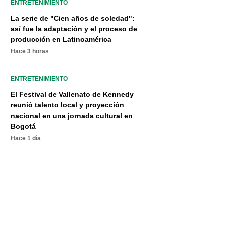
ENTRETENIMIENTO
La serie de "Cien años de soledad":
así fue la adaptación y el proceso de
producción en Latinoamérica
Hace 3 horas
ENTRETENIMIENTO
El Festival de Vallenato de Kennedy
reunió talento local y proyección
nacional en una jornada cultural en
Bogotá
Hace 1 día