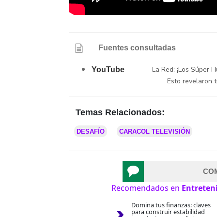
Fuentes consultadas
La Red: ¡Los Súper 
YouTube
Esto revelaron t
Temas Relacionados:
DESAFÍO
CARACOL TELEVISIÓN
CO
Recomendados en
Entreten
Domina tus finanzas: claves
para construir estabilidad