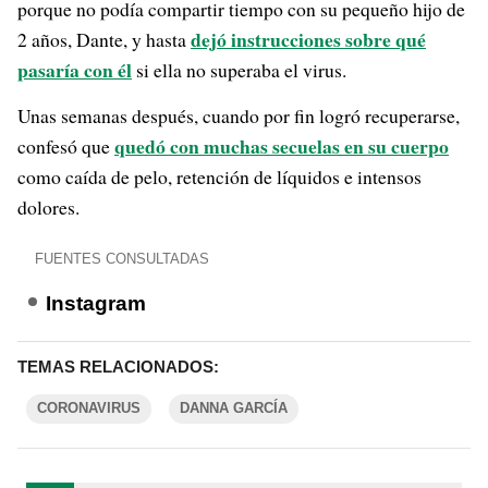
porque no podía compartir tiempo con su pequeño hijo de
dejó instrucciones sobre qué
2 años, Dante, y hasta
pasaría con él
si ella no superaba el virus.
Unas semanas después, cuando por fin logró recuperarse,
quedó con muchas secuelas en su cuerpo
confesó que
como caída de pelo, retención de líquidos e intensos
dolores.
FUENTES CONSULTADAS
Instagram
TEMAS RELACIONADOS:
CORONAVIRUS
DANNA GARCÍA