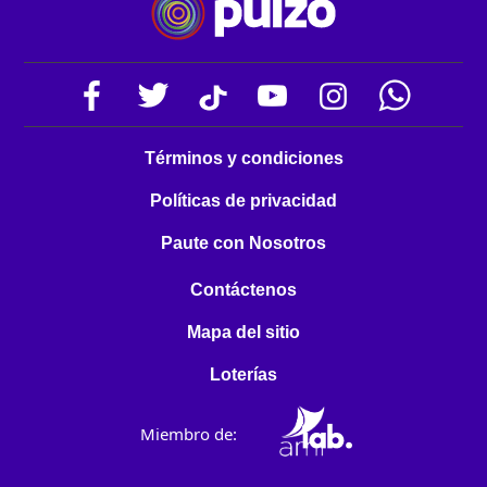
Términos y condiciones
Políticas de privacidad
Paute con Nosotros
Contáctenos
Mapa del sitio
Loterías
Miembro de: