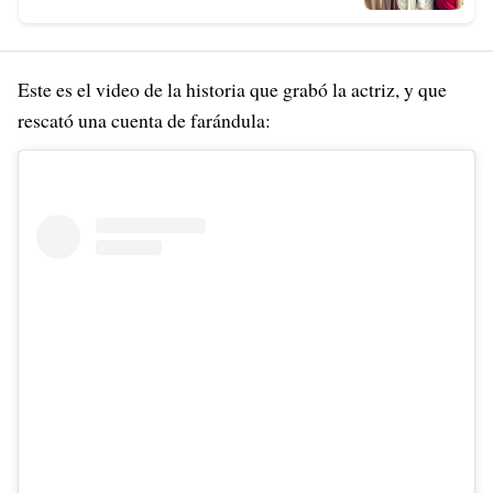
Este es el video de la historia que grabó la actriz, y que
rescató una cuenta de farándula: