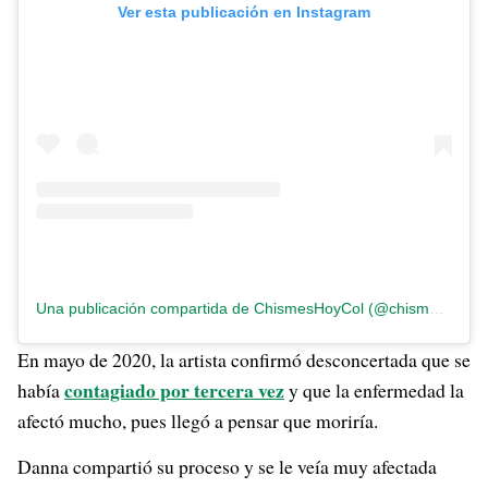
Ver esta publicación en Instagram
Una publicación compartida de ChismesHoyCol (@chismes.hoycol)
En mayo de 2020, la artista confirmó desconcertada que se
contagiado por tercera vez
había
y que la enfermedad la
afectó mucho, pues llegó a pensar que moriría.
Danna compartió su proceso y se le veía muy afectada