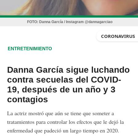
FOTO:
Danna García / Instagram @dannagarciao
CORONAVIRUS
ENTRETENIMIENTO
Danna García sigue luchando
contra secuelas del COVID-
19, después de un año y 3
contagios
La actriz mostró que aún se tiene que someter a
tratamientos para controlar los efectos que le dejó la
enfermedad que padeció un largo tiempo en 2020.