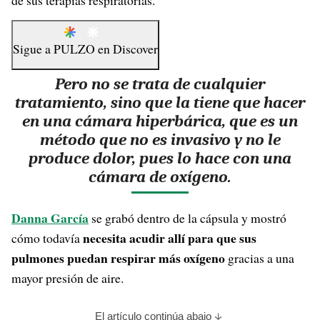
de sus terapias respiratorias.
Sigue a
PULZO
en
Discover
Pero no se trata de cualquier
tratamiento, sino que la tiene que hacer
en una cámara hiperbárica, que es un
método que no es invasivo y no le
produce dolor, pues lo hace con una
cámara de oxígeno.
Danna García
se grabó dentro de la cápsula y mostró
necesita acudir allí para que sus
cómo todavía
pulmones puedan respirar más oxígeno
gracias a una
mayor presión de aire.
El artículo continúa abajo