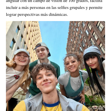
angular con un campo de visión de 100 grados, facilita
incluir a más personas en las selfies grupales y permite
lograr perspectivas más dinámicas.