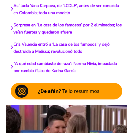
Así lucía Yana Karpova, de 'LCDLF', antes de ser conocida
en Colombia; toda una modelo
Sorpresa en ‘La casa de los famosos’ por 2 eliminados; los
veían fuertes y quedaron afuera
Cris Valencia entró a ‘La casa de los famosos’ y dejó
destruida a Melissa; revolucionó todo
"A qué edad cambiaste de raza": Norma Nivia, impactada
por cambio físico de Karina García
¿De afán?
Te lo resumimos