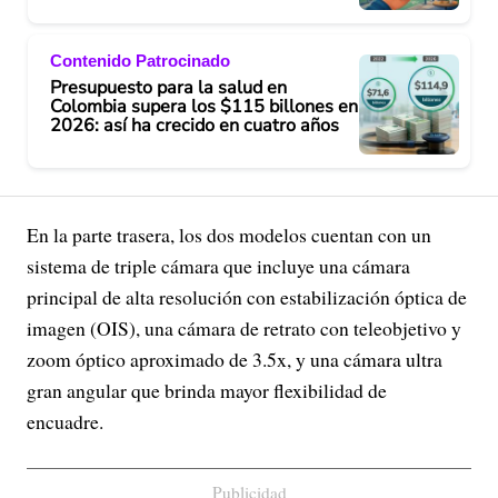
Contenido Patrocinado
Presupuesto para la salud en
Colombia supera los $115 billones en
2026: así ha crecido en cuatro años
En la parte trasera, los dos modelos cuentan con un
sistema de triple cámara que incluye una cámara
principal de alta resolución con estabilización óptica de
imagen (OIS), una cámara de retrato con teleobjetivo y
zoom óptico aproximado de 3.5x, y una cámara ultra
gran angular que brinda mayor flexibilidad de
encuadre.
Publicidad