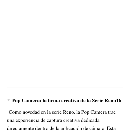
Pop Camera: la firma creativa de la Serie Reno16
Como novedad en la serie Reno, la Pop Camera trae
una experiencia de captura creativa dedicada
directamente dentro de la aplicación de cámara. Esta