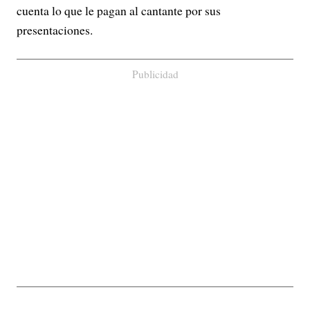
cuenta lo que le pagan al cantante por sus
presentaciones.
Publicidad