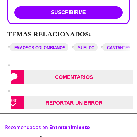
SUSCRIBIRME
TEMAS RELACIONADOS:
FAMOSOS COLOMBIANOS
SUELDO
CANTANTES C
COMENTARIOS
REPORTAR UN ERROR
Recomendados en
Entretenimiento