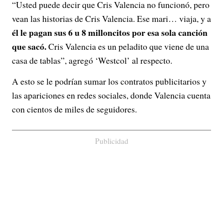
“Usted puede decir que Cris Valencia no funcionó, pero
vean las historias de Cris Valencia. Ese mari… viaja, y a
él le pagan sus 6 u 8 milloncitos por esa sola canción
que sacó.
Cris Valencia es un peladito que viene de una
casa de tablas”, agregó ‘Westcol’ al respecto.
A esto se le podrían sumar los contratos publicitarios y
las apariciones en redes sociales, donde Valencia cuenta
con cientos de miles de seguidores.
Publicidad