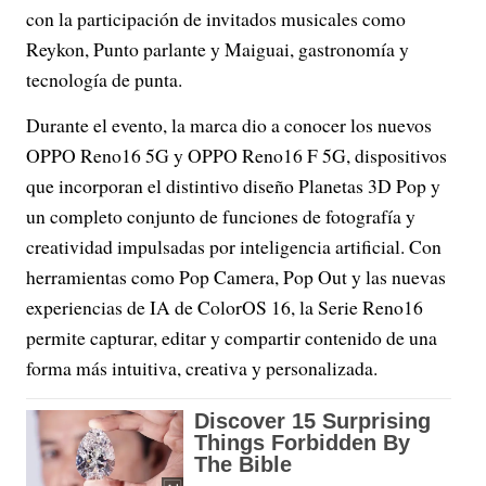
con la participación de invitados musicales como
Reykon, Punto parlante y Maiguai, gastronomía y
tecnología de punta.
Durante el evento, la marca dio a conocer los nuevos
OPPO Reno16 5G y OPPO Reno16 F 5G, dispositivos
que incorporan el distintivo diseño Planetas 3D Pop y
un completo conjunto de funciones de fotografía y
creatividad impulsadas por inteligencia artificial. Con
herramientas como Pop Camera, Pop Out y las nuevas
experiencias de IA de ColorOS 16, la Serie Reno16
permite capturar, editar y compartir contenido de una
forma más intuitiva, creativa y personalizada.