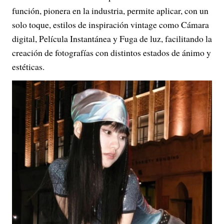
función, pionera en la industria, permite aplicar, con un
solo toque, estilos de inspiración vintage como Cámara
digital, Película Instantánea y Fuga de luz, facilitando la
creación de fotografías con distintos estados de ánimo y
estéticas.