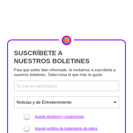
SUSCRÍBETE A
NUESTROS BOLETINES
Para que estés bien informado, te invitamos a suscribirte a
nuestros boletines. Selecciona el que más te guste.
Acepto términos y condiciones
Acepto política de tratamiento de datos