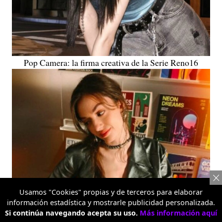
Pop Camera: la firma creativa de la Serie Reno16
Usamos "Cookies" propias y de terceros para elaborar
información estadística y mostrarle publicidad personalizada.
Si continúa navegando acepta su uso.
Más información aquí