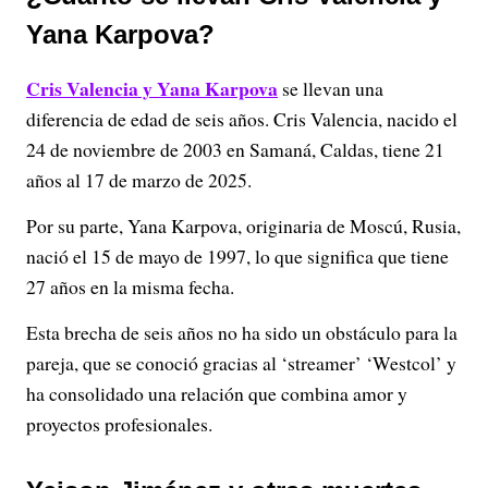
Yana Karpova?
Cris Valencia y Yana Karpova
se llevan una
diferencia de edad de seis años. Cris Valencia, nacido el
24 de noviembre de 2003 en Samaná, Caldas, tiene 21
años al 17 de marzo de 2025.
Por su parte, Yana Karpova, originaria de Moscú, Rusia,
nació el 15 de mayo de 1997, lo que significa que tiene
27 años en la misma fecha.
Esta brecha de seis años no ha sido un obstáculo para la
pareja, que se conoció gracias al ‘streamer’ ‘Westcol’ y
ha consolidado una relación que combina amor y
proyectos profesionales.