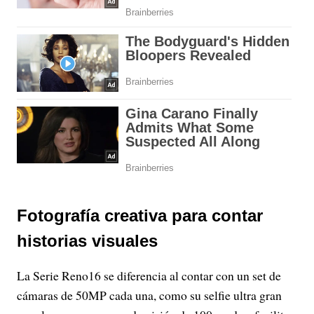
Fotografía creativa para contar
historias visuales
La Serie Reno16 se diferencia al contar con un set de
cámaras de 50MP cada una, como su selfie ultra gran