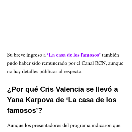
‘La casa de los famosos’
Su breve ingreso a
también
pudo haber sido remunerado por el Canal RCN, aunque
no hay detalles públicos al respecto.
¿Por qué Cris Valencia se llevó a
Yana Karpova de ‘La casa de los
famosos’?
Aunque los presentadores del programa indicaron que