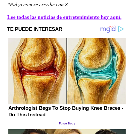
*Pulzo.com se escribe con Z
Lee todas las noticias de entretenimiento hoy aquí.