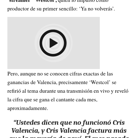
productor de su primer sencillo: ‘Ya no volverás’.
Pero, aunque no se conocen cifras exactas de las
ganancias de Valencia, precisamente ‘Westcol’ se
refirió al tema durante una transmisión en vivo y reveló
la cifra que se gana el cantante cada mes,
aproximadamente.
“Ustedes dicen que no funcionó Cris
Valencia, y Cris Valencia factura más