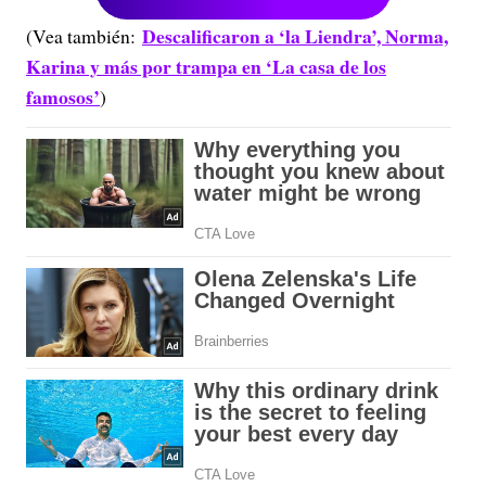
Descalificaron a ‘la Liendra’, Norma,
(Vea también:
Karina y más por trampa en ‘La casa de los
famosos’
)