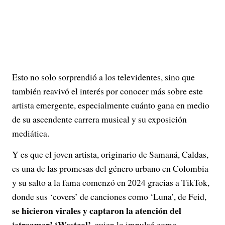
Esto no solo sorprendió a los televidentes, sino que
también reavivó el interés por conocer más sobre este
artista emergente, especialmente cuánto gana en medio
de su ascendente carrera musical y su exposición
mediática.
Y es que el joven artista, originario de Samaná, Caldas,
es una de las promesas del género urbano en Colombia
y su salto a la fama comenzó en 2024 gracias a TikTok,
donde sus ‘covers’ de canciones como ‘Luna’, de Feid,
se hicieron virales y captaron la atención del
‘streamer’ ‘Westcol’,
quien lo impulsó como