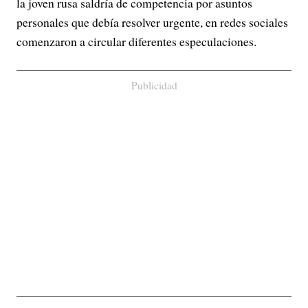
la joven rusa saldría de competencia por asuntos
personales que debía resolver urgente, en redes sociales
comenzaron a circular diferentes especulaciones.
Publicidad