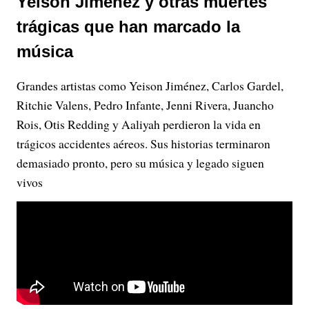
Yeison Jiménez y otras muertes
trágicas que han marcado la
música
Grandes artistas como Yeison Jiménez, Carlos Gardel,
Ritchie Valens, Pedro Infante, Jenni Rivera, Juancho
Rois, Otis Redding y Aaliyah perdieron la vida en
trágicos accidentes aéreos. Sus historias terminaron
demasiado pronto, pero su música y legado siguen
vivos