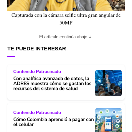
Capturada con la cámara selfie ultra gran angular de
50MP
El artículo continúa abajo
TE PUEDE INTERESAR
Contenido Patrocinado
Con analítica avanzada de datos, la
ADRES muestra cómo se gastan los
recursos del sistema de salud
Contenido Patrocinado
Cómo Colombia aprendió a pagar con
el celular