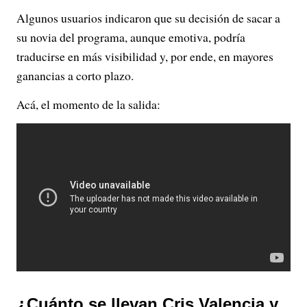
Algunos usuarios indicaron que su decisión de sacar a
su novia del programa, aunque emotiva, podría
traducirse en más visibilidad y, por ende, en mayores
ganancias a corto plazo.
Acá, el momento de la salida:
¿Cuánto se llevan Cris Valencia y