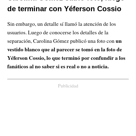
de terminar con Yéferson Cossio
Sin embargo, un detalle sí llamó la atención de los
usuarios. Luego de conocerse los detalles de la
un
separación, Carolina Gómez publicó una foto con
vestido blanco que al parecer se tomó en la foto de
Yéferson Cossio, lo que terminó por confundir a los
fanáticos al no saber si es real o no a noticia.
Publicidad