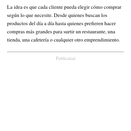
La idea es que cada cliente pueda elegir cómo comprar
según lo que necesite. Desde quienes buscan los
productos del día a día hasta quienes prefieren hacer
compras más grandes para surtir un restaurante, una
tienda, una cafetería o cualquier otro emprendimiento.
Publicidad