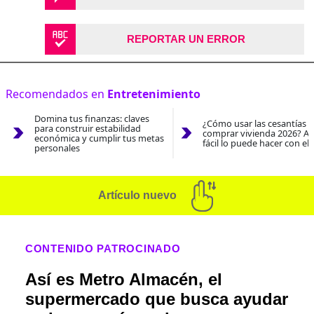
REPORTAR UN ERROR
Recomendados en
Entretenimiento
Domina tus finanzas: claves
¿Cómo usar las cesantías 
para construir estabilidad
comprar vivienda 2026? As
económica y cumplir tus metas
fácil lo puede hacer con el
personales
Artículo nuevo
CONTENIDO PATROCINADO
Así es Metro Almacén, el
supermercado que busca ayudar