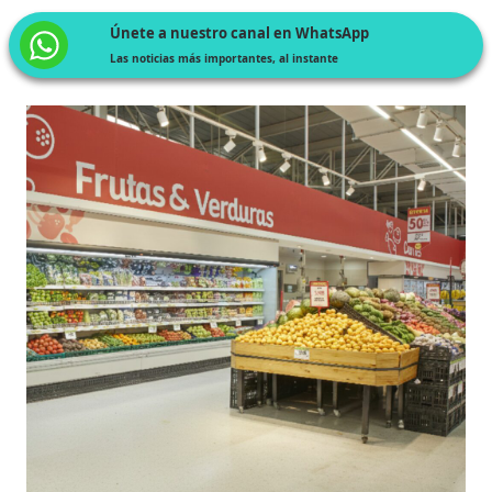
Únete a nuestro canal en WhatsApp
Las noticias más importantes, al instante