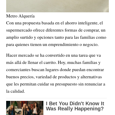
Metro Alquería
Con una propuesta basada en el ahorro inteligente, el
supermercado ofrece diferentes formas de comprar, un
amplio surtido y opciones tanto para las familias como
para quienes tienen un emprendimiento o negocio.
Hacer mercado se ha convertido en una tarea que va
más allá de llenar el carrito. Hoy, muchas familias y
comerciantes buscan lugares donde puedan encontrar
buenos precios, variedad de productos y alternativas
que les permitan cuidar su presupuesto sin renunciar a
la calidad.