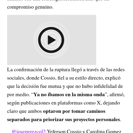
compromiso genuino.
La confirmación de la ruptura llegó a través de las redes
sociales, donde Cossio, fiel a su estilo directo, explicó
que la decisión fue mutua y que no hubo infidelidad de
Ya no íbamos en la misma onda
por medio. “
”, afirmó,
según publicaciones en plataformas como X, dejando
optaron por tomar caminos
claro que ambos
separados para priorizar sus proyectos personales
.
@joseperezcol2
Yeferson Cossio y Carolina Gomez