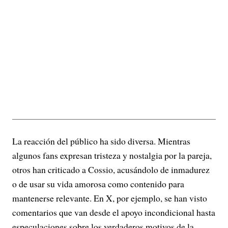
La reacción del público ha sido diversa. Mientras
algunos fans expresan tristeza y nostalgia por la pareja,
otros han criticado a Cossio, acusándolo de inmadurez
o de usar su vida amorosa como contenido para
mantenerse relevante. En X, por ejemplo, se han visto
comentarios que van desde el apoyo incondicional hasta
especulaciones sobre los verdaderos motivos de la