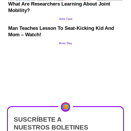
SUSCRÍBETE A
NUESTROS BOLETINES