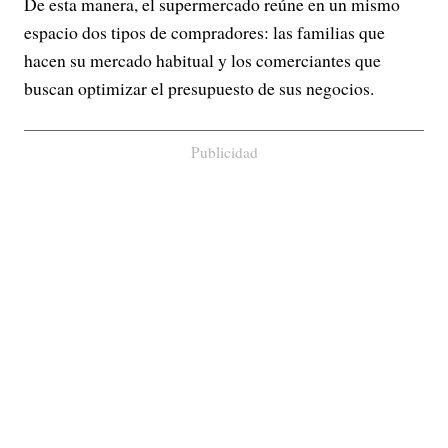
De esta manera, el supermercado reúne en un mismo
espacio dos tipos de compradores: las familias que
hacen su mercado habitual y los comerciantes que
buscan optimizar el presupuesto de sus negocios.
Publicidad