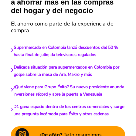
a ahorrar más en las compras
del hogar y del negocio
El ahorro como parte de la experiencia de
compra
Supermercado en Colombia lanzó descuentos del 50 %
hasta final de julio; da televisores regalados
Delicada situación para supermercados en Colombia por
golpe sobre la mesa de Ara, Makro y más
¿Qué viene para Grupo Éxito? Su nuevo presidente anuncia
inversiones récord y abre la puerta a Venezuela
D1 gana espacio dentro de los centros comerciales y surge
una pregunta incómoda para Éxito y otras cadenas
¿De afán?
Te lo resumimos