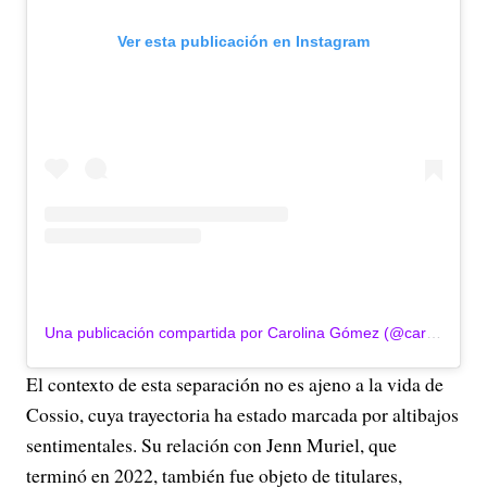
Ver esta publicación en Instagram
Una publicación compartida por Carolina Gómez (@carolinagomezec)
El contexto de esta separación no es ajeno a la vida de
Cossio, cuya trayectoria ha estado marcada por altibajos
sentimentales. Su relación con Jenn Muriel, que
terminó en 2022, también fue objeto de titulares,