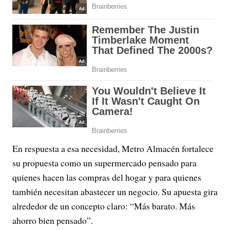
En respuesta a esa necesidad, Metro Almacén fortalece
su propuesta como un supermercado pensado para
quienes hacen las compras del hogar y para quienes
también necesitan abastecer un negocio. Su apuesta gira
alrededor de un concepto claro: “Más barato. Más
ahorro bien pensado”.