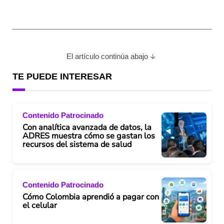
El artículo continúa abajo
TE PUEDE INTERESAR
Contenido Patrocinado
Con analítica avanzada de datos, la
ADRES muestra cómo se gastan los
recursos del sistema de salud
Contenido Patrocinado
Cómo Colombia aprendió a pagar con
el celular