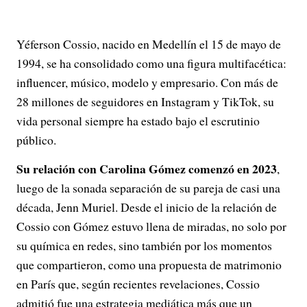
Yéferson Cossio, nacido en Medellín el 15 de mayo de
1994, se ha consolidado como una figura multifacética:
influencer, músico, modelo y empresario. Con más de
28 millones de seguidores en Instagram y TikTok, su
vida personal siempre ha estado bajo el escrutinio
público.
Su relación con Carolina Gómez comenzó en 2023
,
luego de la sonada separación de su pareja de casi una
década, Jenn Muriel. Desde el inicio de la relación de
Cossio con Gómez estuvo llena de miradas, no solo por
su química en redes, sino también por los momentos
que compartieron, como una propuesta de matrimonio
en París que, según recientes revelaciones, Cossio
admitió fue una estrategia mediática más que un