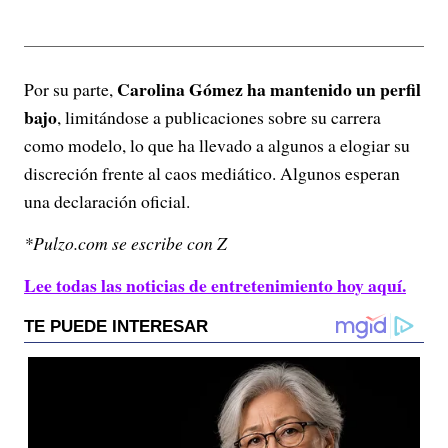
Carolina Gómez ha mantenido un perfil
Por su parte,
bajo
, limitándose a publicaciones sobre su carrera
como modelo, lo que ha llevado a algunos a elogiar su
discreción frente al caos mediático. Algunos esperan
una declaración oficial.
*Pulzo.com se escribe con Z
Lee todas las noticias de entretenimiento hoy aquí.