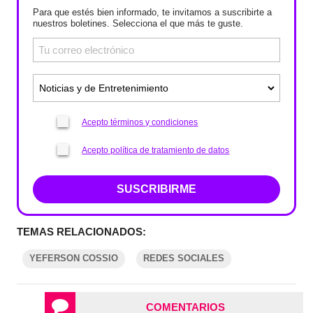
Para que estés bien informado, te invitamos a suscribirte a
nuestros boletines. Selecciona el que más te guste.
Acepto términos y condiciones
Acepto política de tratamiento de datos
SUSCRIBIRME
TEMAS RELACIONADOS:
YEFERSON COSSIO
REDES SOCIALES
COMENTARIOS