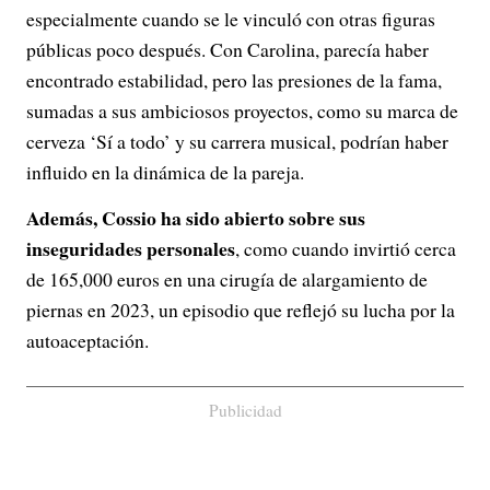
especialmente cuando se le vinculó con otras figuras
públicas poco después. Con Carolina, parecía haber
encontrado estabilidad, pero las presiones de la fama,
sumadas a sus ambiciosos proyectos, como su marca de
cerveza ‘Sí a todo’ y su carrera musical, podrían haber
influido en la dinámica de la pareja.
Además, Cossio ha sido abierto sobre sus
inseguridades personales
, como cuando invirtió cerca
de 165,000 euros en una cirugía de alargamiento de
piernas en 2023, un episodio que reflejó su lucha por la
autoaceptación.
Publicidad