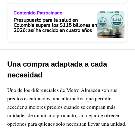
Contenido Patrocinado
Presupuesto para la salud en
Colombia supera los $115 billones en
2026: así ha crecido en cuatro años
Una compra adaptada a cada
necesidad
Uno de los diferenciales de Metro Almacén son sus
precios escalonados, una alternativa que permite
acceder a mejores precios cuando se compran más
unidades de un mismo producto, sin dejar de ofrecer
opciones para quienes solo necesitan llevar una unidad.