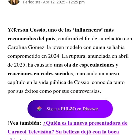
Periodista
Abr 12, 2025 - 12:25 pm
Yéferson Cossio, uno de los ‘influencers’ más
reconocidos del país
, confirmó el fin de su relación con
Carolina Gómez, la joven modelo con quien se había
comprometido en 2024. La ruptura, anunciada en abril
una ola de especulaciones y
de 2025, ha causado
reacciones en redes sociales
, marcando un nuevo
capítulo en la vida pública de Cossio, conocida tanto
por sus éxitos como por sus controversias.
PULZO
Discover
Sigue a
en
(Vea también:
¿Quién es la nueva presentadora de
Caracol Televisión? Su belleza dejó con la boca