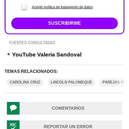
Acepto política de tratamiento de datos
SUSCRIBIRME
FUENTES CONSULTADAS
YouTube Valeria Sandoval
TEMAS RELACIONADOS:
CAROLINA CRUZ
LINCOLN PALOMEQUE
PAREJAS FA
COMENTARIOS
REPORTAR UN ERROR