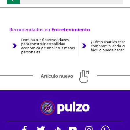
Recomendados en
Entretenimiento
Domina tus finanzas: claves
¿Cómo usar las cesantí
para construir estabilidad
comprar vivienda 2026
económica y cumplir tus metas
fácil lo puede hacer co
personales
Artículo nuevo