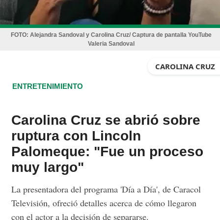
FOTO:
Alejandra Sandoval y Carolina Cruz/ Captura de pantalla YouTube
Valeria Sandoval
CAROLINA CRUZ
ENTRETENIMIENTO
Carolina Cruz se abrió sobre
ruptura con Lincoln
Palomeque: "Fue un proceso
muy largo"
La presentadora del programa 'Día a Día', de Caracol
Televisión, ofreció detalles acerca de cómo llegaron
con el actor a la decisión de separarse.