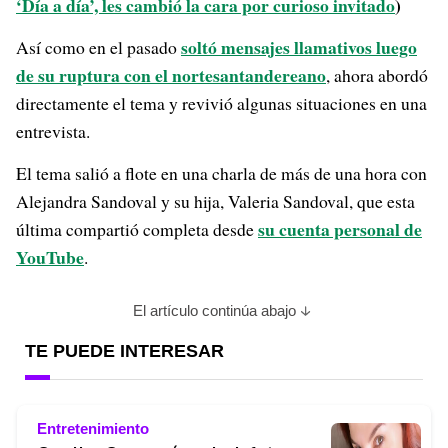
‘Día a día’, les cambió la cara por curioso invitado
)
soltó mensajes llamativos luego
Así como en el pasado
de su ruptura con el nortesantandereano
, ahora abordó
directamente el tema y revivió algunas situaciones en una
entrevista.
El tema salió a flote en una charla de más de una hora con
Alejandra Sandoval y su hija, Valeria Sandoval, que esta
su cuenta personal de
última compartió completa desde
YouTube
.
El artículo continúa abajo
TE PUEDE INTERESAR
Entretenimiento