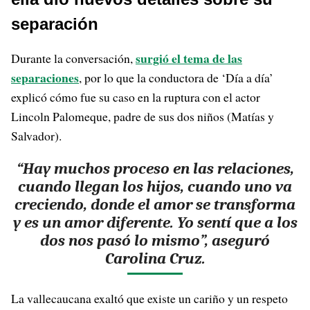
separación
surgió el tema de las
Durante la conversación,
separaciones
, por lo que la conductora de ‘Día a día’
explicó cómo fue su caso en la ruptura con el actor
Lincoln Palomeque, padre de sus dos niños (Matías y
Salvador).
“Hay muchos proceso en las relaciones,
cuando llegan los hijos, cuando uno va
creciendo, donde el amor se transforma
y es un amor diferente. Yo sentí que a los
dos nos pasó lo mismo”, aseguró
Carolina Cruz.
La vallecaucana exaltó que existe un cariño y un respeto