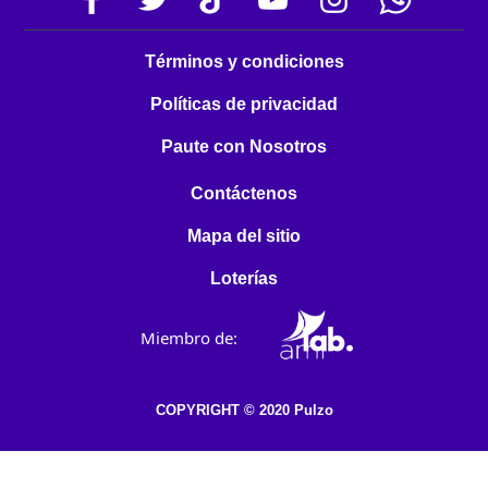
Términos y condiciones
Políticas de privacidad
Paute con Nosotros
Contáctenos
Mapa del sitio
Loterías
Miembro de:
COPYRIGHT © 2020 Pulzo