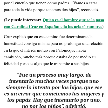
por el vínculo que tienen como padres. “Vamos a estar
para toda la vida porque tenemos dos hijos”, reconoció.
(Le puede interesar:
Quién es el hombre que se la pasa
con Carolina Cruz en España: ella los aclaró rumores
)
Cruz explicó que en ese camino fue determinante la
honestidad consigo misma para no prolongar una relación
en la que el interés mutuo con Palomeque había
cambiado, mucho más porque estaba de por medio su
felicidad y eso es algo que le transmite a sus hijos.
“Fue un proceso muy largo, de
intentarlo muchas veces porque uno
siempre lo intenta por los hijos, que ese
es un error que cometemos las mujeres y
los papás. Hay que intentarlo por uno,
no por los niños”, advirtió.