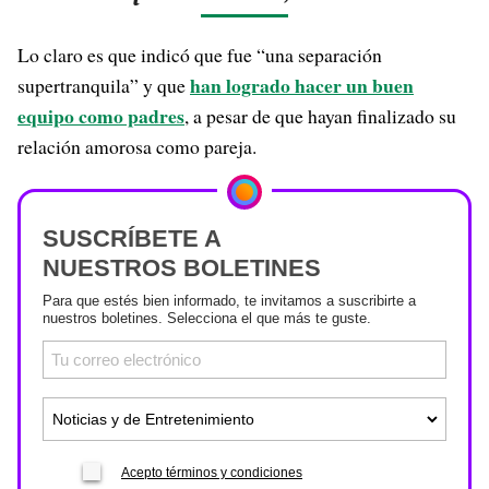
Lo claro es que indicó que fue “una separación
han logrado hacer un buen
supertranquila” y que
equipo como padres
, a pesar de que hayan finalizado su
relación amorosa como pareja.
SUSCRÍBETE A
NUESTROS BOLETINES
Para que estés bien informado, te invitamos a suscribirte a
nuestros boletines. Selecciona el que más te guste.
Acepto términos y condiciones