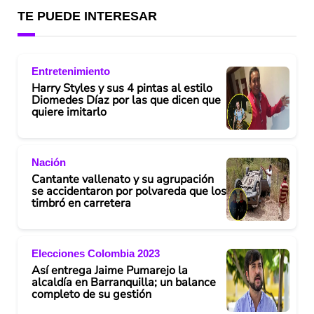
TE PUEDE INTERESAR
Entretenimiento
Harry Styles y sus 4 pintas al estilo
Diomedes Díaz por las que dicen que
quiere imitarlo
Nación
Cantante vallenato y su agrupación
se accidentaron por polvareda que los
timbró en carretera
Elecciones Colombia 2023
Así entrega Jaime Pumarejo la
alcaldía en Barranquilla; un balance
completo de su gestión