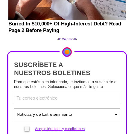
SUSCRÍBETE A
NUESTROS BOLETINES
Para que estés bien informado, te invitamos a suscribirte a
nuestros boletines. Selecciona el que más te guste.
Acepto términos y condiciones