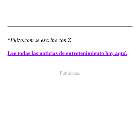
*Pulzo.com se escribe con Z
Lee todas las noticias de entretenimiento hoy aquí.
Publicidad