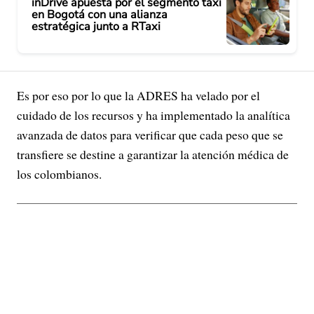
inDrive apuesta por el segmento taxi
en Bogotá con una alianza
estratégica junto a RTaxi
Es por eso por lo que la ADRES ha velado por el
cuidado de los recursos y ha implementado la analítica
avanzada de datos para verificar que cada peso que se
transfiere se destine a garantizar la atención médica de
los colombianos.