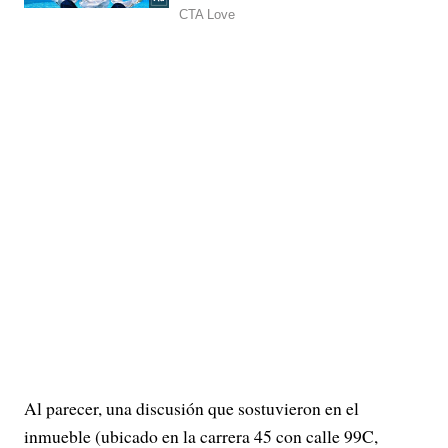
Al parecer, una discusión que sostuvieron en el
inmueble (ubicado en la carrera 45 con calle 99C,