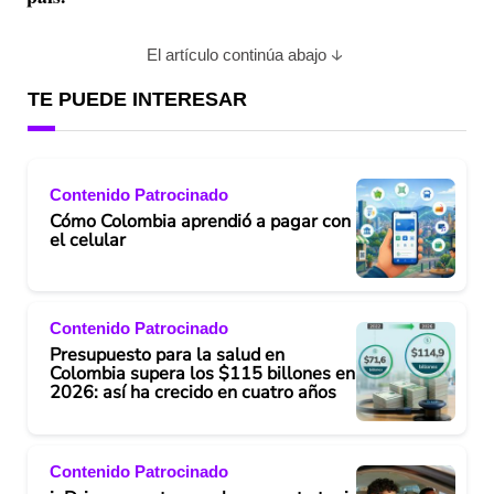
El artículo continúa abajo
TE PUEDE INTERESAR
Contenido Patrocinado
Cómo Colombia aprendió a pagar con
el celular
Contenido Patrocinado
Presupuesto para la salud en
Colombia supera los $115 billones en
2026: así ha crecido en cuatro años
Contenido Patrocinado