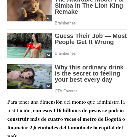
Para tener una dimensión del monto que administra la
con esos 116 billones de pesos se podría
institución,
construir más de cuatro veces el metro de Bogotá o
financiar 2,6 ciudades del tamaño de la capital del
país.