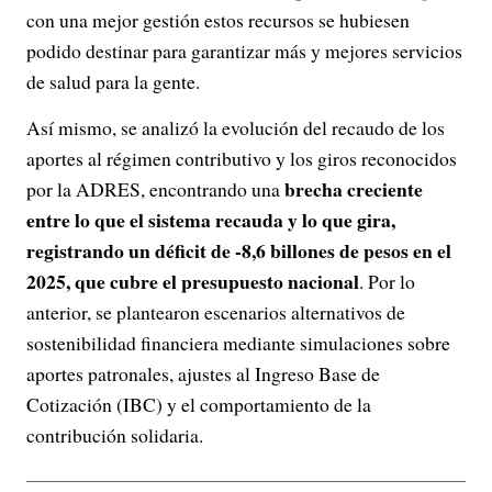
con una mejor gestión estos recursos se hubiesen
podido destinar para garantizar más y mejores servicios
de salud para la gente.
Así mismo, se analizó la evolución del recaudo de los
aportes al régimen contributivo y los giros reconocidos
brecha creciente
por la ADRES, encontrando una
entre lo que el sistema recauda y lo que gira,
registrando un déficit de -8,6 billones de pesos en el
2025, que cubre el presupuesto nacional
. Por lo
anterior, se plantearon escenarios alternativos de
sostenibilidad financiera mediante simulaciones sobre
aportes patronales, ajustes al Ingreso Base de
Cotización (IBC) y el comportamiento de la
contribución solidaria.