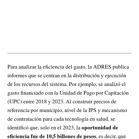
Para analizar la eficiencia del gasto, la ADRES publica
informes que se centran en la distribución y ejecución
de los recursos del sistema. Por ejemplo, se analizó el
gasto financiado con la Unidad de Pago por Capitación
(UPC) entre 2018 y 2023. Al construir precios de
referencia por municipio, nivel de la IPS y mecanismo
de contratación para cada tecnología en salud, se
oportunidad de
identificó que, solo en el 2023, la
eficiencia fue de 10,5 billones de pesos
, es decir, que