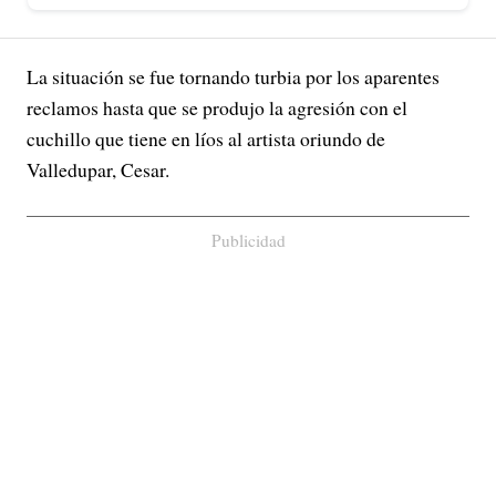
La situación se fue tornando turbia por los aparentes
reclamos hasta que se produjo la agresión con el
cuchillo que tiene en líos al artista oriundo de
Valledupar, Cesar.
Publicidad