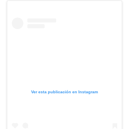
Ver esta publicación en Instagram