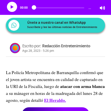
00:00
…
Únete a nuestro canal en WhatsApp
Suscríbete y lee las últimas noticias de Entretenimiento
Escrito por:
Redacción Entretenimiento
Ago 28, 2023 - 5:26 pm
La Policía Metropolitana de Barranquilla confirmó que
el joven artista se encuentra en calidad de capturado en
atacar con arma blanca
la URI de la Fiscalía, luego de
a su mánager en horas de la madrugada del lunes 28 de
El Heraldo.
agosto, según detalló