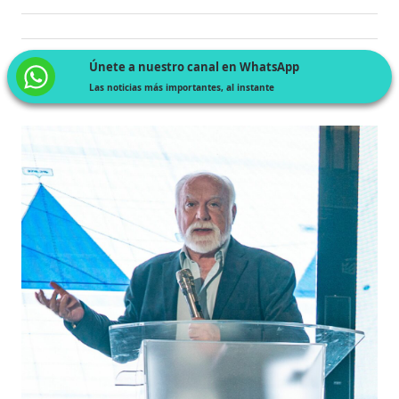
Únete a nuestro canal en WhatsApp
Las noticias más importantes, al instante