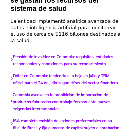
se gastan los recursos del
sistema de salud
La entidad implementó analítica avanzada de
datos e inteligencia artificial para monitorear
el uso de cerca de $116 billones destinados a
la salud.
Pensión de invalidez en Colombia: requisitos, entidades
responsables y condiciones para su reconocimiento
Dólar en Colombia: tendencia a la baja en julio y TRM
oficial para el 24 de julio según cifras del sector financiero
Colombia avanza en la prohibición de importación de
productos fabricados con trabajo forzoso ante nuevas
exigencias internacionales
ISA completa emisión de acciones preferenciales en su
filial de Brasil y fija aumento de capital sujeto a aprobación