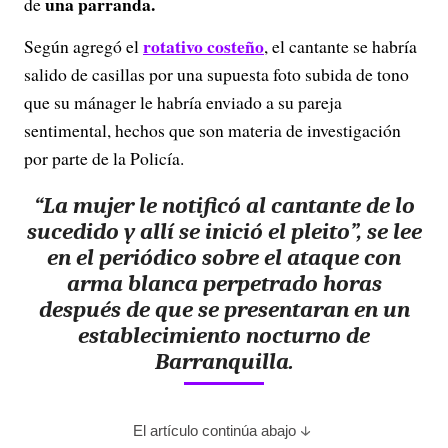
una parranda.
de
rotativo costeño
Según agregó el
, el cantante se habría
salido de casillas por una supuesta foto subida de tono
que su mánager le habría enviado a su pareja
sentimental, hechos que son materia de investigación
por parte de la Policía.
“La mujer le notificó al cantante de lo
sucedido y allí se inició el pleito”, se lee
en el periódico sobre el ataque con
arma blanca perpetrado horas
después de que se presentaran en un
establecimiento nocturno de
Barranquilla.
El artículo continúa abajo