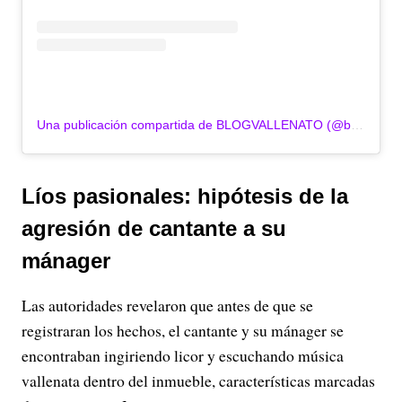
Una publicación compartida de BLOGVALLENATO (@blogvallenato)
Líos pasionales: hipótesis de la
agresión de cantante a su
mánager
Las autoridades revelaron que antes de que se
registraran los hechos, el cantante y su mánager se
encontraban ingiriendo licor y escuchando música
vallenata dentro del inmueble, características marcadas