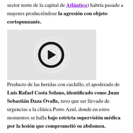
Atlántico
sector norte de la capital de
) habría pasado a
la agresión con objeto
mayores produciéndose
cortopunzante.
Producto de las heridas con cuchillo, el apoderado de
Luis Rafael Costa Solano, identificado como Juan
Sebastián Daza Ovalle,
tuvo que ser llevado de
urgencias a la clínica Porto Azul, donde en estos
bajo estricta supervisión médica
momentos se halla
por la lesión que comprometió su abdomen.