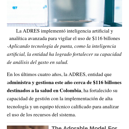
La ADRES implementó inteligencia artificial y
analítica avanzada para vigilar el uso de $116 billones
-Aplicando tecnología de punta, como la inteligencia
artificial, la entidad ha logrado fortalecer su capacidad
de análisis del gasto en salud.
En los últimos cuatro años, la ADRES, entidad que
dministra y gestiona este año cerca de $116 billones
a
destinados a la salud en Colombia
, ha fortalecido su
capacidad de gestión con la implementación de alta
tecnología y un equipo técnico calificado para analizar
el uso de los recursos del sistema.