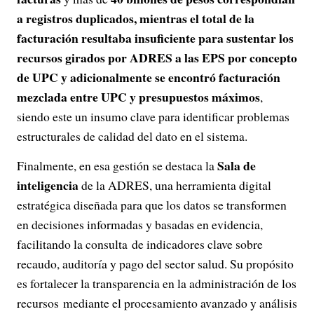
a registros duplicados, mientras el total de la
facturación resultaba insuficiente para sustentar los
recursos girados por ADRES a las EPS por concepto
de UPC y adicionalmente se encontró facturación
mezclada entre UPC y presupuestos máximos
,
siendo este un insumo clave para identificar problemas
estructurales de calidad del dato en el sistema.
Sala de
Finalmente, en esa gestión se destaca la
inteligencia
de la ADRES, una herramienta digital
estratégica diseñada para que los datos se transformen
en decisiones informadas y basadas en evidencia,
facilitando la consulta de indicadores clave sobre
recaudo, auditoría y pago del sector salud. Su propósito
es fortalecer la transparencia en la administración de los
recursos mediante el procesamiento avanzado y análisis